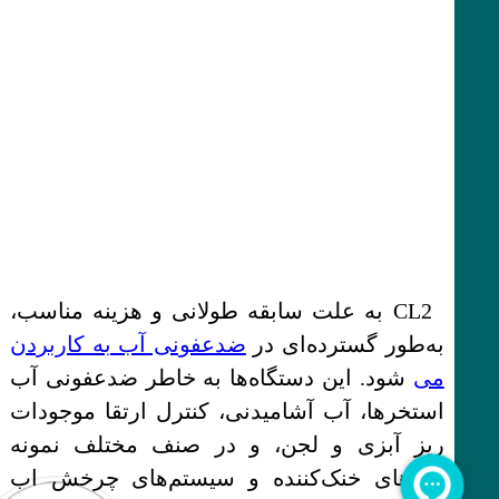
CL2 به علت سابقه طولانی و هزینه مناسب،
به‌طور گسترده‌ای در
ضدعفونی آب به کاربردن
می
‌شود. این دستگاه‌ها به خاطر ضدعفونی آب
استخرها، آب آشامیدنی، کنترل ارتقا موجودات
ریز آبزی و لجن، و در صنف مختلف نمونه
برج‌های خنک‌کننده و سیستم‌های چرخش اب