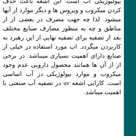
بیولیوژیکی اب است. این اشعه باعث حذف
کردن میکروب و ویروس ها و دیگر موارد از آبها
میشود. لذا چه جهت مصرف در بعضی از از
مناطق و چه به منظور مصارف صنایع مختلف
بعد از تصفیه برای تصفیه نهایی از این رهبرد به
کاربردن میگردد. اب مورد استفاده در خیلی از
صنایع دارای اهمیت بسیاری میبباشد. در برخی
از از آن ها همانند محصول دارویی عدم وجود
میکروب و موارد بیولوژیکی در آب اساسی
است. کارایی اشعه uv در تصفیه آب صنعتی با
اهمیت میباشد.