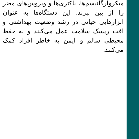
میکروارگانیسم‌ها، باکتری‌ها و ویروس‌های مضر
را از بین ببرند. این دستگاه‌ها به عنوان
ابزارهایی حیاتی در رشد وضعیت بهداشتی و
افت ریسک سلامت عمل می‌کنند و به حفظ
محیطی سالم و ایمن به خاطر افراد کمک
می‌کنند.