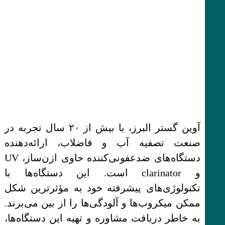
آوین گستر البرز، با بیش از ۲۰ سال تجربه در
صنعت تصفیه آب و فاضلاب، ارائه‌دهنده
دستگاه‌های ضدعفونی‌کننده حاوی ازن‌ساز، UV
و clarinator است. این دستگاه‌ها با
تکنولوژی‌های پیشرفته خود به مؤثرترین شکل
ممکن میکروب‌ها و آلودگی‌ها را از بین می‌برند.
به خاطر دریافت مشاوره و تهیه این دستگاه‌ها،