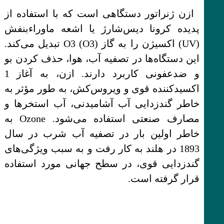
ازن ژنراتور دستگاهی است که با استفاده از
پدیده کرونا دیس‌شارژ یا اشعه ماوراءبنفش
(UV) اکسیژن را به گاز O3 (O3) تبدیل می‌کند.
این دستگاه‌ها در تصفیه آب، هوا، حذف کردن بو
و ضدعفونی کاربرد دارند. ازن، به آغاز 1
اکسیدکننده قوی و ویروس‌کش، به طور مؤثر به
خاطر گندزدایی آب آشامیدنی، آب استخرها و
مصارف صنعتی استفاده می‌شود. Ozone به
خاطر اولین بار در تصفیه آب شرب در سال
1893 در هلند به کار رفت و به سبب ویژگی‌های
گندزدایی قوی، در سطح جهانی مورد استفاده
قرار گرفته است.