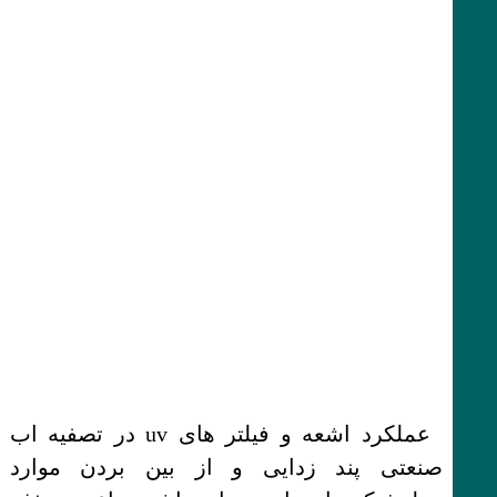
عملکرد اشعه و فیلتر های uv در تصفیه اب
صنعتی پند زدایی و از بین بردن موارد