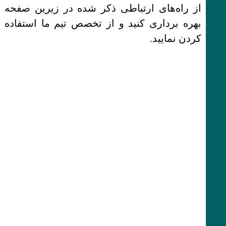
از راه‌های ارتباطی ذکر شده در زیرین صفحه
بهره برداری کنید و از تخصص تیم ما استفاده
کردن نمایید.