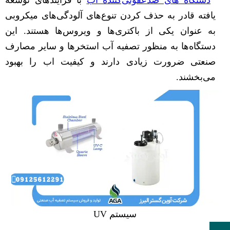
دستگاه های ضدعفونی‌کننده آب
با فرایندهای توسعه
یافته قادر به حذف کردن تنوع‌های آلودگی‌های میکروبی
به عنوان یکی از باکتری‌ها و ویروس‌ها هستند. این
دستگاه‌ها به منظور تصفیه آب استخرها و سایر مصارف
صنعتی ضرورت زیادی دارند و کیفیت اب را بهبود
می‌بخشند.
سیستم UV