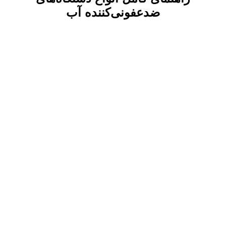
ضدعفونی‌کننده آب