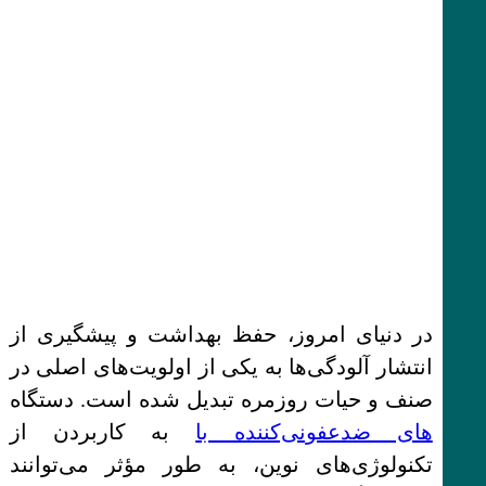
در دنیای امروز، حفظ بهداشت و پیشگیری از
انتشار آلودگی‌ها به یکی از اولویت‌های اصلی در
صنف و حیات روزمره تبدیل شده است. دستگاه‌
های ضدعفونی‌کننده با
به کاربردن از
تکنولوژی‌های نوین، به طور مؤثر می‌توانند