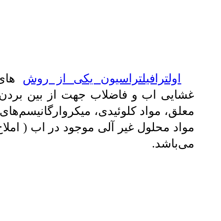
اولترافیلتراسیون یکی از روش
‌های
غشایی اب و فاضلاب جهت از بین بردن
معلق، مواد کلوئیدی، میکروارگانیسم‌های 
مواد محلول غیر آلی موجود در اب ( املا
می‌باشد.