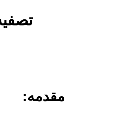
تصفیه
مقدمه: