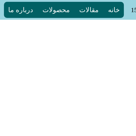
خانه
مقالات
محصولات
درباره ما