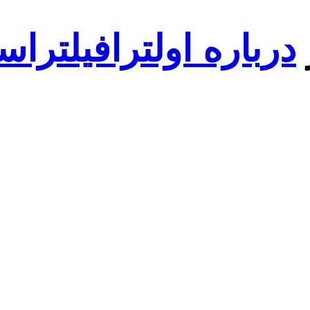
درباره اولترافیلتراسی