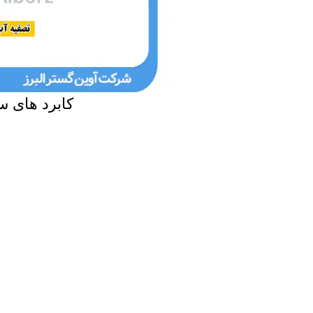
کابرد های 