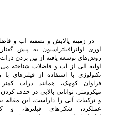
در زمینه پالایش و تصفیه اب و فاضل
آوری اولترافیلتراسیون به پیش گفتار
روش‌های توسعه یافته از بین بردن ذرات 
اولیه آلی از آب و فاضلاب شناخته می‌ش
تکنولوژی با استفاده از فیلترهای با ر
میکرومتر، توانایی بالایی در حذف کردن ب
و ترکیبات آلی را داراست. این مقاله ب
عملکرد، شکل‌های فیلترها، و کار