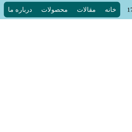
خانه
مقالات
محصولات
درباره ما