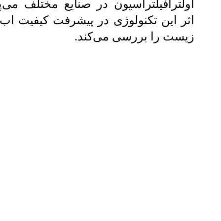
اولترافیلتراسیون در صنایع مختلف می‌پ
اثر این تکنولوژی در پیشرفت کیفیت اب
زیست را بررسی می‌کند.