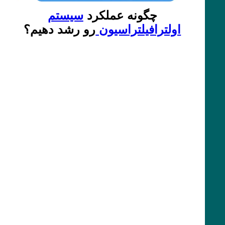
چگونه عملکرد
سیستم
اولترافیلتراسیون
رو رشد دهیم؟