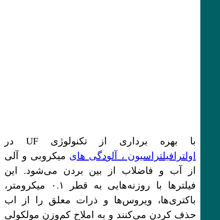
با بهره برداری از تکنولوژی UF در
اولترافیلتراسیون ، آلودگی های
میکروبی و آلی
از آب و فاضلاب از بین بردن می‌شود. این
فیلترها با روزنه‌هایی به قطر ۰.۱ میکرومتر،
باکتری‌ها، ویروس‌ها و ذرات معلق را از اب
حذف کردن می‌کنند و به املاح کم‌وزن مولکولی