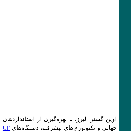
آوین گستر البرز، با بهره‌گیری از استانداردهای
جهانی و تکنولوژی‌های پیشرفته، دستگاه‌های
UF