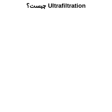
Ultrafiltration چیست؟