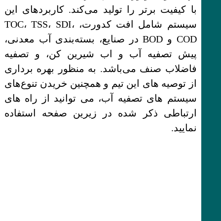
با کیفیت برتر را تولید می‌کند. کاربردهای این
سیستم شامل افت کدورت، TOC، TSS، SDI،
COD و BOD در صنایع، بسته‌بندی آب معدنی،
پیش تصفیه آب و اب شیرین کن، و تصفیه
فاضلاب صنف می‌باشد. به منظور بهره برداری
از توصیه های این تیم و همچنین خریدن تنوع‌های
سیستم های تصفیه آب، می توانید از راه های
ارتباطی ذکر شده در زیرین صفحه استفاده
نمایید.