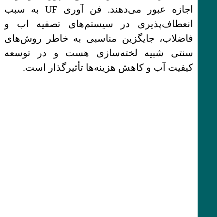
اجازه عبور می‌دهند. فن آوری UF به سبب
انعطاف‌پذیری در سیستم‌های تصفیه اب و
فاضلاب، جایگزین مناسبی به خاطر روش‌های
سنتی شبیه لخته‌سازی هست و در توسعه
کیفیت آب و کاهش هزینه‌ها تأثیرگذار است.