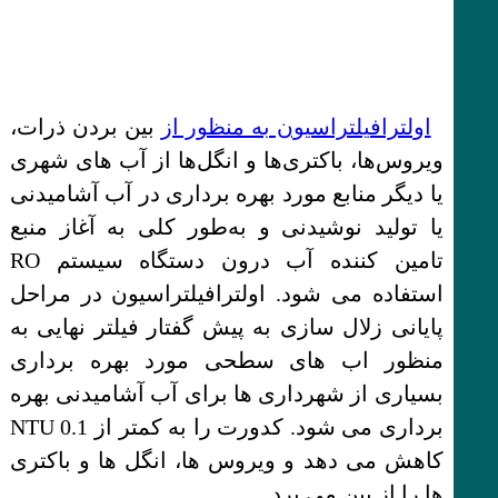
اولترافیلتراسیون به منظور از
بین بردن ذرات،
ویروس‌ها، باکتری‌ها و انگل‌ها از آب‌ های شهری
یا دیگر منابع مورد بهره برداری در آب آشامیدنی
یا تولید نوشیدنی و به‌طور کلی به آغاز منبع
تامین کننده آب درون دستگاه سیستم RO
استفاده می ‌شود. اولترافیلتراسیون در مراحل
پایانی زلال سازی به پیش گفتار فیلتر نهایی به
منظور اب های سطحی مورد بهره برداری
بسیاری از شهرداری ها برای آب آشامیدنی بهره
برداری می شود. کدورت را به کمتر از 0.1 NTU
کاهش می دهد و ویروس ها، انگل ها و باکتری
ها را از بین می برد.