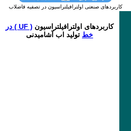
کاربردهای صنعتی اولترافیلتراسیون در تصفیه فاضلاب
کاربردهای اولترافیلتراسیون
( UF ) در
خط
تولید اب آشامیدنی