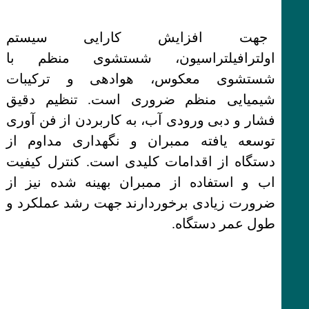
جهت افزایش کارایی سیستم
اولترافیلتراسیون، شستشوی منظم با
شستشوی معکوس، هوادهی و ترکیبات
شیمیایی منظم ضروری است. تنظیم دقیق
فشار و دبی ورودی آب، به کاربردن از فن آوری
توسعه یافته ممبران و نگهداری مداوم از
دستگاه از اقدامات کلیدی است. کنترل کیفیت
اب و استفاده از ممبران بهینه شده نیز از
ضرورت زیادی برخوردارند جهت رشد عملکرد و
طول عمر دستگاه.