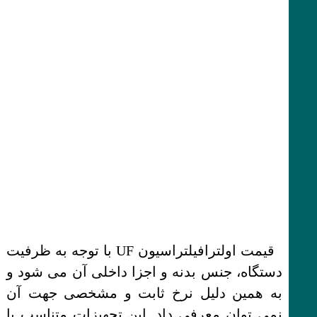
قیمت اولترافیلتراسیون UF با توجه به ظرفیت
دستگاه، جنس بدنه و اجزا داخلی آن می شود و
به همین دلیل نرخ ثابت و مشخصی جهت آن
نمی توان معرفی داد. این تجهیزات متناسب با