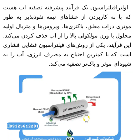
اولترافیلتراسیون یک فرآیند پیشرفته تصفیه اب هست
که با به کاربردن از غشاهای نیمه نفوذپذیر به طور
موثری ذرات معلق، باکتری‌ها، ویروس‌ها و متریال اولیه
محلول با وزن مولکولی بالا را از اب حذف کردن می‌کند.
این فرآیند، یکی از روش‌های فیلتراسیون غشایی فشاری
است که با کمترین احتیاج به مصرف انرژی، آب را به
شیوه‌ای موثر و پاک‌تر تصفیه می‌کند.