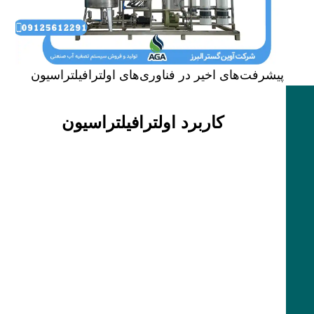
پیشرفت‌های اخیر در فناوری‌های اولترافیلتراسیون
کاربرد اولترافیلتراسیون