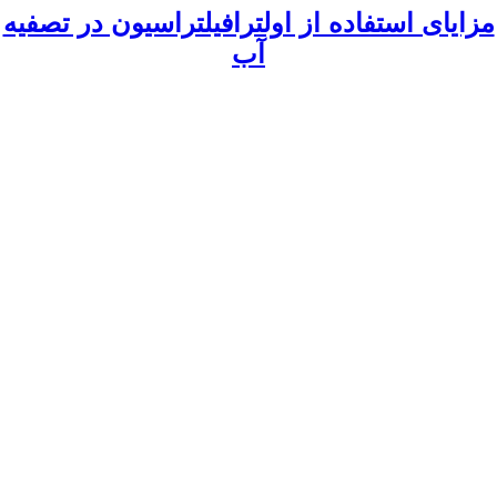
مزایای استفاده از اولترافیلتراسیون در تصفیه
آب