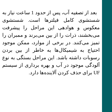
بعد از تصفیه آب، پس از حدود 1 ساعت نیاز به
شستشوی کامل فیلترها است. شستشوی
معکوس و هوادهی این مراحل را پیشرفت
می‌بخشند، ذرات را از بین می‌برند و ممبران را
تمیز می‌کنند. در برخی از موارد، ممکن موجود
احتیاج به شیمیکال‌ها به خاطر از بین بردن
رسوبات داشته باشد. این مراحل بستگی به نوع
آلودگی موجود در آب و بهره برداری از سیستم
UF برای حذف کردن آلاینده‌ها دارد.