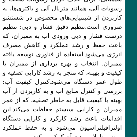
رسوبات آلی، همانند متریال آلی و باکتری‌ها، به
کاربردن از شیمیایی‌های مخصوص در شستشو
ضروری است.تنظیم دقیق فشار و دبی: تنظیم
درست فشار و دبی ورودی اب به ممبران، که
باعث حفظ و رشد عملکرد و کاهش مصرف
انرژی می‌شود.استفاده از فناوری توسعه یافته
ممبران: انتخاب و بهره برداری از ممبران با
کیفیت و بهینه، که منجر به رشد کارایی تصفیه و
طول عمر دستگاه می‌شود.کنترل کیفیت آب:
بررسی و کنترل منابع اب و به کاربردن از آب
بهینه با کیفیت قابل به خاطر تصفیه، که از عمر
ممبران و کارایی سیستم حفاظت می‌کند.این
اقدامات باعث رشد کارکرد و کارایی دستگاه
اولترافیلتراسیون می‌شود و به حفظ عملکرد
بهینه و طولانی‌مدت آن کمک می‌کند.