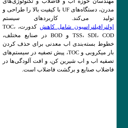
مهندسان حوزه اب و فاضلاب و تکنولوژی‌های
مدرن، دستگاه‌های UF با کیفیت بالا را طراحی و
تولید می‌کند. کاربردهای سیستم
اولترافیلتراسیون شامل کاهش
کدورت، TOC،
TSS، SDI، COD و BOD در صنایع مختلف،
خطوط بسته‌بندی اب معدنی برای حذف کردن
بار میکروبی و TOC، پیش تصفیه در سیستم‌های
تصفیه اب و اب شیرین کن، و افت آلودگی‌ها در
فاضلاب صنایع و برگشت فاضلاب است.