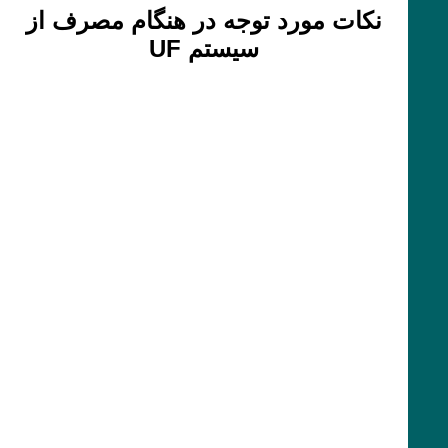
نکات مورد توجه در هنگام مصرف از
سیستم UF