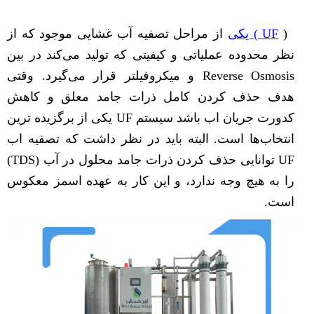
(
UF ) یکی
از مراحل تصفیه آب غشایی موجود که از
نظر محدوده عملیاتی و کیفیتی که تولید می‌کند در بین
Reverse Osmosis و میکروفیلتر قرار می‌گیرد. وقتی
هدف حذف کردن کامل ذرات جامد معلق و کاهش
کدورت جریان اب باشد سیستم UF یکی از برگزیده ترین
انتخاب‌ها است. البته باید در نظر داشت که تصفیه اب
UF توانایی حذف کردن ذرات جامد محلول در آب (TDS)
را به هیچ وجه ندارد، و این کار به عهده اسمز معکوس
است.