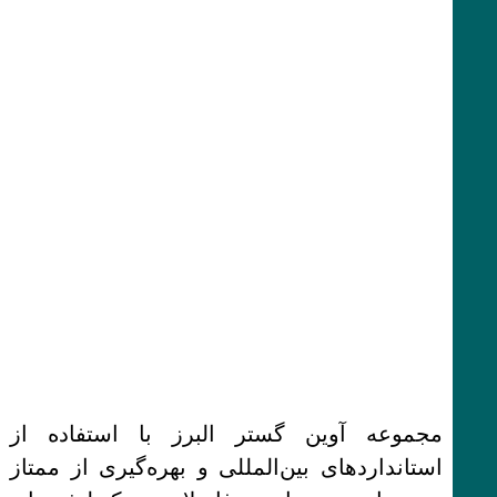
مجموعه آوین گستر البرز با استفاده از
استانداردهای بین‌المللی و بهره‌گیری از ممتاز