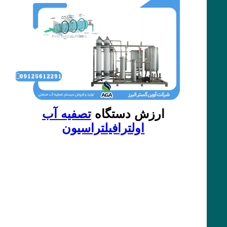
ارزش دستگاه
تصفیه آب
اولترافیلتراسیون