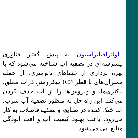
اولترافیلتراسیون
به پیش گفتار فناوری
پیشرفته‌ای در تصفیه اب شناخته می‌شود که با
بهره برداری از غشاهای نانومتری، از جمله
ممبران‌های با قطر 0.01 میکرومتر، ذرات معلق،
باکتری‌ها، و ویروس‌ها را از آب حذف کردن
می‌کند. این راه حل به منظور تصفیه آب شرب،
اب خنک کننده در صنایع، و تصفیه فاضلاب به کار
می‌رود، باعث بهبود کیفیت آب و افت آلودگی
منابع آبی می‌شود.