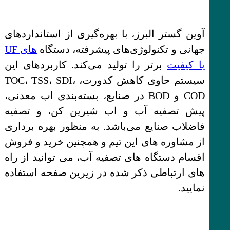
آوین گستر البرز، با بهره‌گیری از استانداردهای
جهانی و تکنولوژی‌های پیشرفته، دستگاه‌
های UF
با کیفیت
برتر را تولید می‌کند. کاربردهای این
سیستم حاوی کاهش کدورت، TOC، TSS، SDI،
COD و BOD در صنایع، بسته‌بندی اب معدنی،
پیش تصفیه آب و اب شیرین کن، و تصفیه
فاضلاب صنایع می‌باشد. به منظور بهره برداری
از مشاوره های این تیم و همچنین خرید و فروش
اقسام دستگاه های تصفیه آب، می توانید از راه
های ارتباطی ذکر شده در زیرین صفحه استفاده
نمایید.