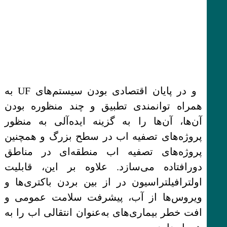
و در پایان اقتصادی بودن سیستم‌های UF به
همراه توانمندی تطبیق و چند منظوره بودن
آن‌ها، آن‌ها را به گزینه ایده‌آلی به منظور
پروژه‌های تصفیه اب در سطح بزرگ و همچنین
پروژه‌های تصفیه اب منطقه‌ای در مناطق
دورافتاده می‌سازد. علاوه بر این، قابلیت
اولترافیلتراسیون در از بین بردن باکتری‌ها و
ویروس‌ها از آب، پیشرفت سلامت عمومی و
افت خطر بیماری‌های به‌عنوان انتقالی اب را به