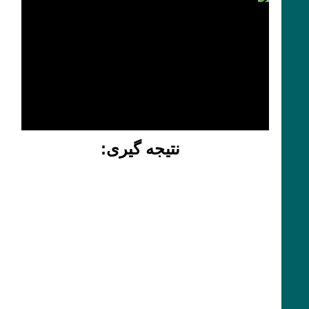
نتیجه گیری: