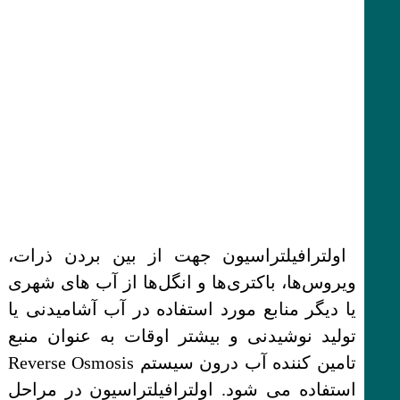
اولترافیلتراسیون جهت از بین بردن ذرات،
ویروس‌ها، باکتری‌ها و انگل‌ها از آب‌ های شهری
یا دیگر منابع مورد استفاده در آب آشامیدنی یا
تولید نوشیدنی و بیشتر اوقات به عنوان منبع
تامین کننده آب درون سیستم Reverse Osmosis
استفاده می ‌شود. اولترافیلتراسیون در مراحل