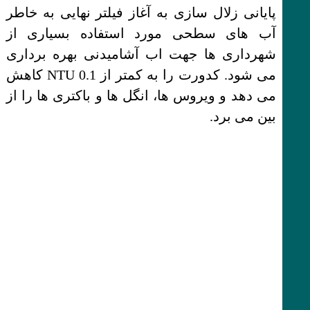
پایانی زلال سازی به آغاز فیلتر نهایی به خاطر
آب های سطحی مورد استفاده بسیاری از
شهرداری ها جهت اب آشامیدنی بهره برداری
می شود. کدورت را به کمتر از 0.1 NTU کاهش
می دهد و ویروس ها، انگل ها و باکتری ها را از
بین می برد.