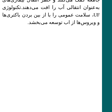
به‌عنوان انتقالی آب را افت می‌دهند.تکنولوژی
UF، سلامت عمومی را با از بین بردن باکتری‌ها
و ویروس‌ها از اب توسعه می‌بخشد.