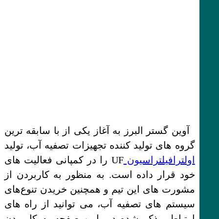
آوین گستر البرز به آغاز یکی از با سابقه ترین
گروه های تولید کننده تجهیزات تصفیه آب، تولید
اولترافیلتراسیون
UF را در کمپانی فعالیت های
خود قرار داده است. به منظور به کاربردن از
مشورت های این تیم و همچنین خریدن تنوع‌های
سیستم های تصفیه آب، می توانید از راه های
ارتباطی ذکر شده در پایین صفحه به کاربردن