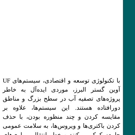
با تکنولوژی توسعه و اقتصادی، سیستم‌های UF
آوین گستر البرز، موردی ایده‌آل به خاطر
پروژه‌های تصفیه آب در سطح بزرگ و مناطق
دورافتاده هستند. این سیستم‌ها، علاوه بر
مقایسه کردن و چند منظوره بودن، با حذف
کردن باکتری‌ها و ویروس‌ها، به سلامت عمومی
جامعه کمک می‌کنند و خطر انتقال بیماری‌های