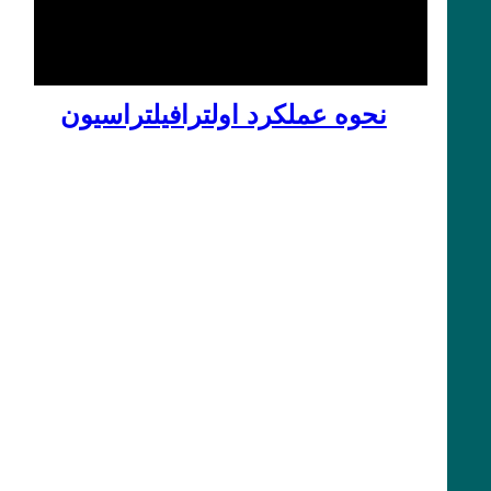
نحوه عملکرد اولترافیلتراسیون