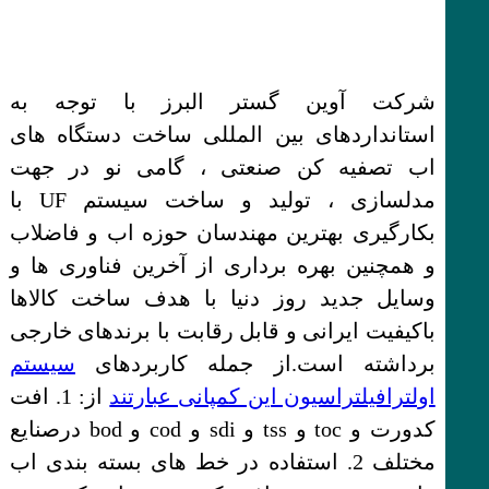
شرکت آوین گستر البرز با توجه به
استانداردهای بین المللی ساخت دستگاه های
اب تصفیه کن صنعتی ، گامی نو در جهت
مدلسازی ، تولید و ساخت سیستم UF با
بکارگیری بهترین مهندسان حوزه اب و فاضلاب
و همچنین بهره برداری از آخرین فناوری ها و
وسایل جدید روز دنیا با هدف ساخت کالاها
باکیفیت ایرانی و قابل رقابت با برندهای خارجی
برداشته است.از جمله کاربردهای
سیستم
اولترافیلتراسیون این کمپانی عبارتند
از: 1. افت
کدورت و toc و tss و sdi و cod و bod درصنایع
مختلف 2. استفاده در خط های بسته بندی اب