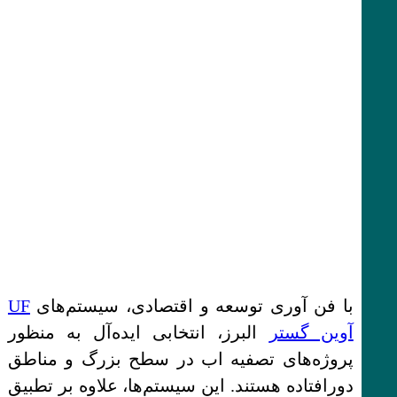
با فن آوری توسعه و اقتصادی، سیستم‌های
UF
آوین گستر
البرز، انتخابی ایده‌آل به منظور
پروژه‌های تصفیه اب در سطح بزرگ و مناطق
دورافتاده هستند. این سیستم‌ها، علاوه بر تطبیق