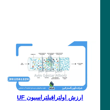
ارزش اولترافیلتراسیون UF