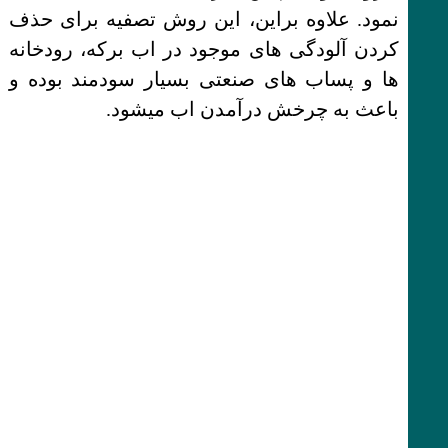
نمود. علاوه براین، این روش تصفیه برای حذف
کردن آلودگی های موجود در اب برکه، رودخانه
ها و پساب های صنعتی بسیار سودمند بوده و
باعث به چرخش درآمدن اب میشود.