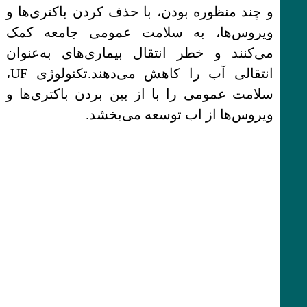
و چند منظوره بودن، با حذف کردن باکتری‌ها و
ویروس‌ها، به سلامت عمومی جامعه کمک
می‌کنند و خطر انتقال بیماری‌های به‌عنوان
انتقالی آب را کاهش می‌دهند.تکنولوژی UF،
سلامت عمومی را با از بین بردن باکتری‌ها و
ویروس‌ها از اب توسعه می‌بخشد.