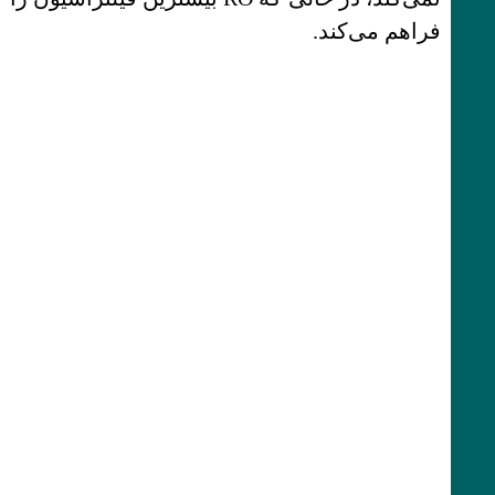
فراهم می‌کند.