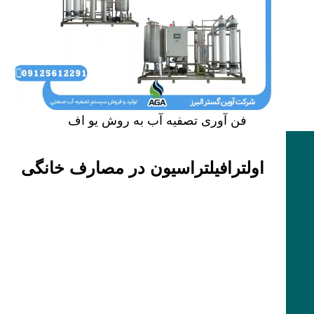
فن آوری تصفیه آب به روش یو اف
اولترافیلتراسیون در مصارف خانگی