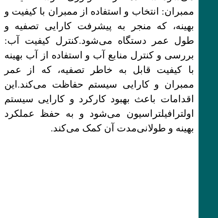
ممبران: انتخاب و استفاده از ممبران با کیفیت و
بهینه، که منجر به پیشرفت کارایی تصفیه و
طول عمر دستگاه می‌شود.کنترل کیفیت آب:
بررسی و کنترل منابع آب و استفاده از آب بهینه
با کیفیت قابل به خاطر تصفیه، که از عمر
ممبران و کارایی سیستم حفاظت می‌کند.این
اقدامات باعث بهبود کارکرد و کارایی سیستم
اولترافیلتراسیون می‌شود و به حفظ عملکرد
بهینه و طولانی‌مدت آن کمک می‌کند.