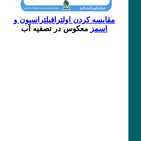
مقایسه کردن اولترافیلتراسیون و
اسمز
معکوس در تصفیه آب