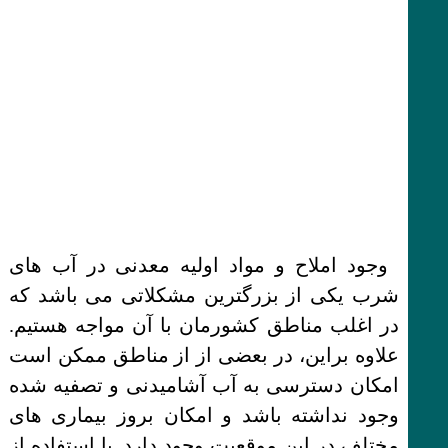
وجود املاح و مواد اولیه معدنی در آب های
شرب یکی از بزرگترین مشکلاتی می باشد که
در اغلب مناطق کشورمان با آن مواجه هستیم.
علاوه براین، در بعضی از از مناطق ممکن است
امکان دسترسی به آب آشامیدنی و تصفیه شده
وجود نداشته باشد و امکان بروز بیماری های
مختلف در این موقعیت وجود دارد. با استفاده از