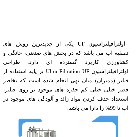
اولترافیلتراسیون UF یکی از جدیدترین روش های
تصفیه اب می باشد که در بخش های صنعتی، خانگی و
کشاورزی کاربرد گسترده ای دارد. طراحی
اولترافیلتراسیون Ultra Filtration UF بر پایه استفاده از
فیلتر (ممبران) میان تهی انجام شده است که بخاطر
قطر خیلی خیلی کم حفره های موجود بر روی فیلتر،
استعداد حذف کردن مواد زائد و آلودگی های موجود در
اب تا 99% را دارا می باشد.