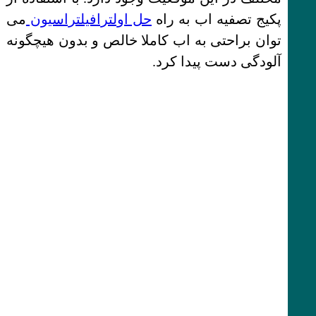
پکیج تصفیه اب به راه
حل اولترافیلتراسیون
می
توان براحتی به اب کاملا خالص و بدون هیچگونه
آلودگی دست پیدا کرد.