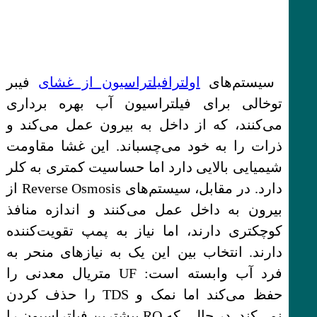
سیستم‌های
اولترافیلتراسیون از غشای
فیبر
توخالی برای فیلتراسیون آب بهره برداری
می‌کنند، که از داخل به بیرون عمل می‌کند و
ذرات را به خود می‌چسباند. این غشا مقاومت
شیمیایی بالایی دارد اما حساسیت کمتری به کلر
دارد. در مقابل، سیستم‌های Reverse Osmosis از
بیرون به داخل عمل می‌کنند و اندازه منافذ
کوچکتری دارند، اما نیاز به پمپ تقویت‌کننده
دارند. انتخاب بین این یک به نیازهای منحر به
فرد آب وابسته است: UF متریال معدنی را
حفظ می‌کند اما نمک و TDS را حذف کردن
نمی‌کند، در حالی که RO بیشترین فیلتراسیون را