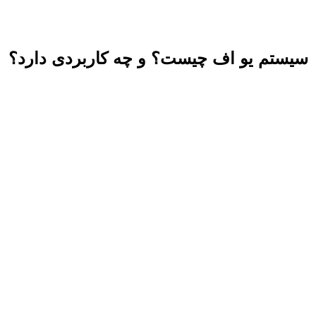
سیستم یو اف چیست؟ و چه کاربردی دارد؟