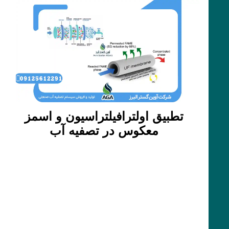
تطبیق اولترافیلتراسیون و اسمز
معکوس در تصفیه آب