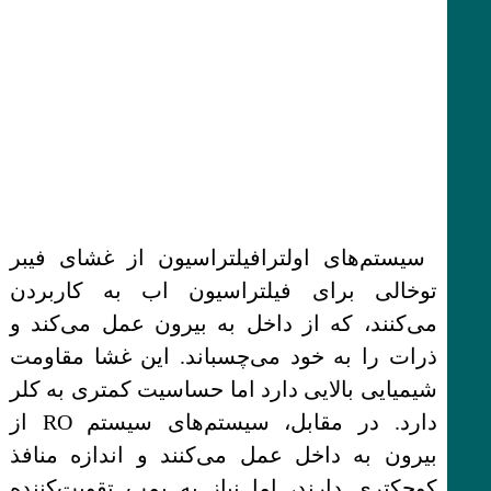
سیستم‌های اولترافیلتراسیون از غشای فیبر
توخالی برای فیلتراسیون اب به کاربردن
می‌کنند، که از داخل به بیرون عمل می‌کند و
ذرات را به خود می‌چسباند. این غشا مقاومت
شیمیایی بالایی دارد اما حساسیت کمتری به کلر
دارد. در مقابل، سیستم‌های سیستم RO از
بیرون به داخل عمل می‌کنند و اندازه منافذ
کوچکتری دارند، اما نیاز به پمپ تقویت‌کننده