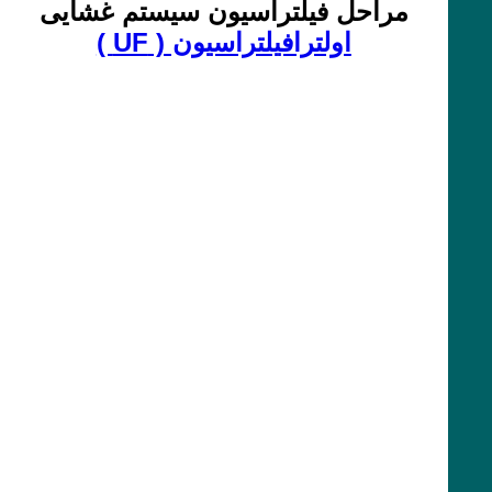
مراحل فیلتراسیون سیستم غشایی
اولترافیلتراسیون ( UF )