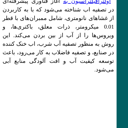
اولترافیلتراسیون به
آغاز فناوری پیشرفته‌ای
در تصفیه اب شناخته می‌شود که با به کاربردن
از غشاهای نانومتری، شامل ممبران‌های با قطر
0.01 میکرومتر، ذرات معلق، باکتری‌ها، و
ویروس‌ها را از آب از بین بردن می‌کند. این
روش به منظور تصفیه آب شرب، اب خنک کننده
در صنایع، و تصفیه فاضلاب به کار می‌رود، باعث
توسعه کیفیت آب و افت آلودگی منابع آبی
می‌شود.