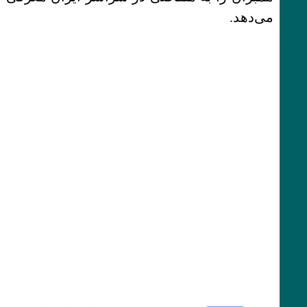
می‌دهد.