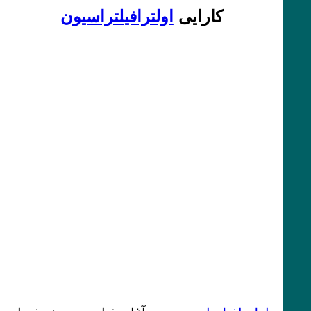
کارایی
اولترافیلتراسیون