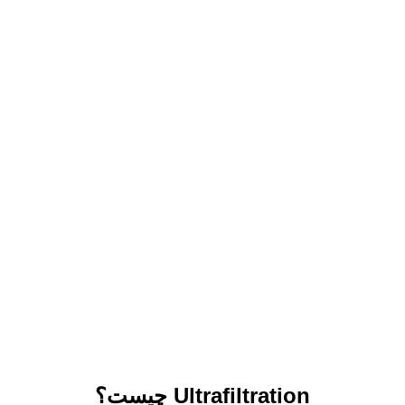
Ultrafiltration چیست؟