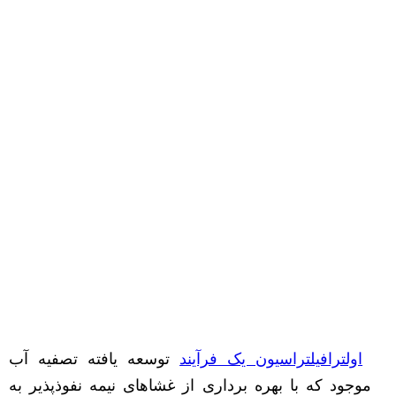
اولترافیلتراسیون یک فرآیند
توسعه یافته تصفیه آب
موجود که با بهره برداری از غشاهای نیمه نفوذپذیر به