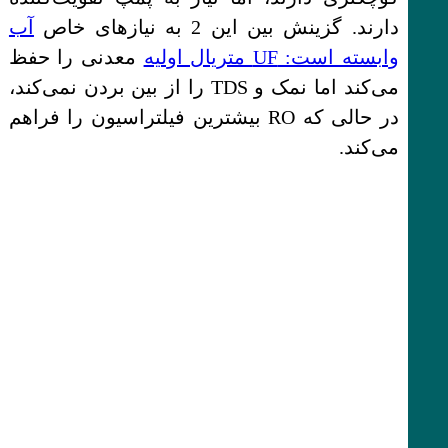
دارند. گزینش بین این 2 به نیازهای خاص
آب
وابسته است: UF متریال اولیه
معدنی را حفظ
می‌کند اما نمک و TDS را از بین بردن نمی‌کند،
در حالی که RO بیشترین فیلتراسیون را فراهم
می‌کند.