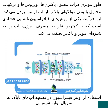
طور موثری ذرات معلق، باکتری‌ها، ویروس‌ها و ترکیبات
محلول با وزن مولکولی بالا را از اب از بین بردن می‌کند.
این فرآیند، یکی از روش‌های فیلتراسیون غشایی فشاری
است که با کمترین نیاز به مصرف انرژی، اب را به
شیوه‌ای موثر و پاک‌تر تصفیه می‌کند.
استفاده از اولترافیلتراسیون در تصفیه آب‌های ناپاک به
متریال اولیه شیمیایی