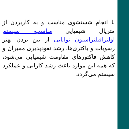
با انجام شستشوی مناسب و به کاربردن از
متریال شیمیایی
مناسب، سیستم
اولترافیلتراسیون توانایی
از بین بردن بهتر
رسوبات و باکتری‌ها، رشد نفوذپذیری ممبران و
کاهش فاکتورهای مقاومت شیمیایی می‌شود،
که همه این موارد باعث رشد کارایی و عملکرد
سیستم می‌گردد.