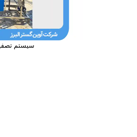
سیستم تصفیه