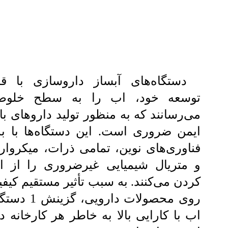
دستگاه‌های آبساز داروسازی با قاب
توسعه خود، اب را به سطح خلوص 
می‌رسانند که به منظور تولید داروهای با
ایمن ضروری است. این دستگاه‌ها با به‌
فناوری‌های نوین، تمامی ذرات، میکروارگ
و متریال شیمیایی غیرضروری را از
کردن می‌کنند. به سبب تأثیر مستقیم کیف
روی محصولات دارو
اب با کارایی بالا به خاطر هر کارخانه 