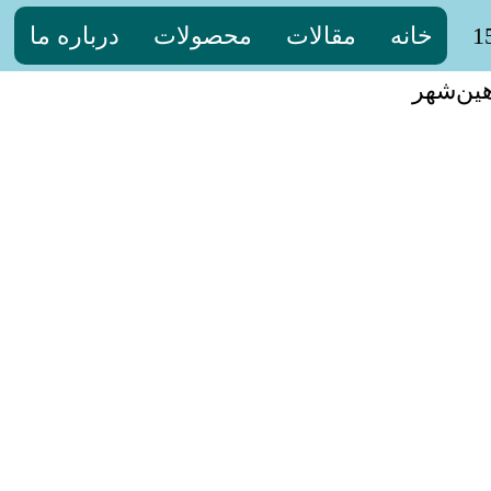
خانه
مقالات
محصولات
درباره ما
ین‌شهر