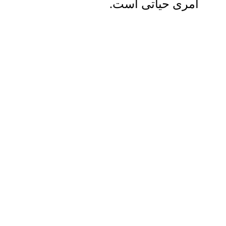
امری حیاتی است.