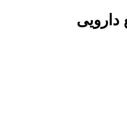
 دارویی