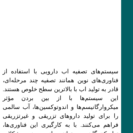
سیستم‌های تصفیه اب دارویی با استفاده از
فناوری‌های نوین همانند تصفیه چند مرحله‌ای،
قادر به تولید اب با بالاترین سطح خلوص هستند.
این سیستم‌ها با از بین بردن مؤثر
میکروارگانیسم‌ها و اندوتوکسین‌ها، آب سالمی
را برای تولید داروهای تزریقی و غیرتزریقی
فراهم می‌کنند. با به کارگیری این فناوری‌ها،