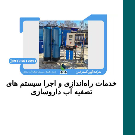
خدمات راه‌اندازی و اجرا سیستم های
تصفیه آب داروسازی