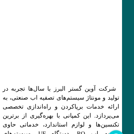
شرکت آوین گستر البرز با سال‌ها تجربه در
تولید و مونتاژ سیستم‌های تصفیه اب صنعتی، به
ارائه خدمات برپاکردن و راه‌اندازی تخصصی
می‌پردازد. این کمپانی با بهره‌گیری از برترین
تکنسین‌ها و لوازم استاندارد، خدماتی حاوی
تصفیه اب RO، دستگاه UF، سیستم‌های