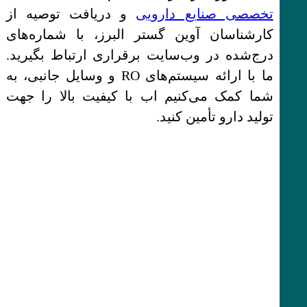
تخصصی صنایع دارویی
و دریافت توصیه از
کارشناسان آوین گستر البرز، با شماره‌های
درج‌شده در وب‌سایت برقراری ارتباط بگیرید.
ما با ارائه سیستم‌های RO و وسایل جانبی، به
شما کمک می‌کنیم اب با کیفیت بالا را جهت
تولید دارو تأمین کنید.