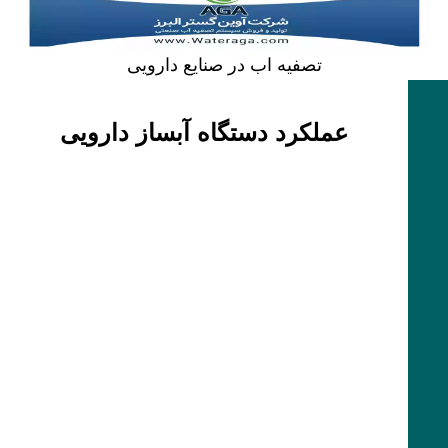
تصفیه اب در صنایع دارویی
عملکرد دستگاه آبساز دارویی