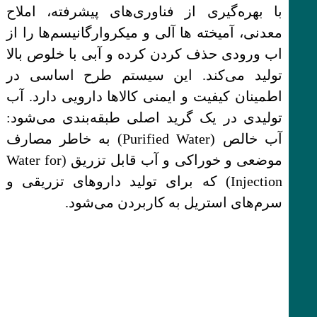
با بهره‌گیری از فناوری‌های پیشرفته، املاح
معدنی، آمیخته ها آلی و میکروارگانیسم‌ها را از
اب ورودی حذف کردن کرده و آبی با خلوص بالا
تولید می‌کند. این سیستم طرح اساسی در
اطمینان کیفیت و ایمنی کالاها دارویی دارد. آب
تولیدی در یک گرید اصلی طبقه‌بندی می‌شود:
آب خالص (Purified Water) به خاطر مصارف
موضعی و خوراکی و آب قابل تزریق (Water for
Injection) که برای تولید داروهای تزریقی و
سرم‌های استریل به کاربردن می‌شود.