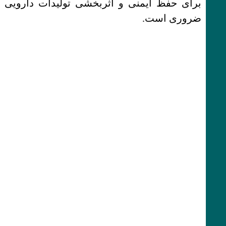
برای حفظ ایمنی و اثربخشی تولیدات دارویی
ضروری است.