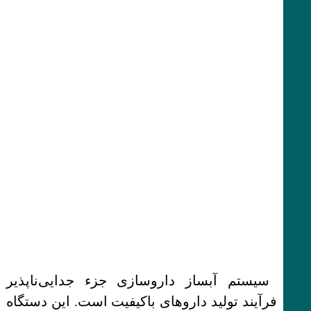
سیستم آبساز داروسازی جزء جدایی‌ناپذیر
فرآیند تولید داروهای باکیفیت است. این دستگاه