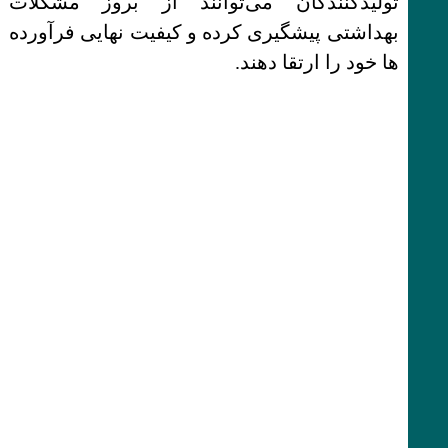
تولیدکنندگان می‌توانند از بروز مشکلات
بهداشتی پیشگیری کرده و کیفیت نهایی فرآورده
ها خود را ارتقا دهند.