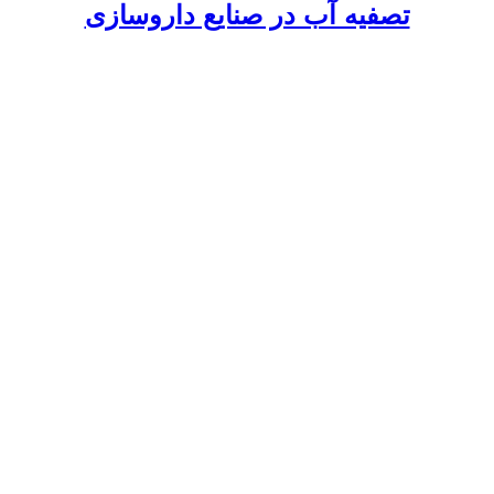
تصفیه آب در صنایع داروسازی