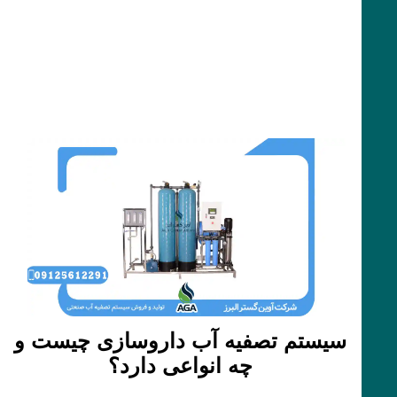
سیستم تصفیه آب داروسازی چیست و
چه انواعی دارد؟