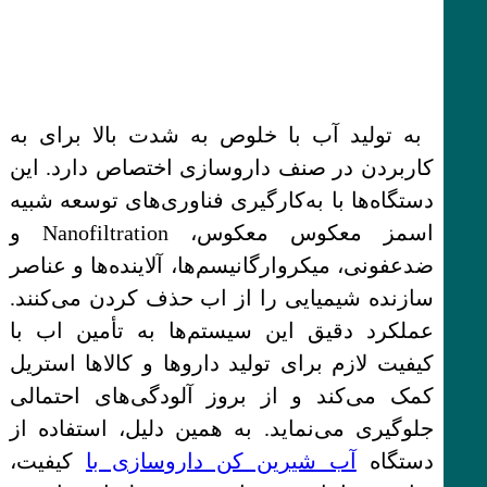
به تولید آب با خلوص به شدت بالا برای به
کاربردن در صنف داروسازی اختصاص دارد. این
دستگاه‌ها با به‌کارگیری فناوری‌های توسعه شبیه
اسمز معکوس معکوس، Nanofiltration و
ضدعفونی، میکروارگانیسم‌ها، آلاینده‌ها و عناصر
سازنده شیمیایی را از اب حذف کردن می‌کنند.
عملکرد دقیق این سیستم‌ها به تأمین اب با
کیفیت لازم برای تولید داروها و کالاها استریل
کمک می‌کند و از بروز آلودگی‌های احتمالی
جلوگیری می‌نماید. به همین دلیل، استفاده از
دستگاه
آب شیرین کن داروسازی با
کیفیت،