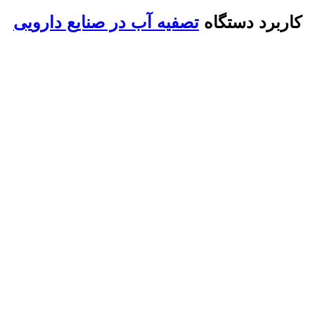
کاربرد دستگاه
تصفیه آب در صنایع دارویی