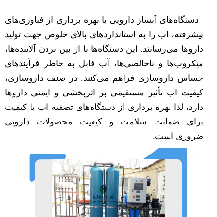
دستگاه‌های آبساز دارویی با بهره برداری از فناوری‌های
پیشرفته، اب را به استانداردهای بالای خلوص جهت تولید
داروها می‌رسانند. این دستگاه‌ها با از بین بردن آلاینده‌ها،
میکروب‌ها و ناخالصی‌ها، آب قابل به خاطر فرآیندهای
حساس داروسازی فراهم می‌کنند. در صنف داروسازی،
کیفیت اب تأثیر مستقیمی بر اثربخشی و ایمنی داروها
دارد، لذا بهره برداری از دستگاه‌های تصفیه اب با کیفیت
برای ضمانت سلامت و کیفیت محصولات دارویی
ضروری است.