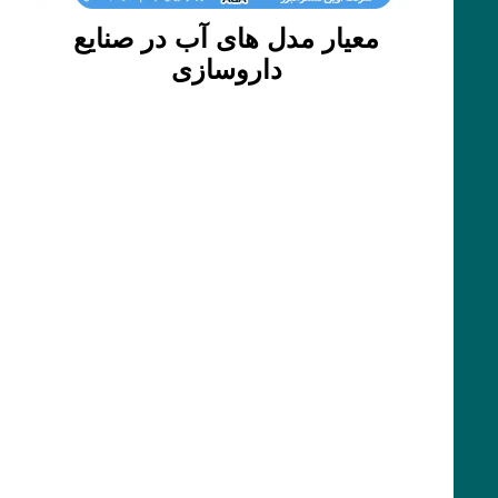
معیار مدل های آب در صنایع
داروسازی