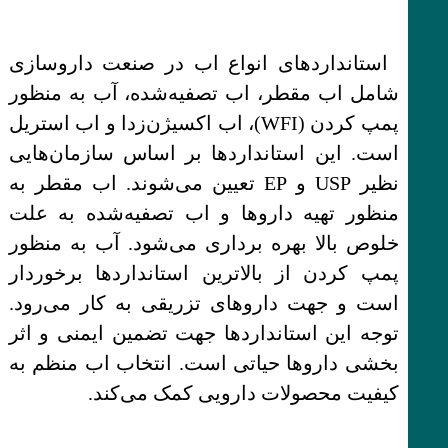
استانداردهای انواع اب در صنعت داروسازی
شامل اب مقطر، اب تصفیه‌شده، آب به منظور
پمپ کردن (WFI)، اب اکسیژن‌زدا و اب استریل
است. این استانداردها بر اساس سازمان‌هایی
نظیر USP و EP تعیین می‌شوند. اب مقطر به
منظور تهیه داروها و اب تصفیه‌شده به علت
خلوص بالا بهره برداری می‌شود. آب به منظور
پمپ کردن از بالاترین استانداردها برخوردار
است و جهت داروهای تزریقی به کار می‌رود.
توجه این استانداردها جهت تضمین ایمنی و اثر
بخشی داروها حیاتی است. انتخاب اب منظم به
کیفیت محصولات دارویی کمک می‌کند.