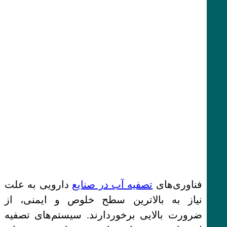
فناوری‌های
تصفیه آب در صنایع
دارویی به علت
نیاز به بالاترین سطح خلوص و ایمنی، از
ضرورت بالایی برخوردارند. سیستم‌های تصفیه