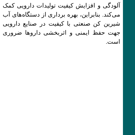
آلودگی و افزایش کیفیت تولیدات دارویی کمک
می‌کند. بنابراین، بهره برداری از دستگاه‌های آب
شیرین کن صنعتی با کیفیت در صنایع دارویی
جهت حفظ ایمنی و اثربخشی داروها ضروری
است.