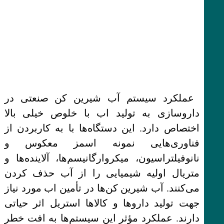
عملکرد سیستم آب شیرین کن صنعتی در
داروسازی به تولید اب با خلوص خیلی بالا
اختصاص دارد. این دستگاه‌ها با به کاربردن از
فناوری‌هایی نمونه اسمز معکوس و
نانوفیلتراسیون، میکروارگانیسم‌ها، آلاینده‌ها و
متریال اولیه شیمیایی را از آب حذف کردن
می‌کنند. آب شیرین کن‌ها در تأمین اب مورد نیاز
جهت تولید داروها و کالاها استریل اثر حیاتی
دارند. عملکرد مؤثر این سیستم‌ها به افت خطر