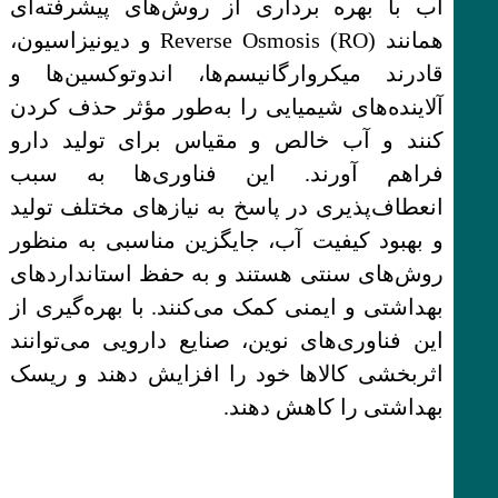
اب با بهره برداری از روش‌های پیشرفته‌ای
همانند Reverse Osmosis (RO) و دیونیزاسیون،
قادرند میکروارگانیسم‌ها، اندوتوکسین‌ها و
آلاینده‌های شیمیایی را به‌طور مؤثر حذف کردن
کنند و آب خالص و مقیاس برای تولید دارو
فراهم آورند. این فناوری‌ها به سبب
انعطاف‌پذیری در پاسخ به نیازهای مختلف تولید
و بهبود کیفیت آب، جایگزین مناسبی به منظور
روش‌های سنتی هستند و به حفظ استانداردهای
بهداشتی و ایمنی کمک می‌کنند. با بهره‌گیری از
این فناوری‌های نوین، صنایع دارویی می‌توانند
اثربخشی کالاها خود را افزایش دهند و ریسک
بهداشتی را کاهش دهند.