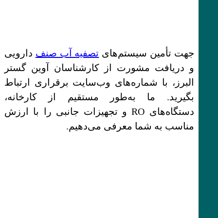
جهت تأمین سیستم‌های
تصفیه آب صنف
دارویی
و دریافت مشورت از کارشناسان آوین گستر
البرز، با شماره‌های وب‌سایت برقراری ارتباط
بگیرید. ما به‌طور مستقیم از کارخانه،
دستگاه‌های RO و تجهیزات جانبی را با ارزش
مناسب به شما معرفی می‌دهیم.