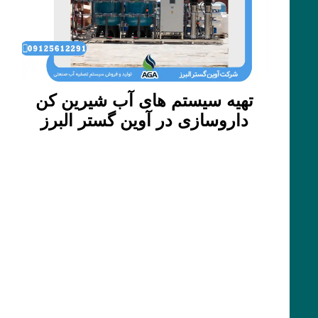
تهیه سیستم های آب شیرین کن
داروسازی در آوین گستر البرز