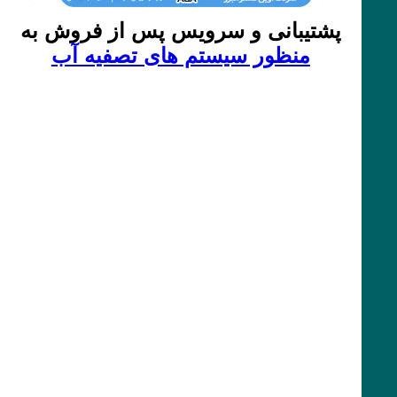
پشتیبانی و سرویس پس از فروش به
منظور سیستم های تصفیه آب