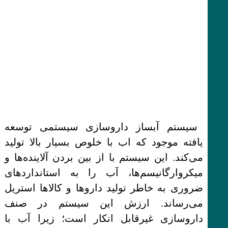
سیستم آبساز داروسازی سیستمی توسعه
یافته موجود که اب با خلوص بسیار بالا تولید
می‌کند. این سیستم با از بین بردن آلاینده‌ها و
میکروارگانیسم‌ها، آب را به استانداردهای
ضروری به خاطر تولید داروها و کالاها استریل
می‌رساند. ارزش این سیستم در صنف
داروسازی غیرقابل انکار است؛ زیرا آب با