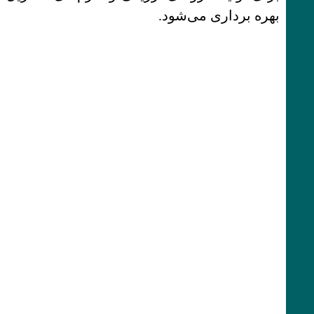
بهره برداری می‌شود.