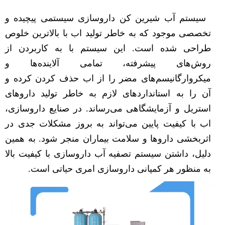
سیستم آب شیرین کن داروسازی سیستمی پیچیده و
تخصصی موجود که به خاطر تولید اب با بالاترین خلوص
طراحی شده است. این سیستم با به کاربردن از
روش‌های پیشرفته، تمامی آلاینده‌ها و
میکروارگانیسم‌های مضر را از اب حذف کردن کرده و
آن را به استانداردهای لازم به خاطر تولید داروهای
استریل و آزمایشگاهی می‌رساند. در صنایع داروسازی،
اب با کیفیت پایین می‌تواند به بروز مشکلات جدی در
اثربخشی داروها و سلامت بیماران منجر شود. به همین
دلیل، داشتن سیستم تصفیه آب داروسازی با کیفیت بالا
به منظور هر کمپانی داروسازی امری حیاتی است.