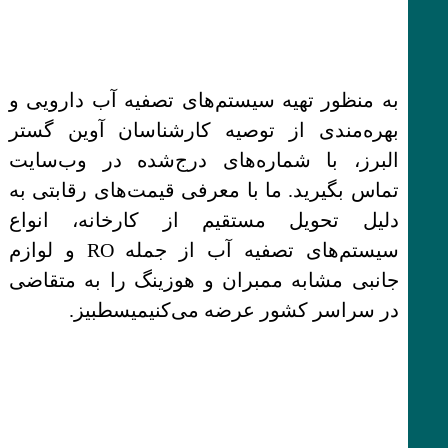
به منظور تهیه سیستم‌های تصفیه آب دارویی و
بهره‌مندی از توصیه کارشناسان آوین گستر
البرز، با شماره‌های درج‌شده در وب‌سایت
تماس بگیرید. ما با معرفی قیمت‌های رقابتی به
دلیل تحویل مستقیم از کارخانه، انواع
سیستم‌های تصفیه آب از جمله RO و لوازم
جانبی مشابه ممبران و هوزینگ را به متقاضی
در سراسر کشور عرضه می‌کنیمیسطبیز.