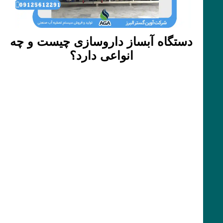
دستگاه آبساز داروسازی چیست و چه
انواعی دارد؟