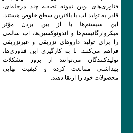
فناوری‌های نوین نمونه تصفیه چند مرحله‌ای،
قادر به تولید اب با بالاترین سطح خلوص هستند.
این سیستم‌ها با از بین بردن مؤثر
میکروارگانیسم‌ها و اندوتوکسین‌ها، آب سالمی
را برای تولید داروهای تزریقی و غیرتزریقی
فراهم می‌کنند. با به کارگیری این فناوری‌ها،
تولیدکنندگان می‌توانند از بروز مشکلات
بهداشتی ممانعت کرده و کیفیت نهایی
محصولات خود را ارتقا دهند.