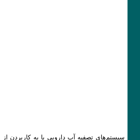
سیستم‌های تصفیه آب دارویی با به کاربردن از