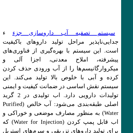
سیستم تصفیه آب داروسازی جزء
ء
جدایی‌ناپذیر مراحل تولید داروهای باکیفیت
است. این سیستم با بهره‌گیری از فناوری‌های
پیشرفته، املاح معدنی، اجزا آلی و
میکروارگانیسم‌ها را از آب ورودی حذف کردن
کرده و آبی با خلوص بالا تولید می‌کند. این
سیستم نقش اساسی در ضمانت کیفیت و ایمنی
تولیدات دارویی دارد. اب تولیدی در 2 گرید
اصلی طبقه‌بندی می‌شود: آب خالص (Purified
Water) به منظور مصارف موضعی و خوراکی و
اب قابل پمپ کردن (Water for Injection) که
برای تولید داروهای تزریقی و سرم‌های استریل