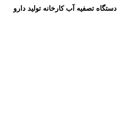
دستگاه تصفیه آب کارخانه تولید دارو