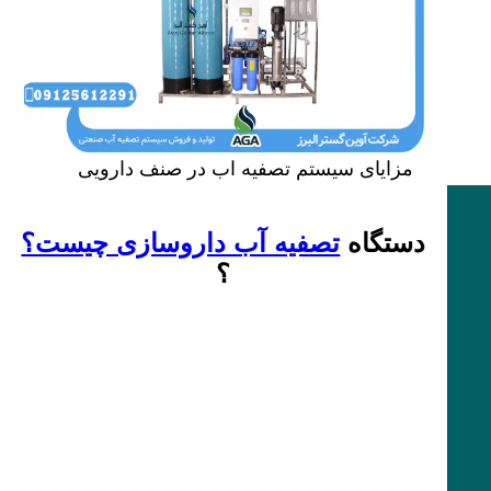
مزایای سیستم تصفیه اب در صنف دارویی
دستگاه
تصفیه آب داروسازی چیست؟
؟