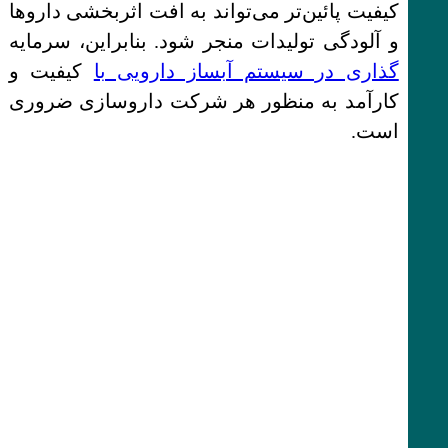
کیفیت پائین‌تر می‌تواند به افت اثربخشی داروها
و آلودگی تولیدات منجر شود. بنابراین، سرمایه‌
گذاری در سیستم آبساز دارویی با
کیفیت و
کارآمد به منظور هر شرکت داروسازی ضروری
است.