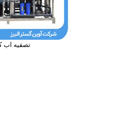
تصفیه اب کا