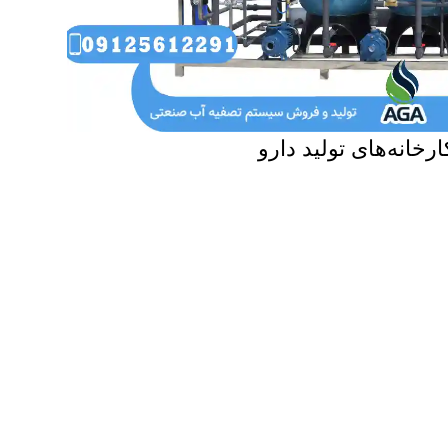
رخانه‌های تولید دارو