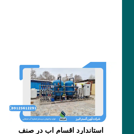
استاندارد اقسام اب در صنف