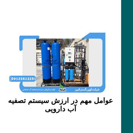
عوامل مهم در ارزش سیستم تصفیه
آب دارویی