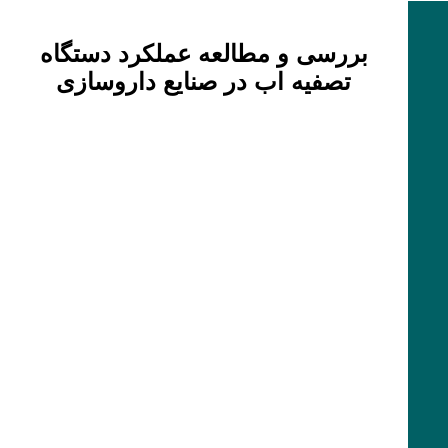
بررسی و مطالعه عملکرد دستگاه
تصفیه اب در صنایع داروسازی