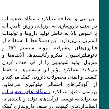
بررسی و مطالعه عملکرد دستگاه تصفیه اب
در صنف داروسازی به ارزیابی روش تأمین آب
با خلوص بالا به خاطر تولید داروها و تولیدات
استریل می‌پردازد. این دستگاه‌ها با استفاده از
فناوری‌های پیشرفته نمونه سیستم RO و
نانوفیلتراسیون، میکروارگانیسم‌ها، آلاینده‌ها و
متریال اولیه شیمیایی را از اب حذف کردن
می‌کنند. عملکرد مؤثر این سیستم‌ها به حفظ
کیفیت و ایمنی محصولات دارویی کمک می‌کند و
از آلودگی‌های احتمالی جلوگیری می‌نماید.
بررسی دقیق عملکرد
دستگاه های تصفیه آب
می‌تواند به توسعه فرآیندهای تولید و پایبندی به
استانداردهای کیفیت در صنف داروسازی کمک