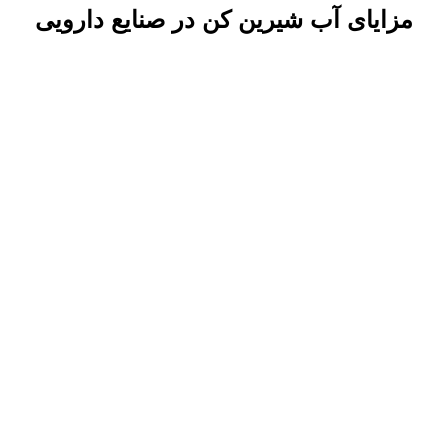
مزایای آب شیرین کن در صنایع دارویی