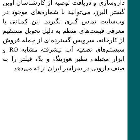
داروسازی و دریافت توصیه از کارشناسان آوین
گستر البرز، می‌توانید با شماره‌های موجود در
وب‌سایت تماس‌ گیری بگیرید. این کمپانی با
معرفی قیمت‌های منظم به دلیل تحویل مستقیم
از کارخانه، سرویس گسترده‌ای از جمله فروش
سیستم‌های تصفیه آب پیشرفته مشابه RO و
ابزار مختلف نظیر هوزینگ و بگ فیلتر را به
صنف دارویی در سراسر ایران ارائه می‌دهد.