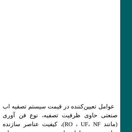
عوامل تعیین‌کننده در قیمت سیستم تصفیه اب
صنعتی حاوی ظرفیت تصفیه، نوع فن آوری
(مانند RO ، UF، NF)، کیفیت عناصر سازنده