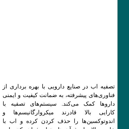
تصفیه اب در صنایع دارویی با بهره برداری از
فناوری‌های پیشرفته، به ضمانت کیفیت و ایمنی
داروها کمک می‌کند. سیستم‌های تصفیه با
کارایی بالا قادرند میکروارگانیسم‌ها و
اندوتوکسین‌ها را حذف کردن کرده و اب با