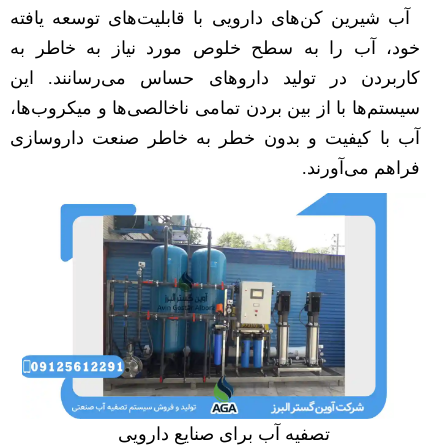
آب شیرین کن‌های دارویی با قابلیت‌های توسعه یافته
خود، آب را به سطح خلوص مورد نیاز به خاطر به
کاربردن در تولید داروهای حساس می‌رسانند. این
سیستم‌ها با از بین بردن تمامی ناخالصی‌ها و میکروب‌ها،
آب با کیفیت و بدون خطر به خاطر صنعت داروسازی
فراهم می‌آورند.
تصفیه آب برای صنایع دارویی