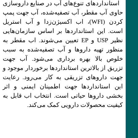
استانداردهای تنوع‌های آب در صنایع داروسازی
حاوی آب مقطر، آب تصفیه‌شده، آب جهت پمپ
کردن (WFI)، اب اکسیژن‌زدا و آب استریل
است. این استانداردها بر اساس سازمان‌هایی
نظیر USP و EP تعیین می‌شوند. اب مقطر به
منظور تهیه داروها و آب تصفیه‌شده به سبب
خلوص بالا بهره برداری می‌شود. آب جهت
تزریق از بالاترین استانداردها برخوردار موجود و
جهت داروهای تزریقی به کار می‌رود. رعایت
این استانداردها جهت اطمینان ایمنی و اثر
بخشی داروها حیاتی است. انتخاب اب قابل به
کیفیت محصولات دارویی کمک می‌کند.