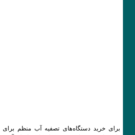
برای خرید دستگاه‌های تصفیه آب منظم برای