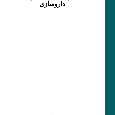
داروسازی