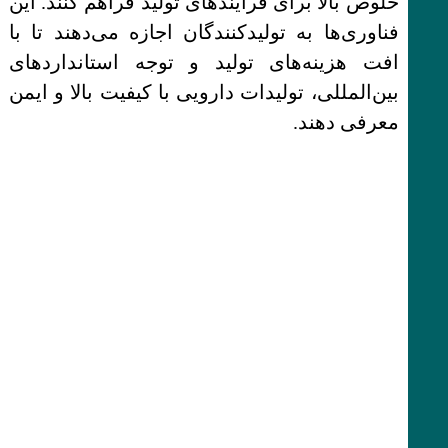
خلوص بالا برای فرآیندهای تولید فراهم کنند. این
فناوری‌ها به تولیدکنندگان اجازه می‌دهند تا با
افت هزینه‌های تولید و توجه استانداردهای
بین‌المللی، تولیدات دارویی با کیفیت بالا و ایمن
معرفی دهند.