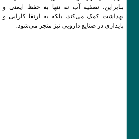
بنابراین، تصفیه آب نه تنها به حفظ ایمنی و
بهداشت کمک می‌کند، بلکه به ارتقا کارایی و
پایداری در صنایع دارویی نیز منجر می‌شود.