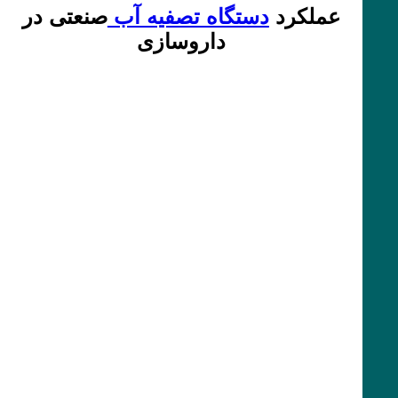
عملکرد
دستگاه تصفیه آب
صنعتی در
داروسازی