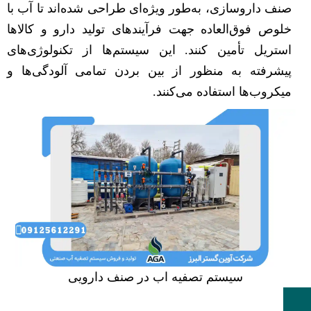
صنف داروسازی، به‌طور ویژه‌ای طراحی شده‌اند تا آب با
خلوص فوق‌العاده جهت فرآیندهای تولید دارو و کالاها
استریل تأمین کنند. این سیستم‌ها از تکنولوژی‌های
پیشرفته به منظور از بین بردن تمامی آلودگی‌ها و
میکروب‌ها استفاده می‌کنند.
سیستم تصفیه اب در صنف دارویی