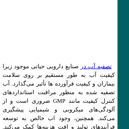
تصفیه آب در
صنایع دارویی حیاتی موجود زیرا
کیفیت آب به طور مستقیم بر روی سلامت
بیماران و کیفیت فرآورده ها تأثیر می‌گذارد. آب
تصفیه شده به منظور مراقبت استانداردهای
کنترل کیفیت مانند GMP ضروری است و از
آلودگی‌های میکروبی و شیمیایی پیشگیری
می‌کند. همچنین، وجود اب خالص به توسعه
فرآیندهای تولید و افت هزینه‌ها کمک می‌کند.