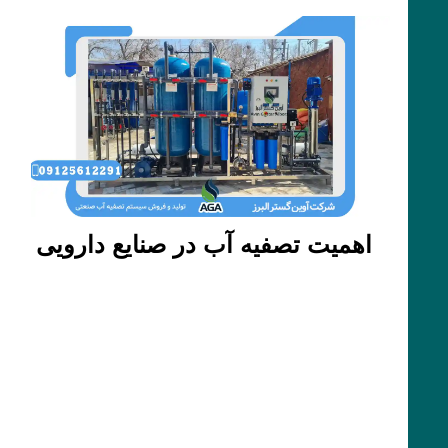
اهمیت تصفیه آب در صنایع دارویی