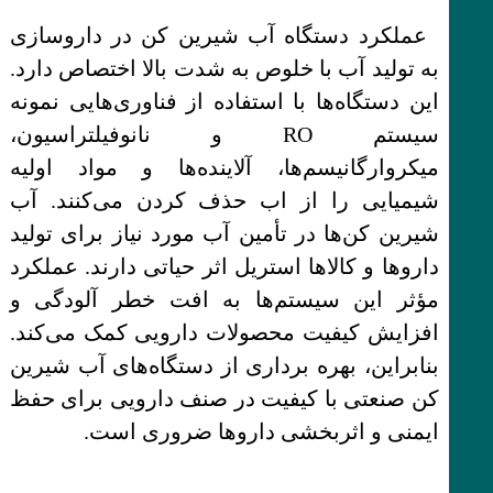
عملکرد دستگاه آب شیرین کن در داروسازی
به تولید آب با خلوص به شدت بالا اختصاص دارد.
این دستگاه‌ها با استفاده از فناوری‌هایی نمونه
سیستم RO و نانوفیلتراسیون،
میکروارگانیسم‌ها، آلاینده‌ها و مواد اولیه
شیمیایی را از اب حذف کردن می‌کنند. آب
شیرین کن‌ها در تأمین آب مورد نیاز برای تولید
داروها و کالاها استریل اثر حیاتی دارند. عملکرد
مؤثر این سیستم‌ها به افت خطر آلودگی و
افزایش کیفیت محصولات دارویی کمک می‌کند.
بنابراین، بهره برداری از دستگاه‌های آب شیرین
کن صنعتی با کیفیت در صنف دارویی برای حفظ
ایمنی و اثربخشی داروها ضروری است.