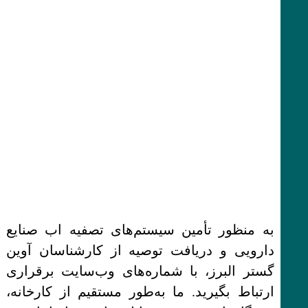
به منظور تأمین سیستم‌های تصفیه اب صنایع
دارویی و دریافت توصیه از کارشناسان آوین
گستر البرز، با شماره‌های وب‌سایت برقراری
ارتباط بگیرید. ما به‌طور مستقیم از کارخانه،