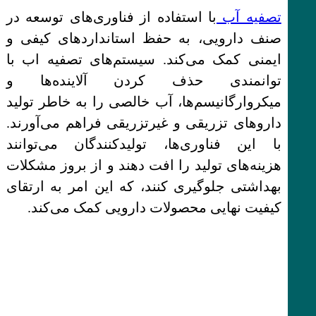
تصفیه آب
با استفاده از فناوری‌های توسعه در
صنف دارویی، به حفظ استانداردهای کیفی و
ایمنی کمک می‌کند. سیستم‌های تصفیه اب با
توانمندی حذف کردن آلاینده‌ها و
میکروارگانیسم‌ها، آب خالصی را به خاطر تولید
داروهای تزریقی و غیرتزریقی فراهم می‌آورند.
با این فناوری‌ها، تولیدکنندگان می‌توانند
هزینه‌های تولید را افت دهند و از بروز مشکلات
بهداشتی جلوگیری کنند، که این امر به ارتقای
کیفیت نهایی محصولات دارویی کمک می‌کند.