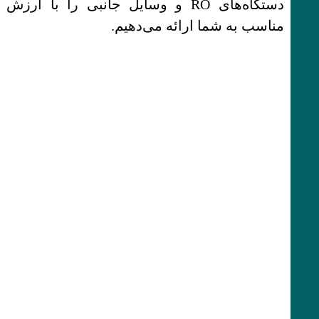
دستگاه‌های RO و وسایل جانبی را با ارزش
مناسب به شما ارائه می‌دهیم.