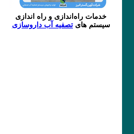
خدمات راه‌اندازی و راه اندازی
سیستم های
تصفیه آب داروسازی