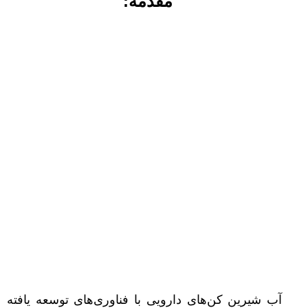
مقدمه:
آب شیرین کن‌های دارویی با فناوری‌های توسعه یافته