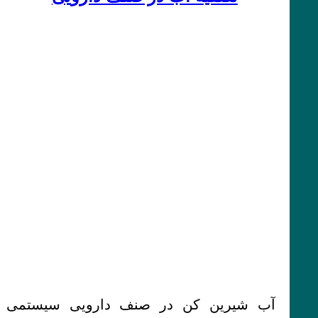
آب شیرین کن در صنف دارویی سیستمی