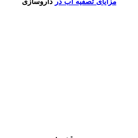
مزایای تصفیه آب در
داروسازی