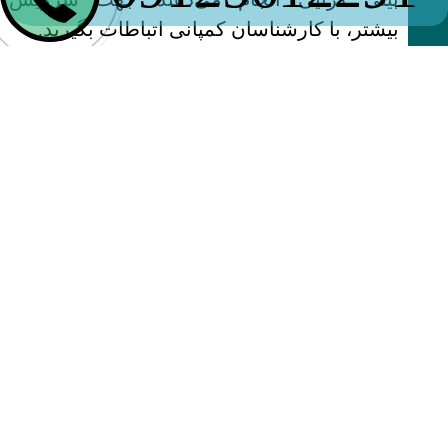
بیشتر، با کارشناسان کمپانی اتباطات بگیرید.