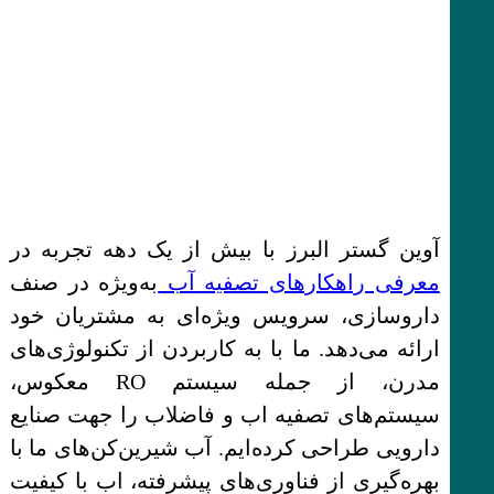
آوین گستر البرز با بیش از یک دهه تجربه در
معرفی راهکارهای تصفیه آب
به‌ویژه در صنف
داروسازی، سرویس ویژه‌ای به مشتریان خود
ارائه می‌دهد. ما با به کاربردن از تکنولوژی‌های
مدرن، از جمله سیستم RO معکوس،
سیستم‌های تصفیه اب و فاضلاب را جهت صنایع
دارویی طراحی کرده‌ایم. آب شیرین‌کن‌های ما با
بهره‌گیری از فناوری‌های پیشرفته، اب با کیفیت