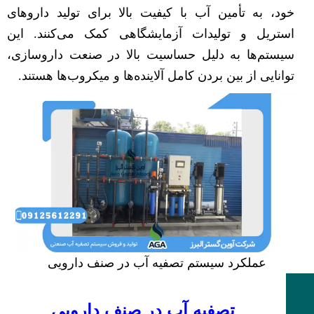
خود، به تأمین آب با کیفیت بالا برای تولید داروهای
استریل و تولیدات آزمایشگاهی کمک می‌کنند. این
سیستم‌ها به دلیل حساسیت بالا در صنعت داروسازی،
توانایی از بین بردن کامل آلاینده‌ها و میکروب‌ها هستند.
عملکرد سیستم تصفیه آب در صنف دارویی
تصفیه آب در صنف دارویی