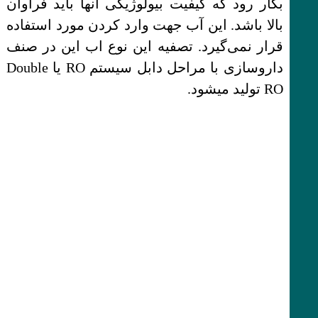
بکار رود که کیفیت بیولوژیکی آنها باید فراوان
بالا باشد. این آب جهت وارد کردن مورد استفاده
قرار نمی‌گیرد. تصفیه این نوع اب این در صنف
داروسازی با مراحل دابل سیستم RO یا Double
RO تولید میشود.