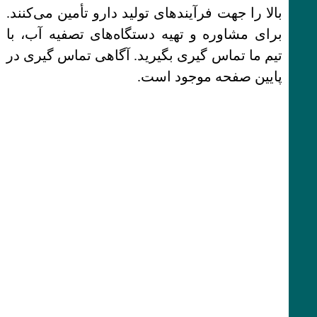
بالا را جهت فرآیندهای تولید دارو تأمین می‌کنند.
برای مشاوره و تهیه دستگاه‌های تصفیه آب، با
تیم ما تماس‌ گیری بگیرید. آگاهی تماس‌ گیری در
پایین صفحه موجود است.