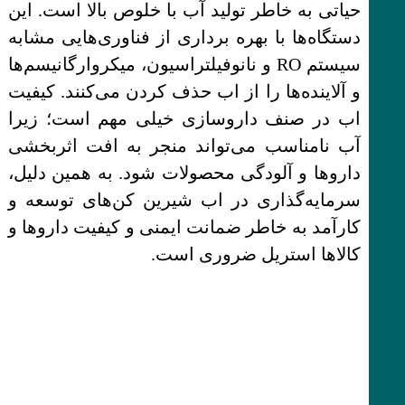
حیاتی به خاطر تولید آب با خلوص بالا است. این
دستگاه‌ها با بهره برداری از فناوری‌هایی مشابه
سیستم RO و نانوفیلتراسیون، میکروارگانیسم‌ها
و آلاینده‌ها را از اب حذف کردن می‌کنند. کیفیت
اب در صنف داروسازی خیلی مهم است؛ زیرا
آب نامناسب می‌تواند منجر به افت اثربخشی
داروها و آلودگی محصولات شود. به همین دلیل،
سرمایه‌گذاری در اب شیرین کن‌های توسعه و
کارآمد به خاطر ضمانت ایمنی و کیفیت داروها و
کالاها استریل ضروری است.