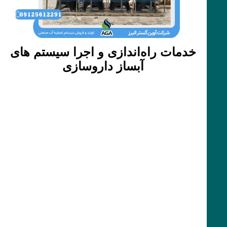
خدمات راه‌اندازی و اجرا سیستم های
آبساز داروسازی