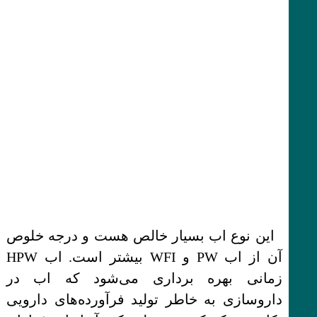
این نوع اب بسیار خالص هست و درجه خلوص
آن از اب PW و WFI بیشتر است. اب HPW
زمانی بهره برداری می‌شود که اب در
داروسازی به خاطر تولید فرآورده‌های دارویی