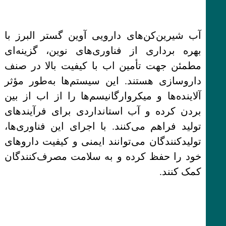
آب شیرین‌کن‌های دارویی آوین گستر البرز با
بهره برداری از فناوری‌های نوین، گزینه‌ای
مطمئن جهت تأمین اب با کیفیت بالا در صنف
داروسازی هستند. این سیستم‌ها به‌طور مؤثر
آلاینده‌ها و میکروارگانیسم‌ها را از اب از بین
بردن کرده و آب استانداردی برای فرآیندهای
تولید فراهم می‌کنند. با اجرای این فناوری‌ها،
تولیدکنندگان می‌توانند ایمنی و کیفیت داروهای
خود را حفظ کرده و به سلامت مصرف‌کنندگان
کمک کنند.