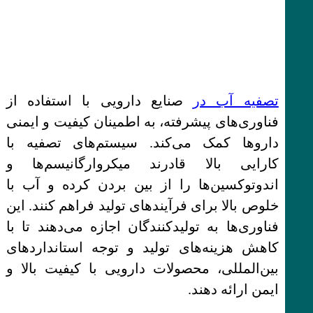
تصفیه آب در
صنایع دارویی با استفاده از
فناوری‌های پیشرفته، به اطمینان کیفیت و ایمنی
داروها کمک می‌کند. سیستم‌های تصفیه با
کارایی بالا قادرند میکروارگانیسم‌ها و
اندوتوکسین‌ها را از بین بردن کرده و آب با
خلوص بالا برای فرآیندهای تولید فراهم کنند. این
فناوری‌ها به تولیدکنندگان اجازه می‌دهند تا با
کاهش هزینه‌های تولید و توجه استانداردهای
بین‌المللی، محصولات دارویی با کیفیت بالا و
ایمن ارائه دهند.