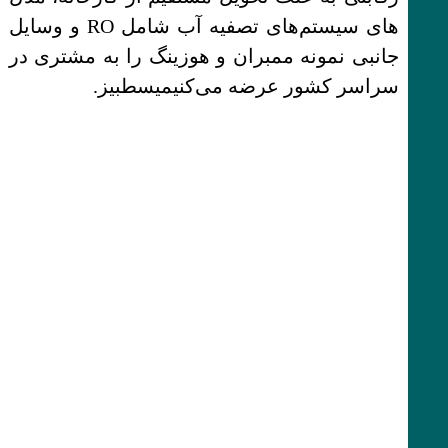
های سیستم‌های تصفیه آب شامل RO و وسایل
جانبی نمونه ممبران و هوزینگ را به مشتری در
سراسر کشور عرضه می‌کنیمیسطبیز.