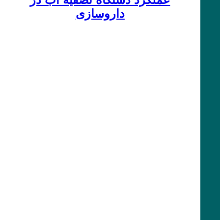
داروسازی