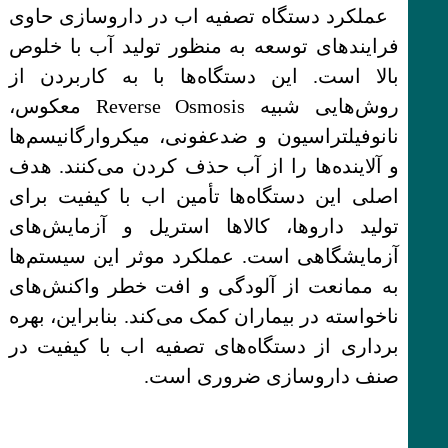
عملکرد دستگاه تصفیه اب در داروسازی حاوی
فرایندهای توسعه به منظور تولید آب با خلوص
بالا است. این دستگاه‌ها با به کاربردن از
روش‌هایی شبیه Reverse Osmosis معکوس،
نانوفیلتراسیون و ضدعفونی، میکروارگانیسم‌ها
و آلاینده‌ها را از آب حذف کردن می‌کنند. هدف
اصلی این دستگاه‌ها تأمین اب با کیفیت برای
تولید داروها، کالاها استریل و آزمایش‌های
آزمایشگاهی است. عملکرد موثر این سیستم‌ها
به ممانعت از آلودگی و افت خطر واکنش‌های
ناخواسته در بیماران کمک می‌کند. بنابراین، بهره
برداری از دستگاه‌های تصفیه اب با کیفیت در
صنف داروسازی ضروری است.