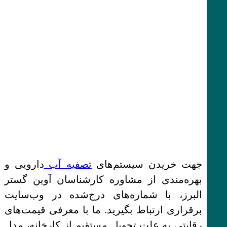
جهت خریدن سیستم‌های
تصفیه آب
دارویی و
بهره‌مندی از مشاوره کارشناسان آوین گستر
البرز، با شماره‌های درج‌شده در وب‌سایت
برقراری ارتباط بگیرید. ما با معرفی قیمت‌های
رقابتی به علت تحویل مستقیم از کارخانه، مدل