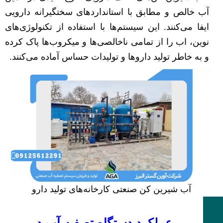
آب خالص و مطابق با استانداردهای سختگیرانه دارویی
ایفا می‌کنند. این سیستم‌ها با استفاده از تکنولوژی‌های
نوین، اب را از تمامی ناخالصی‌ها و میکروب‌ها پاک کرده
و به خاطر تولید داروها و تولیدات حساس آماده می‌کنند.
آب شیرین کن صنعتی کارخانه‌های تولید دارو
عملکرد دستگاه تصفیه آب در