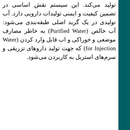
تولید می‌کند. این سیستم نقش اساسی در
تضمین کیفیت و ایمنی تولیدات دارویی دارد. آب
تولیدی در یک گرید اصلی طبقه‌بندی می‌شود:
آب خالص (Purified Water) به خاطر مصارف
موضعی و خوراکی و اب قابل وارد کردن (Water
for Injection) که جهت تولید داروهای تزریقی و
سرم‌های استریل به کاربردن می‌شود.