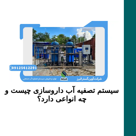
سیستم تصفیه آب داروسازی چیست و
چه انواعی دارد؟