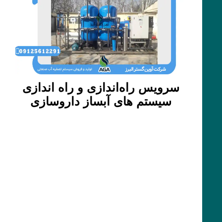
سرویس راه‌اندازی و راه اندازی
سیستم های آبساز داروسازی