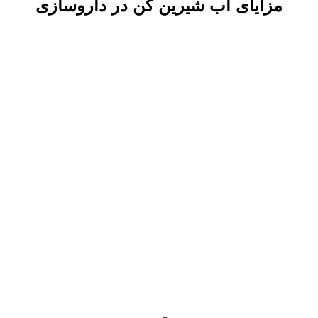
مزایای آب شیرین کن در داروسازی