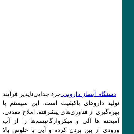
دستگاه آبساز دارویی
جزء جدایی‌ناپذیر فرآیند
تولید داروهای باکیفیت است. این سیستم با
بهره‌گیری از فناوری‌های پیشرفته، املاح معدنی،
آمیخته ها آلی و میکروارگانیسم‌ها را از آب
ورودی از بین بردن کرده و آبی با خلوص بالا