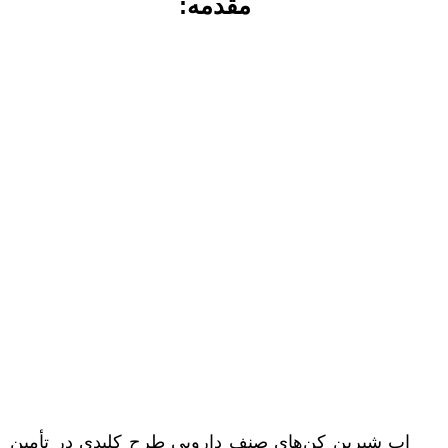
مقدمه:
اب شیرین کن‌های صنف دارویی طرح کلیدی در تأمین