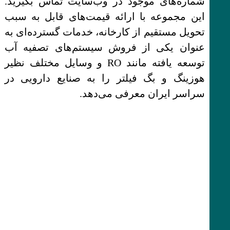
شماره‌های موجود در وب‌سایت تماس بگیرید.
این مجموعه با ارائه قیمت‌های قابل به سبب
تحویل مستقیم از کارخانه، خدمات گسترده‌ای به
عنوان یکی از فروش سیستم‌های تصفیه آب
توسعه یافته مانند RO و وسایل مختلف نظیر
هوزینگ و بگ فیلتر را به صنایع دارویی در
سراسر ایران معرفی می‌دهد.