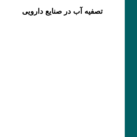
تصفیه آب در صنایع دارویی