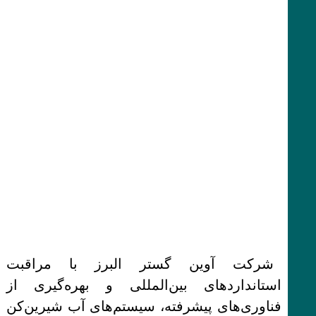
شرکت آوین گستر البرز با مراقبت
استانداردهای بین‌المللی و بهره‌گیری از
فناوری‌های پیشرفته، سیستم‌های آب شیرین‌کن