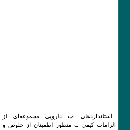
استانداردهای اب دارویی مجموعه‌ای از
الزامات کیفی به منظور اطمینان از خلوص و