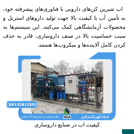
اب شیرین کن‌های دارویی با فناوری‌های پیشرفته خود،
به تأمین آب با کیفیت بالا جهت تولید داروهای استریل و
محصولات آزمایشگاهی کمک می‌کنند. این سیستم‌ها به
سبب حساسیت بالا در صنف داروسازی، قادر به حذف
کردن کامل آلاینده‌ها و میکروب‌ها هستند.
کیفیت اب در صنایع داروسازی