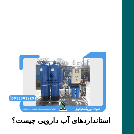
استانداردهای آب دارویی چیست؟