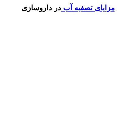
مزایای تصفیه آب
در داروسازی