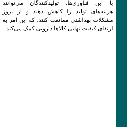
با این فناوری‌ها، تولیدکنندگان می‌توانند
هزینه‌های تولید را کاهش دهند و از بروز
مشکلات بهداشتی ممانعت کنند، که این امر به
ارتقای کیفیت نهایی کالاها دارویی کمک می‌کند.