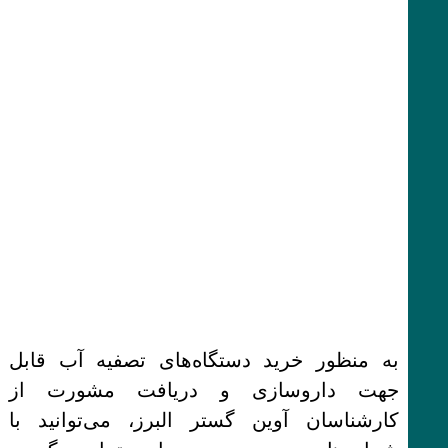
به منظور خرید دستگاه‌های تصفیه آب قابل
جهت داروسازی و دریافت مشورت از
کارشناسان آوین گستر البرز، می‌توانید با