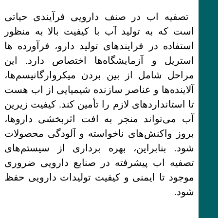
تصفیه اب در صنف دارویی فرآیندی حیاتی
است که به تولید آب با کیفیت بالا به منظور
استفاده در فرایندهای تولید دارو، فرآورده ها
استریل و آزمایشگاه‌ها اختصاص دارد. این
مراحل شامل از بین بردن میکروارگانیسم‌ها،
آلاینده‌ها و عناصر سازنده شیمیایی از اب هست
تا استانداردهای لازم را تأمین کند. کیفیت زیرین
آب می‌تواند منجر به افت اثربخشی داروها،
بروز واکنش‌های ناخواسته و آلودگی محصولات
شود. بنابراین، بهره برداری از سیستم‌های
تصفیه اب پیشرفته در صنایع دارویی ضروری
موجود تا ایمنی و کیفیت تولیدات دارویی حفظ
شود.