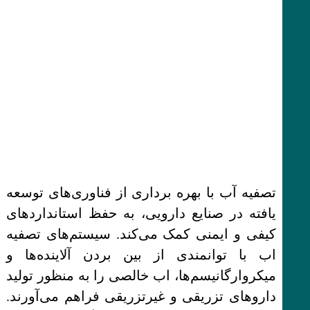
تصفیه آب با بهره برداری از فناوری‌های توسعه
یافته در صنایع دارویی، به حفظ استانداردهای
کیفی و ایمنی کمک می‌کند. سیستم‌های تصفیه
اب با توانمندی از بین بردن آلاینده‌ها و
میکروارگانیسم‌ها، اب خالصی را به منظور تولید
داروهای تزریقی و غیرتزریقی فراهم می‌آورند.