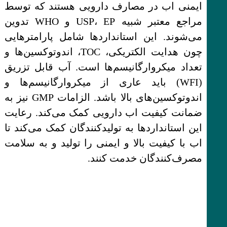
ایمنی اب در مصارف دارویی هستند که توسط
مراجع معتبر شبیه USP، EP و WHO تدوین
می‌شوند. این استانداردها شامل پارامترهایی
چون هدایت الکتریکی، TOC، اندوتوکسین‌ها و
تعداد میکروارگانیسم‌ها است. آب قابل تزریق
(WFI) باید عاری از میکروارگانیسم‌ها و
اندوتوکسین‌های بالا باشد. الزامات GMP نیز به
ضمانت کیفیت اب دارویی کمک می‌کند. رعایت
این استانداردها به تولیدکنندگان کمک می‌کند تا
اب با کیفیت بالا و ایمنی را تولید و به سلامت
مصرف‌کنندگان خدمت کنند.