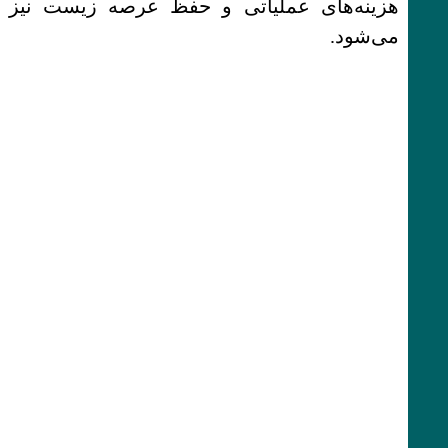
هزینه‌های عملیاتی و حفظ عرصه زیست نیز
می‌شود.