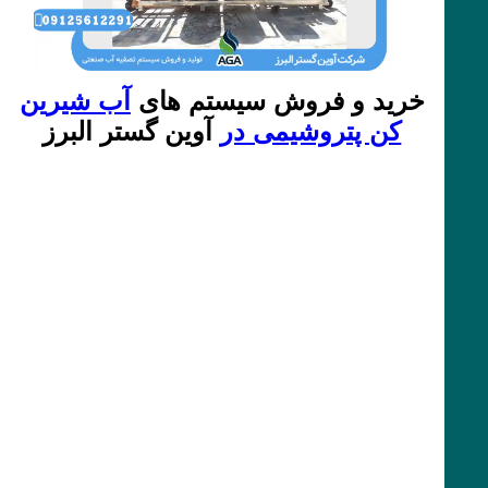
خرید و فروش سیستم های
آب شیرین
کن پتروشیمی در
آوین گستر البرز