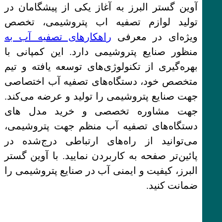
آوین گستر البرز به آغاز یکی از پیشگامان در
تولید لوازم تصفیه اب پتروشیمی، تخصص
ویژه‌ای در معرفی
راهکارهای تصفیه آب به
منظور صنایع پتروشیمی دارد. این کمپانی با
بهره‌گیری از تکنولوژی‌های توسعه یافته و تیم
متخصص خود، دستگاه‌های تصفیه آب اختصاصی
جهت صنایع پتروشیمی را تولید و عرضه می‌کند.
جهت مشاوره تخصصی و خرید مدل های
دستگاه‌های تصفیه آب منظم جهت پتروشیمی،
می‌توانید از راه‌های ارتباطی درج‌شده در
پائین‌تر صفحه به کاربردن نمایید. با آوین گستر
البرز، کیفیت و ایمنی آب در صنایع پتروشیمی را
ضمانت کنید.