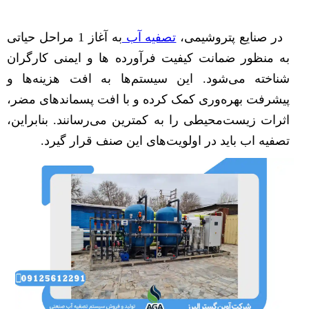
در صنایع پتروشیمی،
تصفیه آب
به آغاز 1 مراحل حیاتی
به منظور ضمانت کیفیت فرآورده ها و ایمنی کارگران
شناخته می‌شود. این سیستم‌ها به افت هزینه‌ها و
پیشرفت بهره‌وری کمک کرده و با افت پسماندهای مضر،
اثرات زیست‌محیطی را به کمترین می‌رسانند. بنابراین،
تصفیه اب باید در اولویت‌های این صنف قرار گیرد.