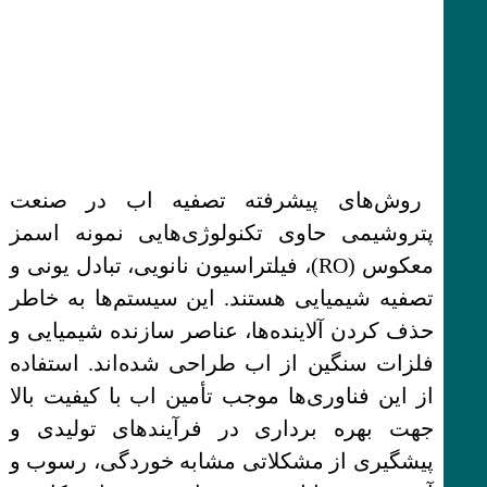
روش‌های پیشرفته تصفیه اب در صنعت
پتروشیمی حاوی تکنولوژی‌هایی نمونه اسمز
معکوس (RO)، فیلتراسیون نانویی، تبادل یونی و
تصفیه شیمیایی هستند. این سیستم‌ها به خاطر
حذف کردن آلاینده‌ها، عناصر سازنده شیمیایی و
فلزات سنگین از اب طراحی شده‌اند. استفاده
از این فناوری‌ها موجب تأمین اب با کیفیت بالا
جهت بهره برداری در فرآیندهای تولیدی و
پیشگیری از مشکلاتی مشابه خوردگی، رسوب و