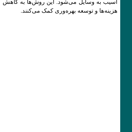
آسیب به وسایل می‌شود. این روش‌ها به کاهش
هزینه‌ها و توسعه بهره‌وری کمک می‌کنند.