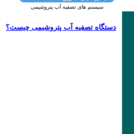
سیستم های تصفیه آب پتروشیمی
دستگاه تصفیه آب پتروشیمی چیست؟