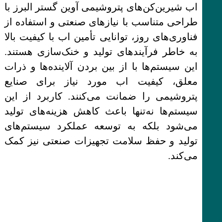
اب شیرین‌کن‌های پتروشیمی آوین گستر البرز با
طراحی متناسب با نیازهای صنعتی و استفاده از
فناوری‌های روز، توانایی تأمین اب با کیفیت بالا
به خاطر فرآیندهای تولید و خنک‌سازی هستند.
این سیستم‌ها با از بین بردن آلاینده‌ها و ذرات
معلق، کیفیت اب مورد نیاز برای صنایع
پتروشیمی را ضمانت می‌کنند. کاربرد از این
سیستم‌ها نه‌تنها باعث کاهش هزینه‌های تولید
می‌شود بلکه به توسعه عملکرد سیستم‌های
تولید و حفظ سلامت تجهیزات صنعتی نیز کمک
می‌کند.