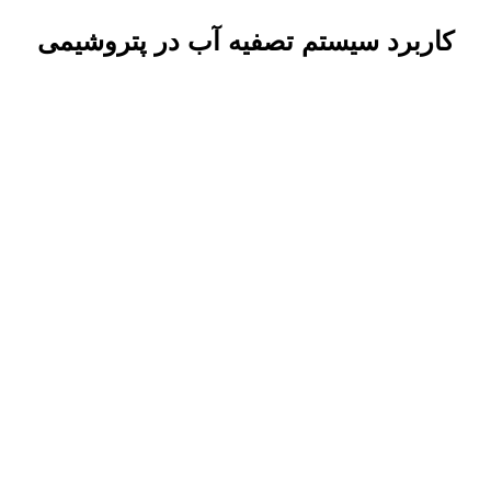
کاربرد سیستم تصفیه آب در پتروشیمی