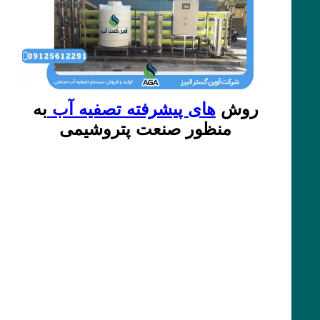
روش‌
های پیشرفته تصفیه آب
به
منظور صنعت پتروشیمی