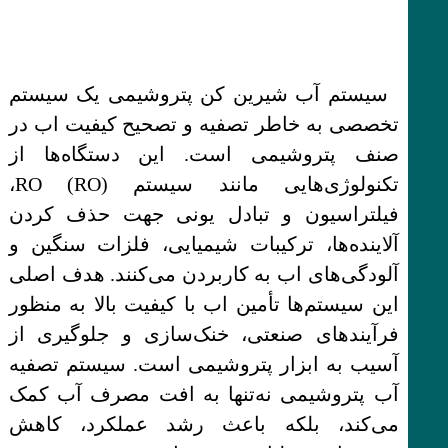
سیستم آب شیرین کن پتروشیمی یک سیستم
تخصصی به خاطر تصفیه و تصحیح کیفیت اب در
صنف پتروشیمی است. این دستگاه‌ها از
تکنولوژی‌هایی مانند سیستم RO (RO)،
فیلتراسیون و تبادل یونی جهت حذف کردن
آلاینده‌ها، ترکیبات شیمیایی، فلزات سنگین و
آلودگی‌های اب به کاربردن می‌کنند. هدف اصلی
این سیستم‌ها تأمین اب با کیفیت بالا به منظور
فرآیندهای صنعتی، خنک‌سازی و جلوگیری از
آسیب به ابزار پتروشیمی است. سیستم تصفیه
آب پتروشیمی نه‌تنها به افت مصرف آب کمک
می‌کند، بلکه باعث رشد عملکرد، کاهش