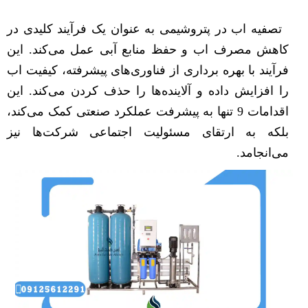
تصفیه اب در پتروشیمی به عنوان یک فرآیند کلیدی در
کاهش مصرف اب و حفظ منابع آبی عمل می‌کند. این
فرآیند با بهره برداری از فناوری‌های پیشرفته، کیفیت اب
را افزایش داده و آلاینده‌ها را حذف کردن می‌کند. این
اقدامات 9 تنها به پیشرفت عملکرد صنعتی کمک می‌کند،
بلکه به ارتقای مسئولیت اجتماعی شرکت‌ها نیز
می‌انجامد.