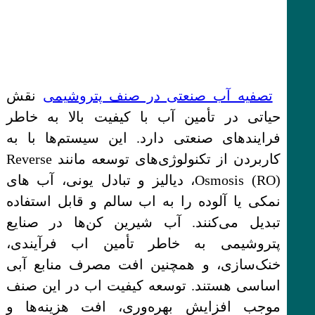
تصفیه آب صنعتی در صنف پتروشیمی
نقش
حیاتی در تأمین آب با کیفیت بالا به خاطر
فرایندهای صنعتی دارد. این سیستم‌ها با به
کاربردن از تکنولوژی‌های توسعه مانند Reverse
Osmosis (RO)، دیالیز و تبادل یونی، آب های
نمکی یا آلوده را به اب سالم و قابل استفاده
تبدیل می‌کنند. آب شیرین کن‌ها در صنایع
پتروشیمی به خاطر تأمین اب فرآیندی،
خنک‌سازی، و همچنین افت مصرف منابع آبی
اساسی هستند. توسعه کیفیت اب در این صنف
موجب افزایش بهره‌وری، افت هزینه‌ها و