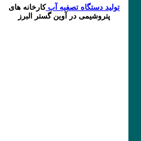
تولید دستگاه تصفیه آب
کارخانه های
پتروشیمی در آوین گستر البرز