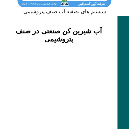
سیستم های تصفیه آب صنف پتروشیمی
آب شیرین کن صنعتی در صنف
پتروشیمی