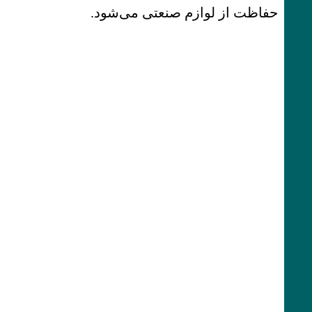
حفاظت از لوازم صنعتی می‌شود.