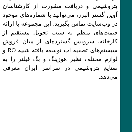
پتروشیمی و دریافت مشورت از کارشناسان
آوین گستر البرز، می‌توانید با شماره‌های موجود
در وب‌سایت تماس بگیرید. این مجموعه با ارائه
قیمت‌های منظم به سبب تحویل مستقیم از
کارخانه، سرویس گسترده‌ای از میان فروش
سیستم‌های تصفیه اب توسعه یافته شبیه RO و
لوازم مختلف نظیر هوزینگ و بگ فیلتر را به
صنایع پتروشیمی در سراسر ایران معرفی
می‌دهد.