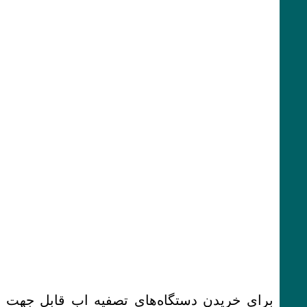
برای خریدن دستگاه‌های تصفیه اب قابل جهت