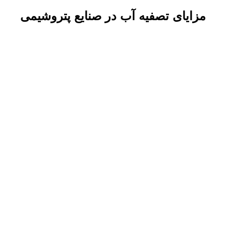
مزایای تصفیه آب در صنایع پتروشیمی