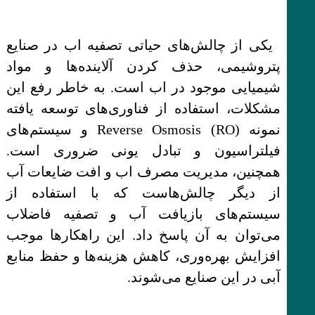
یکی از چالش‌های حیاتی تصفیه اب در صنایع
پتروشیمی، حذف کردن آلاینده‌ها و مواد
شیمیایی موجود در اب است. به خاطر رفع این
مشکلات، استفاده از فناوری‌های توسعه یافته
نمونه Reverse Osmosis (RO) و سیستم‌های
فیلتراسیون و تبادل یونی ضروری است.
همچنین، مدیریت مصرف اب و افت ضایعات آب
از دیگر چالش‌هاست که با استفاده از
سیستم‌های بازیافت آب و تصفیه فاضلاب
می‌توان به آن پاسخ داد. این راهکارها موجب
افزایش بهره‌وری، کاهش هزینه‌ها و حفظ منابع
آبی در این صنایع می‌شوند.