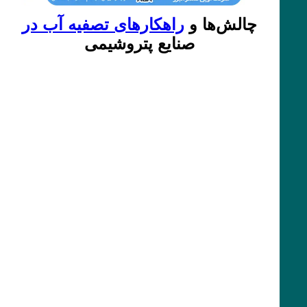
چالش‌ها و
راهکارهای تصفیه آب در
صنایع پتروشیمی