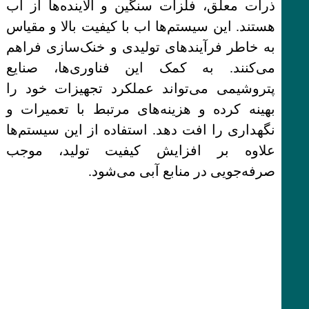
ذرات معلق، فلزات سنگین و آلاینده‌ها از آب
هستند. این سیستم‌ها اب با کیفیت بالا و مقیاس
به خاطر فرآیندهای تولیدی و خنک‌سازی فراهم
می‌کنند. به کمک این فناوری‌ها، صنایع
پتروشیمی می‌تواند عملکرد تجهیزات خود را
بهینه کرده و هزینه‌های مرتبط با تعمیرات و
نگهداری را افت دهد. استفاده از این سیستم‌ها
علاوه بر افزایش کیفیت تولید، موجب
صرفه‌جویی در منابع آبی می‌شود.