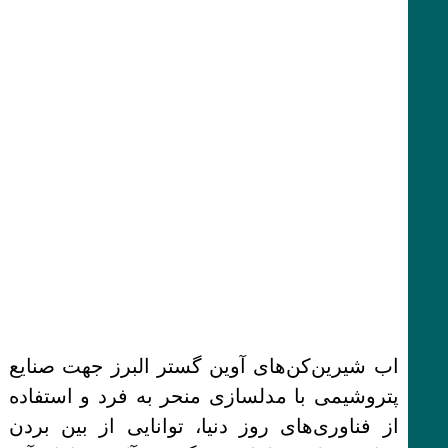
اب شیرین‌کن‌های آوین گستر البرز جهت صنایع
پتروشیمی با مدلسازی منحر به فرد و استفاده
از فناوری‌های روز دنیا، توانایی از بین بردن