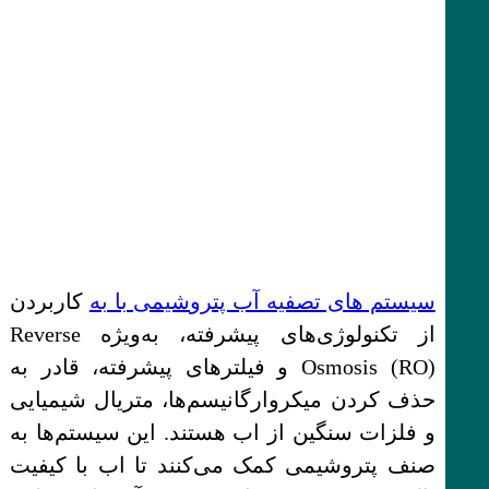
سیستم های تصفیه آب پتروشیمی با به
کاربردن
از تکنولوژی‌های پیشرفته، به‌ویژه Reverse
Osmosis (RO) و فیلترهای پیشرفته، قادر به
حذف کردن میکروارگانیسم‌ها، متریال شیمیایی
و فلزات سنگین از اب هستند. این سیستم‌ها به
صنف پتروشیمی کمک می‌کنند تا اب با کیفیت