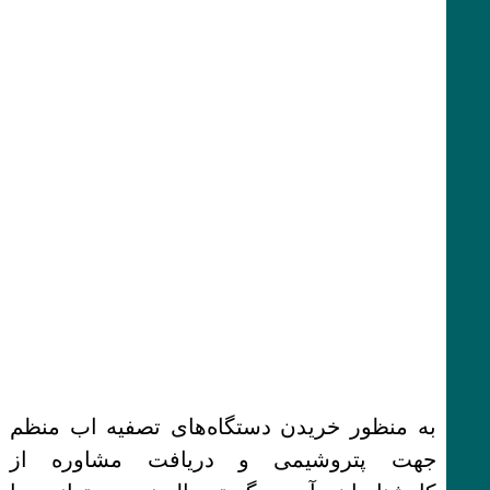
به منظور خریدن دستگاه‌های تصفیه اب منظم
جهت پتروشیمی و دریافت مشاوره از