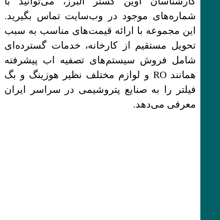
کارشناسان آوین گستر البرز، می‌توانید با
شماره‌های موجود در وب‌سایت تماس بگیرید.
این مجموعه با ارائه قیمت‌های مناسب به سبب
تحویل مستقیم از کارخانه، خدمات گسترده‌ای
شامل فروش سیستم‌های تصفیه اب پیشرفته
همانند RO و لوازم مختلف نظیر هوزینگ و بگ
فیلتر را به صنایع پتروشیمی در سراسر ایران
معرفی می‌دهد.