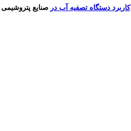
کاربرد دستگاه تصفیه آب در
صنایع پتروشیمی