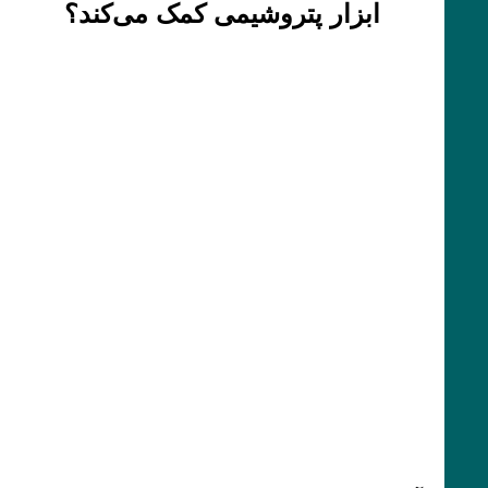
ابزار پتروشیمی کمک می‌کند؟