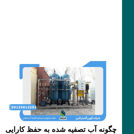
چگونه آب تصفیه شده به حفظ کارایی