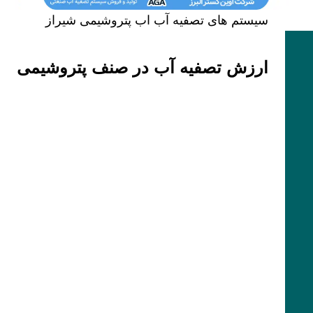
سیستم های تصفیه آب اب پتروشیمی شیراز
ارزش تصفیه آب در صنف پتروشیمی