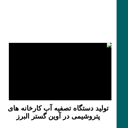
تولید دستگاه تصفیه آب کارخانه های
پتروشیمی در آوین گستر البرز