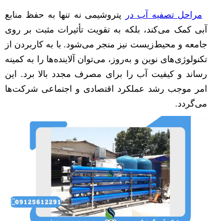
مراحل تصفیه آب در
پتروشیمی نه تنها به حفظ منابع
آبی کمک می‌کند، بلکه به تقویت تأثیرات مثبت بر روی
جامعه و محیط‌زیست نیز منجر می‌شود. با به کاربردن از
تکنولوژی‌های نوین و به‌روز، می‌توان آلاینده‌ها را به کمینه
رساند و کیفیت آب را برای مصرف مجدد بالا برد. این
امر موجب رشد عملکرد اقتصادی و اجتماعی شرکت‌ها
می‌گردد.