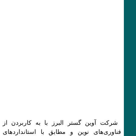
شرکت آوین گستر البرز با به کاربردن از
فناوری‌های نوین و مطابق با استانداردهای