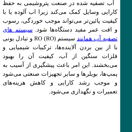
آب تصفیه شده در صنعت پتروشیمی به حفظ
کارایی وسایل کمک می‌کند زیرا اب آلوده یا با
کیفیت پائین‌تر می‌تواند موجب خوردگی، رسوب
و افت عمر مفید دستگاه‌ها شود.
سیستم های
تصفیه آب همانند
سیستم RO (RO) و تبادل یونی
با از بین بردن آلاینده‌ها، ترکیبات شیمیایی و
فلزات سنگین از آب، کیفیت آن را بهبود
می‌بخشند. این امر باعث پیشگیری از آسیب به
پمپ‌ها، بویلرها و سایر تجهیزات صنعتی می‌شود
و موجب رشد کارایی و کاهش هزینه‌های
تعمیرات و نگهداری می‌شود.