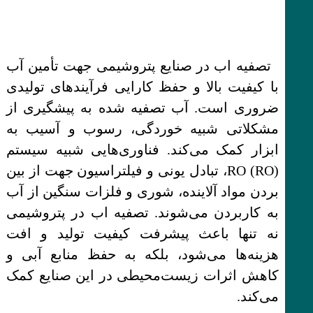
تصفیه اب در صنایع پتروشیمی جهت تأمین آب
با کیفیت بالا و حفظ کارایی فرآیندهای تولیدی
ضروری است. آب تصفیه شده به پیشگیری از
مشکلاتی شبیه خوردگی، رسوب و آسیب به
ابزار کمک می‌کند. فناوری‌هایی شبیه سیستم
RO (RO)، تبادل یونی و فیلتراسیون جهت از بین
بردن مواد آلاینده، شوری و فلزات سنگین از آب
به کاربردن می‌شوند. تصفیه اب در پتروشیمی
نه تنها باعث پیشرفت کیفیت تولید و افت
هزینه‌ها می‌شود، بلکه به حفظ منابع آبی و
کاهش اثرات زیست‌محیطی در این صنایع کمک
می‌کند.