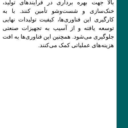
بالا جهت بهره برداری در فرآیندهای تولید،
خنک‌سازی و شست‌وشو تأمین کنند. با به
کارگیری این فناوری‌ها، کیفیت تولیدات نهایی
توسعه یافته و از آسیب به تجهیزات صنعتی
جلوگیری می‌شود. همچنین این فناوری‌ها به افت
هزینه‌های عملیاتی کمک می‌کنند.