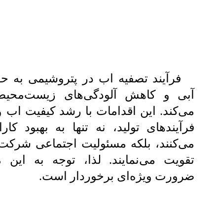
فرآیند تصفیه اب در پتروشیمی به حف
آبی و کاهش آلودگی‌های زیست‌محی
می‌کند. این اقدامات با رشد کیفیت اب 
فرآیندهای تولید، نه تنها به بهبود کا
می‌کنند، بلکه مسئولیت اجتماعی شرکت‌ه
تقویت می‌نمایند. لذا، توجه به این م
ضرورت ویژه‌ای برخوردار است.