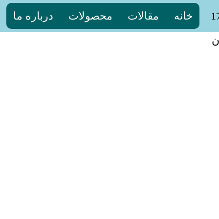
خانه
مقالات
محصولات
درباره ما
ن