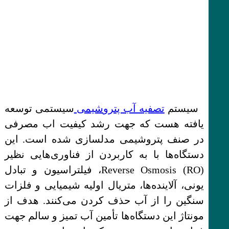
سیستم
تصفیه آب پتروشیمی
سیستمی توسعه
یافته هست که جهت رشد کیفیت اب مصرفی
در صنف پتروشیمی مدلسازی شده است. این
دستگاه‌ها با به کاربردن از فناوری‌هایی نظیر
Reverse Osmosis (RO)، فیلتراسیون و تبادل
یونی، آلاینده‌ها، متریال اولیه شیمیایی و فلزات
سنگین را از آب حذف کردن می‌کنند. هدف از
مونتاژ این دستگاه‌ها تأمین آب تمیز و سالم جهت