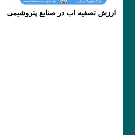
ارزش تصفیه اب در صنایع پتروشیمی