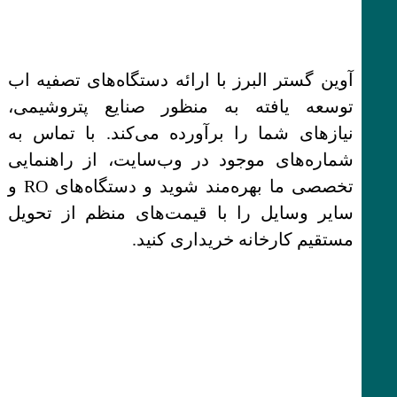
آوین گستر البرز با ارائه دستگاه‌های تصفیه اب
توسعه یافته به منظور صنایع پتروشیمی،
نیازهای شما را برآورده می‌کند. با تماس به
شماره‌های موجود در وب‌سایت، از راهنمایی
تخصصی ما بهره‌مند شوید و دستگاه‌های RO و
سایر وسایل را با قیمت‌های منظم از تحویل
مستقیم کارخانه خریداری کنید.