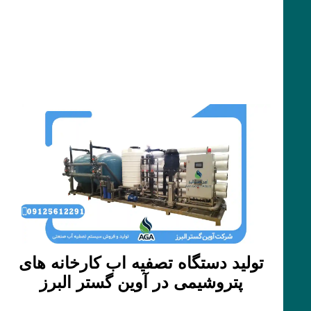
تولید دستگاه تصفیه اب کارخانه های
پتروشیمی در آوین گستر البرز