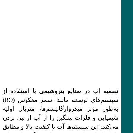
تصفیه اب در صنایع پتروشیمی با استفاده از
سیستم‌های توسعه مانند اسمز معکوس (RO)
به‌طور مؤثر میکروارگانیسم‌ها، متریال اولیه
شیمیایی و فلزات سنگین را از آب از بین بردن
می‌کند. این سیستم‌ها آب با کیفیت بالا و مطابق