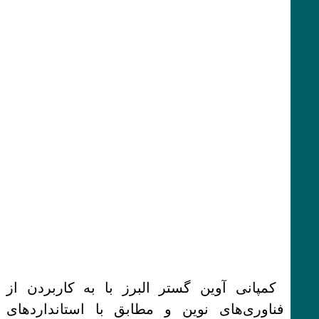
کمپانی آوین گستر البرز با به کاربردن از
فناوری‌های نوین و مطابق با استانداردهای