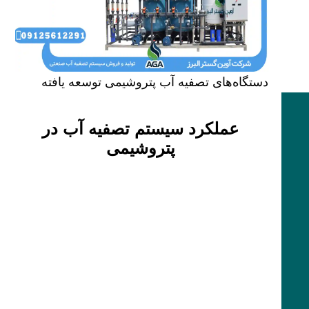
دستگاه‌های تصفیه آب پتروشیمی توسعه یافته
عملکرد سیستم تصفیه آب در
پتروشیمی