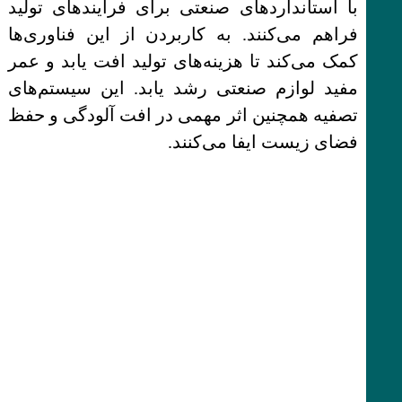
با استانداردهای صنعتی برای فرآیندهای تولید
فراهم می‌کنند. به کاربردن از این فناوری‌ها
کمک می‌کند تا هزینه‌های تولید افت یابد و عمر
مفید لوازم صنعتی رشد یابد. این سیستم‌های
تصفیه همچنین اثر مهمی در افت آلودگی و حفظ
فضای زیست ایفا می‌کنند.