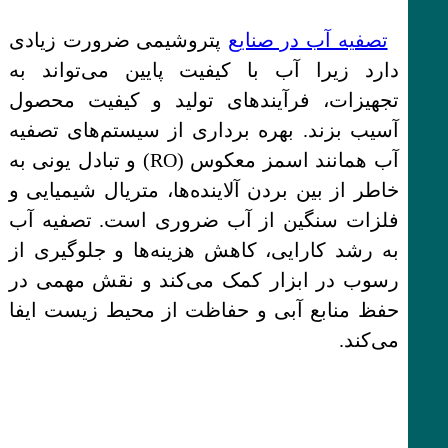
تصفیه آب در صنایع
پتروشیمی ضرورت زیادی
دارد زیرا آب با کیفیت پایین می‌تواند به
تجهیزات، فرآیندهای تولید و کیفیت محصول
آسیب بزند. بهره برداری از سیستم‌های تصفیه
آب همانند اسمز معکوس (RO) و تبادل یونی به
خاطر از بین بردن آلاینده‌ها، متریال شیمیایی و
فلزات سنگین از آب ضروری است. تصفیه آب
به رشد کارایی، کاهش هزینه‌ها و جلوگیری از
رسوب در ابزار کمک می‌کند و نقش مهمی در
حفظ منابع آبی و حفاظت از محیط زیست ایفا
می‌کند.