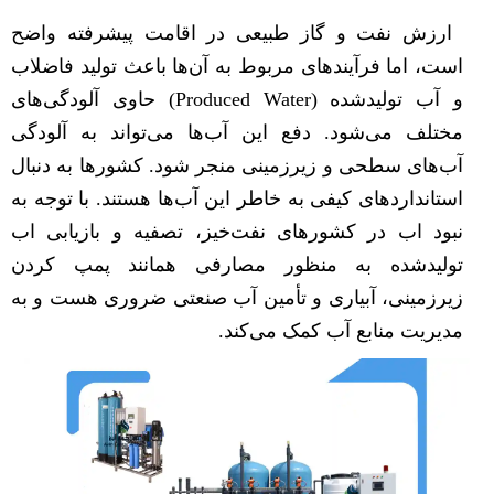
ارزش نفت و گاز طبیعی در اقامت پیشرفته واضح
است، اما فرآیندهای مربوط به آن‌ها باعث تولید فاضلاب
و آب تولیدشده (Produced Water) حاوی آلودگی‌های
مختلف می‌شود. دفع این آب‌ها می‌تواند به آلودگی
آب‌های سطحی و زیرزمینی منجر شود. کشورها به دنبال
استانداردهای کیفی به خاطر این آب‌ها هستند. با توجه به
نبود اب در کشورهای نفت‌خیز، تصفیه و بازیابی اب
تولیدشده به منظور مصارفی همانند پمپ کردن
زیرزمینی، آبیاری و تأمین آب صنعتی ضروری هست و به
مدیریت منابع آب کمک می‌کند.