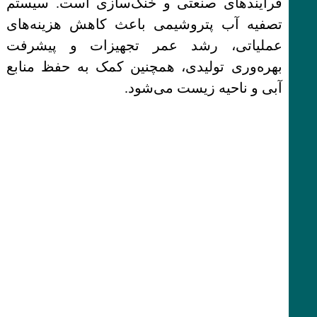
فرایندهای صنعتی و خنک‌سازی است. سیستم
تصفیه آب پتروشیمی باعث کاهش هزینه‌های
عملیاتی، رشد عمر تجهیزات و پیشرفت
بهره‌وری تولیدی، همچنین کمک به حفظ منابع
آبی و ناحیه زیست می‌شود.