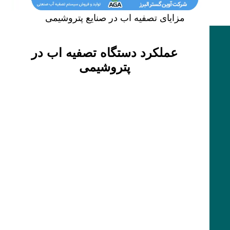
مزایای تصفیه اب در صنایع پتروشیمی
عملکرد دستگاه تصفیه اب در
پتروشیمی