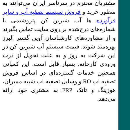
مشتریان محترم در سرتاسر ایران می‌توانند به
منظور خرید و
فروش سیستم تصفیه آب و سایر
فرآورده
ها آب شیرین کن پتروشیمی با
شماره‌های درج‌شده بر روی سایت تماس بگیرند
و از مشاوره‌های کارشناسان آوین گستر البرز
بهره‌مند شوند. قیمت سیستم آب شیرین کن در
این شرکت به روز و به علت تحویل از درب
ورودی کارخانه، بسیار قابل است. این کمپانی
همچنین خدمات گسترده‌ای در اساس فروش
تصفیه اب RO و وسایل تصفیه اب شبیه ممبران،
هوزینگ و تانک FRP به مشتری خود ارائه
می‌دهد.