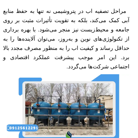
مراحل تصفیه اب در پتروشیمی نه تنها به حفظ منابع
آبی کمک می‌کند، بلکه به تقویت تأثیرات مثبت بر روی
جامعه و محیط‌زیست نیز منجر می‌شود. با بهره برداری
از تکنولوژی‌های نوین و به‌روز، می‌توان آلاینده‌ها را به
حداقل رساند و کیفیت اب را به منظور مصرف مجدد بالا
برد. این امر موجب پیشرفت عملکرد اقتصادی و
اجتماعی شرکت‌ها می‌گردد.