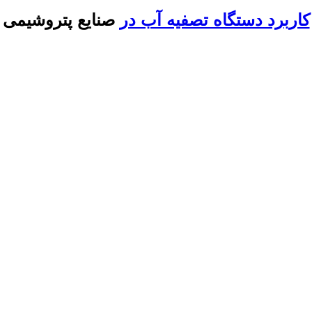
کاربرد دستگاه تصفیه آب در
صنایع پتروشیمی