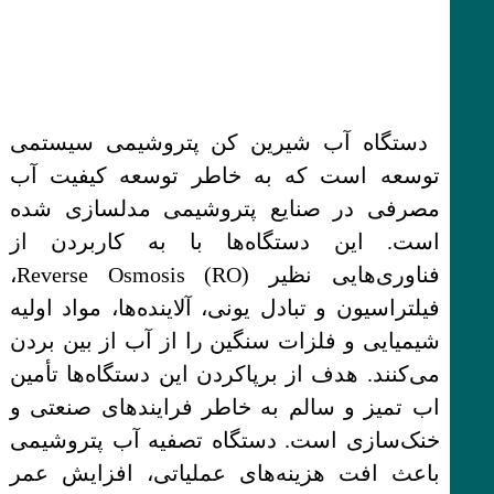
دستگاه آب شیرین کن پتروشیمی سیستمی
توسعه است که به خاطر توسعه کیفیت آب
مصرفی در صنایع پتروشیمی مدلسازی شده
است. این دستگاه‌ها با به کاربردن از
فناوری‌هایی نظیر Reverse Osmosis (RO)،
فیلتراسیون و تبادل یونی، آلاینده‌ها، مواد اولیه
شیمیایی و فلزات سنگین را از آب از بین بردن
می‌کنند. هدف از برپاکردن این دستگاه‌ها تأمین
اب تمیز و سالم به خاطر فرایندهای صنعتی و
خنک‌سازی است. دستگاه تصفیه آب پتروشیمی
باعث افت هزینه‌های عملیاتی، افزایش عمر