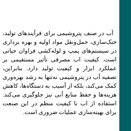
آب در صنف پتروشیمی برای فرآیندهای تولید،
خنک‌سازی، حمل‌ونقل مواد اولیه و بهره برداری
در سیستم‌های پمپ و لوله‌کشی فراوان حیاتی
است. کیفیت اب مصرفی تأثیر مستقیمی بر
عملکرد ابزار و کیفیت تولید دارد. بنابراین،
تصفیه آب در پتروشیمی نه‌تنها به رشد بهره‌وری
کمک می‌کند، بلکه از آسیب به دستگاه‌ها، کاهش
هزینه‌ها و حفظ منابع آبی نیز جلوگیری می‌کند.
استفاده از اب با کیفیت منظم در این صنعت
برای بهینه‌سازی عملیات ضروری است.