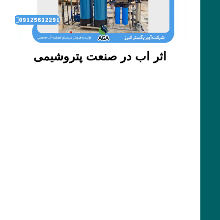
اثر اب در صنعت پتروشیمی