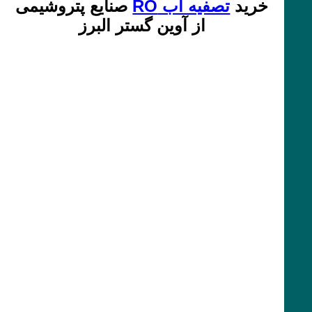
خرید
تصفیه آب RO
صنایع پتروشیمی
از آوین گستر البرز