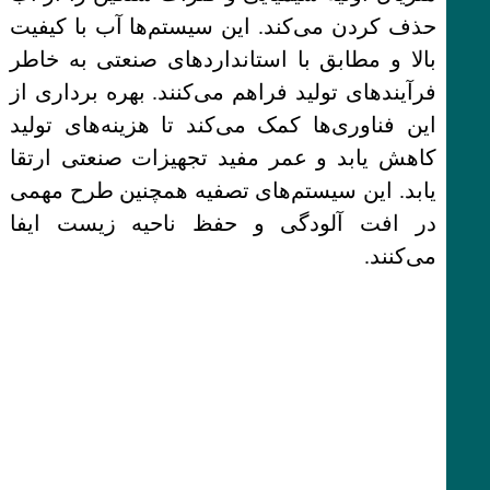
حذف کردن می‌کند. این سیستم‌ها آب با کیفیت
بالا و مطابق با استانداردهای صنعتی به خاطر
فرآیندهای تولید فراهم می‌کنند. بهره برداری از
این فناوری‌ها کمک می‌کند تا هزینه‌های تولید
کاهش یابد و عمر مفید تجهیزات صنعتی ارتقا
یابد. این سیستم‌های تصفیه همچنین طرح مهمی
در افت آلودگی و حفظ ناحیه زیست ایفا
می‌کنند.