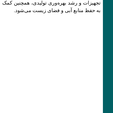
تجهیزات و رشد بهره‌وری تولیدی، همچنین کمک
به حفظ منابع آبی و فضای زیست می‌شود.