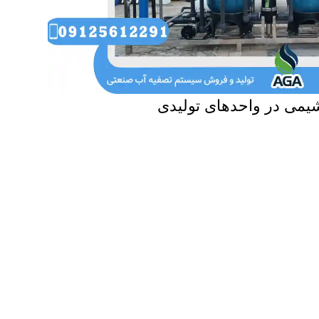
یمی در واحدهای تولیدی