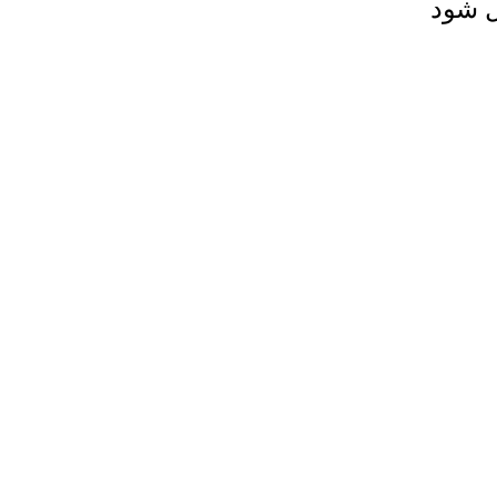
ل شود