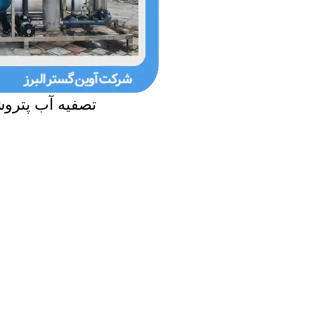
تصفیه آب پتروش