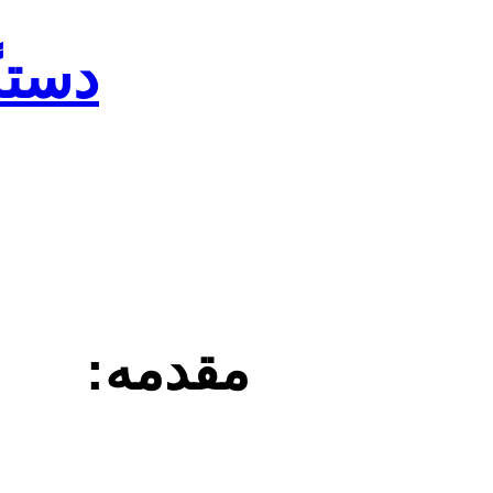
دستگ
مقدمه: