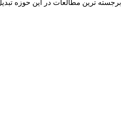
برجسته ترین مطالعات در این حوزه تبدی