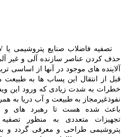
حذف کردن عناصر سازنده آلی و غیر آلی
آلاینده های موجود در آنها از اساسی تر
قبل از انتقال این پساب ها به طبیعت م
خطرات به شدت زیادی که ورود این ویس
نفوذغیرمجاز به طبیعت و آب دریا به همرا
باعث شده هست تا رهبرد های و فر
تجهیزات متعددی به منظور تصفیه 
پتروشیمی طراحی و معرفی گردد و به