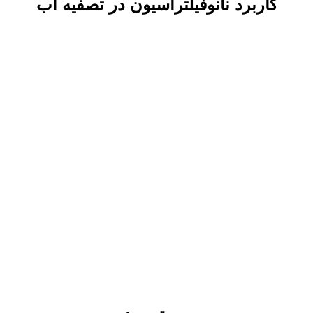
کاربرد نانوفیلتراسیون در تصفیه آب