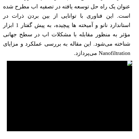
عنوان یک راه حل توسعه یافته در تصفیه اب مطرح شده
است. این فناوری با توانایی از بین بردن ذرات در
استاندارد نانو و آمیخته ها پیچیده، به پیش گفتار 1 ابزار
مؤثر به منظور مقابله با مشکلات اب در سطح جهانی
شناخته می‌شود. این مقاله به بررسی عملکرد و مزایای
Nanofiltration می‌پردازد.
عملکرد و بهره‌وری NFسیستم در تصفیه اب