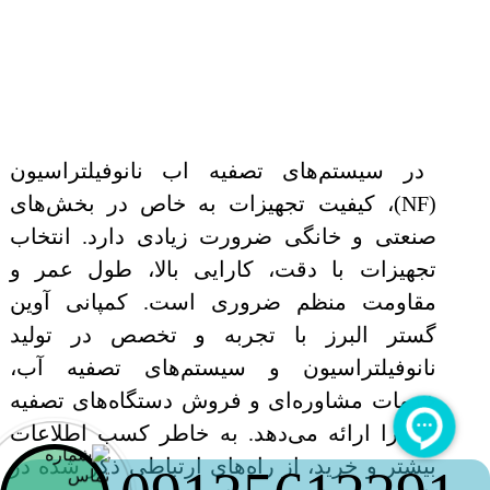
در سیستم‌های تصفیه اب نانوفیلتراسیون
(NF)، کیفیت تجهیزات به خاص در بخش‌های
صنعتی و خانگی ضرورت زیادی دارد. انتخاب
تجهیزات با دقت، کارایی بالا، طول عمر و
مقاومت منظم ضروری است. کمپانی آوین
گستر البرز با تجربه و تخصص در تولید
نانوفیلتراسیون و سیستم‌های تصفیه آب،
خدمات مشاوره‌ای و فروش دستگاه‌های تصفیه
آب را ارائه می‌دهد. به خاطر کسب اطلاعات
بیشتر و خرید، از راه‌های ارتباطی ذکر شده در