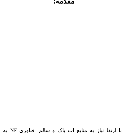
مقدمه:
با ارتقا نیاز به منابع اب پاک و سالم، فناوری NF به