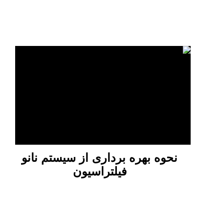
نحوه بهره برداری از سیستم نانو
فیلتراسیون