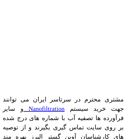
مشتری محترم در سرتاسر ایران می توانند
جهت خرید سیستم
Nanofiltration
و سایر
فرآورده ها تصفیه آب با شماره های درج شده
بر روی سایت تماس‌ گیری بگیرند و از توصیه
های کارشناسان آوین گستر البرز بهره مند