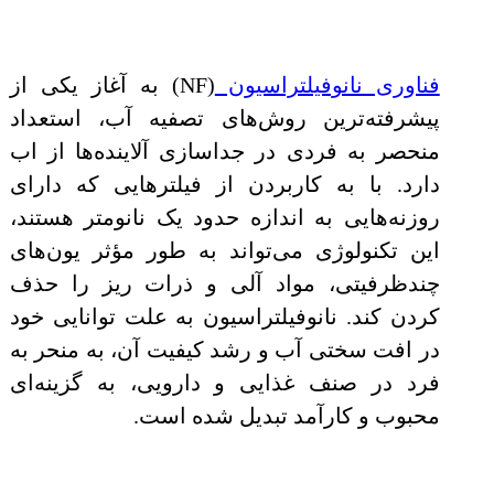
فناوری نانوفیلتراسیون
(NF) به آغاز یکی از
پیشرفته‌ترین روش‌های تصفیه آب، استعداد
منحصر به فردی در جداسازی آلاینده‌ها از اب
دارد. با به کاربردن از فیلترهایی که دارای
روزنه‌هایی به اندازه حدود یک نانومتر هستند،
این تکنولوژی می‌تواند به طور مؤثر یون‌های
چندظرفیتی، مواد آلی و ذرات ریز را حذف
کردن کند. نانوفیلتراسیون به علت توانایی خود
در افت سختی آب و رشد کیفیت آن، به منحر به
فرد در صنف غذایی و دارویی، به گزینه‌ای
محبوب و کارآمد تبدیل شده است.