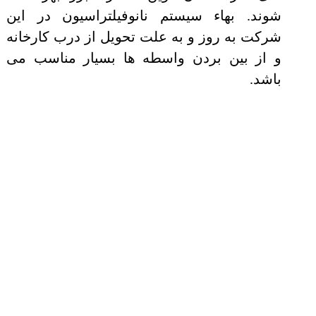
شوند. بهاء سیستم نانوفیلتراسیون در این
شرکت به روز و به علت تحویل از درب کارخانه
و از بین بردن واسطه ها بسیار مناسب می
باشد.