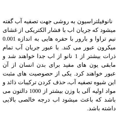
نانوفیلتراسیون به روشی جهت تصفیه آب گفته
میشود که جریان اب با فشار الکتریکی از غشای
نیم تراوا و بارور با حفره هایی به اندازه 0.001
میکرون عبور می کند. با عبور جریان آب تمام
ذرات بیشتر از 1 نانو از اب جدا خواهند شد و
مابقی یون های مفید برای بدن انسان از آن
عبور خواهند کرد. یکی از حصوصیت های مثبت
این شیوه تصفیه آب، حذف کردن ترکیبات ذائد و
مواد اولیه آلی با وزن بیشتر از 1000 دالتون می
باشد که باعث میشود اب درجه خالصی بالایی
داشته باشد.