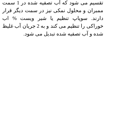
تقسیم می شود که آب تصفیه شده در 1 سمت
ممبران و محلول نمکی نیز در سمت دیگر قرار
دارند. سوپاپ تنظیم یا شیر ویست % اب
خوراکی را تنظیم می کند و به 2 جریان آب غلیظ
شده و آب تصفیه شده تبدیل می شود.