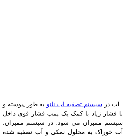
آب در
سیستم تصفیه آب نانو
به طور پیوسته و
با فشار زیاد با کمک یک پمپ فشار قوی داخل
سیستم ممبران می شود. در سیستم ممبران،
آب خوراک به محلول نمکی و آب تصفیه شده