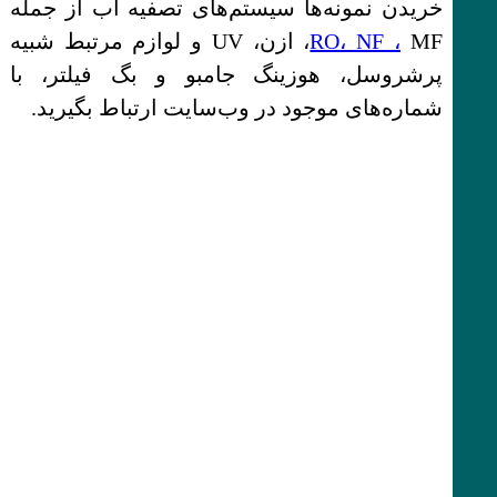
خریدن نمونه‌ها سیستم‌های تصفیه آب از جمله
RO، NF ،
MF، ازن، UV و لوازم مرتبط شبیه
پرشروسل، هوزینگ جامبو و بگ فیلتر، با
شماره‌های موجود در وب‌سایت ارتباط بگیرید.