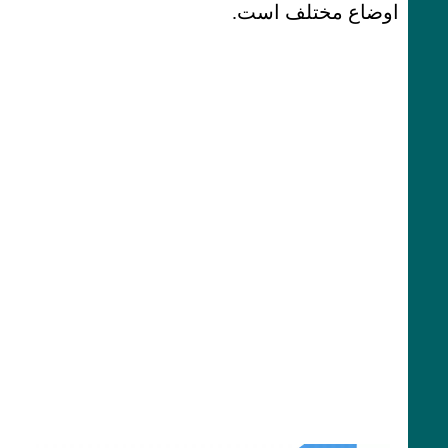
اوضاع مختلف است.