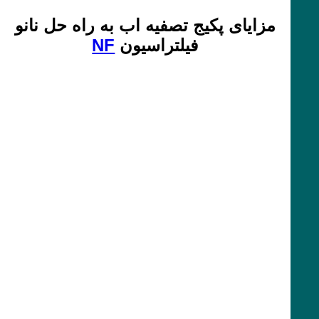
مزایای پکیج تصفیه اب به راه حل نانو
فیلتراسیون
NF