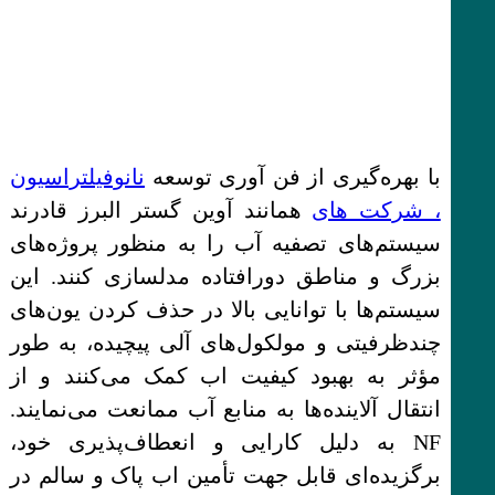
با بهره‌گیری از فن آوری توسعه
نانوفیلتراسیون
، شرکت های
همانند آوین گستر البرز قادرند
سیستم‌های تصفیه آب را به منظور پروژه‌های
بزرگ و مناطق دورافتاده مدلسازی کنند. این
سیستم‌ها با توانایی بالا در حذف کردن یون‌های
چندظرفیتی و مولکول‌های آلی پیچیده، به طور
مؤثر به بهبود کیفیت اب کمک می‌کنند و از
انتقال آلاینده‌ها به منابع آب ممانعت می‌نمایند.
NF به دلیل کارایی و انعطاف‌پذیری خود،
برگزیده‌ای قابل جهت تأمین اب پاک و سالم در