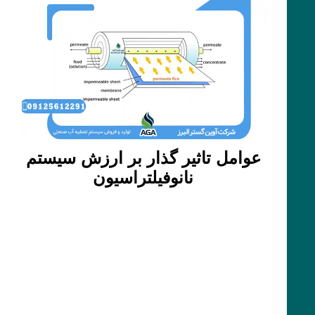
عوامل تاثیر گذار بر ارزش سیستم
نانوفیلتراسیون