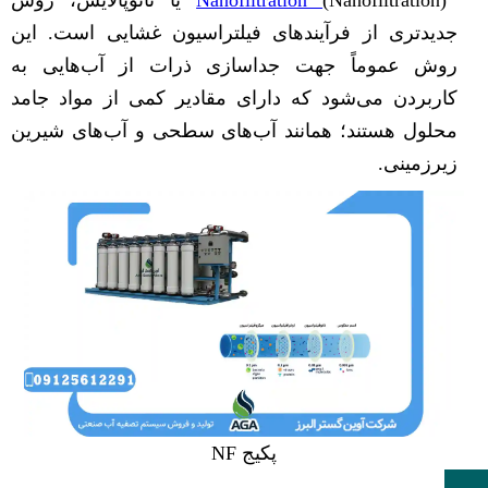
جدیدتری از فرآیندهای فیلتراسیون غشایی است. این
روش عموماً جهت جداسازی ذرات از آب‌هایی به
کاربردن می‌شود که دارای مقادیر کمی از مواد جامد
محلول هستند؛ همانند آب‌های سطحی و آب‌های شیرین
زیرزمینی.
پکیج NF