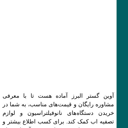
آوین گستر البرز آماده هست تا با معرفی
مشاوره رایگان و قیمت‌های مناسب، به شما در
خریدن دستگاه‌های نانوفیلتراسیون و لوازم
تصفیه اب کمک کند. برای کسب اطلاع بیشتر و