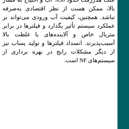
بالا، ممکن هست از نظر اقتصادی به‌صرفه
نباشد. همچنین، کیفیت آب ورودی می‌تواند بر
عملکرد سیستم تأثیر بگذارد و فیلترها در برابر
متریال خاص و آلاینده‌های با غلظت بالا
آسیب‌پذیرند. انسداد فیلترها و تولید پساب نیز
از دیگر مشکلات رایج در بهره برداری از
سیستم‌های NF است.