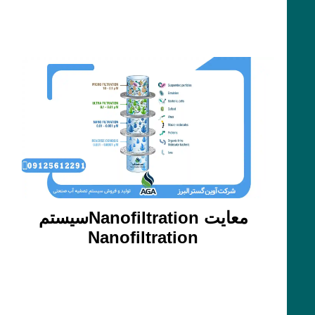
معایت Nanofiltrationسیستم
Nanofiltration