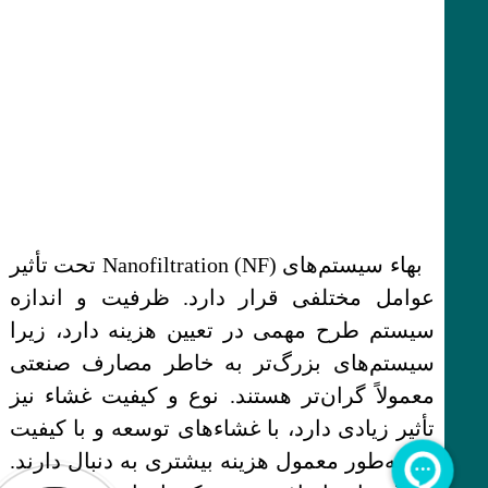
بهاء سیستم‌های Nanofiltration (NF) تحت تأثیر
عوامل مختلفی قرار دارد. ظرفیت و اندازه
سیستم طرح مهمی در تعیین هزینه دارد، زیرا
سیستم‌های بزرگ‌تر به خاطر مصارف صنعتی
معمولاً گران‌تر هستند. نوع و کیفیت غشاء نیز
تأثیر زیادی دارد، با غشاءهای توسعه و با کیفیت
بالا به‌طور معمول هزینه بیشتری به دنبال دارند.