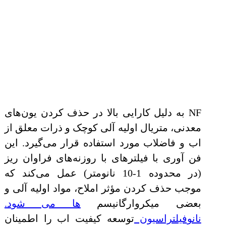
NF به دلیل کارایی بالا در حذف کردن یون‌های
معدنی، متریال اولیه آلی کوچک و ذرات معلق از
اب و فاضلاب مورد استفاده قرار می‌گیرد. این
فن آوری با فیلترهای با روزنه‌های فراوان ریز
(در محدوده 1-10 نانومتر) عمل می‌کند که
موجب حذف کردن مؤثر املاح، مواد اولیه آلی و
بعضی میکروارگانیسم‌
ها می شود.
نانوفیلتراسیون
توسعه کیفیت اب را اطمینان