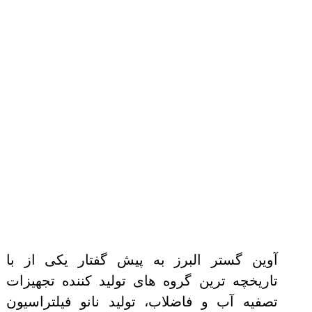
آوین گستر البرز به پیش گفتار یکی از با
تاریخچه ترین گروه های تولید کننده تجهیزات
تصفیه آب و فاضلاب، تولید نانو فیلتراسیون