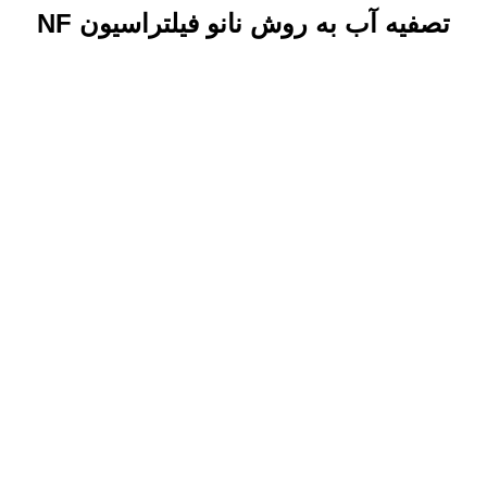
تصفیه آب به روش نانو فیلتراسیون NF