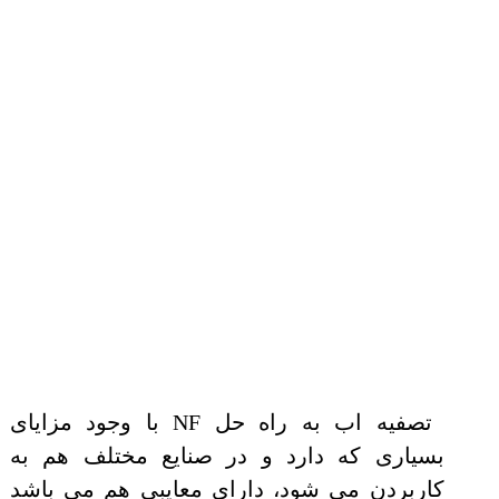
تصفیه اب به راه حل NF با وجود مزایای
بسیاری که دارد و در صنایع مختلف هم به
کاربردن می شود، دارای معایبی هم می باشد