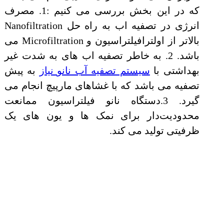
که در این بخش بررسی می کنیم :1. مصرف
انرژی در تصفیه اب به راه حل Nanofiltration
بالاتر از اولترافیلتراسیون و Microfiltration می
باشد. 2. به خاطر تصفیه اب های به شدت غیر
بهداشتی با
سیستم تصفیه آب نانو نیاز
به پیش
تصفیه می باشد که با غشاهای مارپیچ انجام می
گیرد. 3.دستگاه نانو فیلتراسیون ممانعت
محدودیت‌دار برای نمک ‌ها و یون ‌های یک
ظرفیتی تولید می کند.