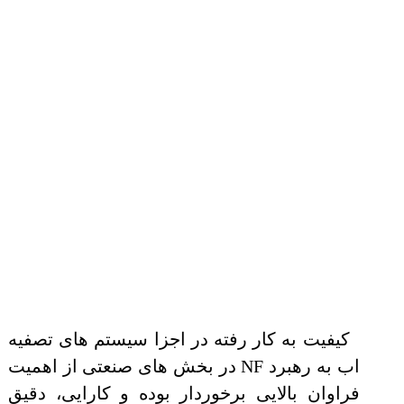
کیفیت به کار رفته در اجزا سیستم های تصفیه
اب به رهبرد NF در بخش های صنعتی از اهمیت
فراوان بالایی برخوردار بوده و کارایی، دقیق