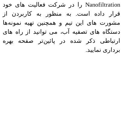
Nanofiltration را در شرکت فعالیت های خود
قرار داده است. به منظور به کاربردن از
مشورت های این تیم و همچنین تهیه نمونه‌ها
دستگاه های تصفیه آب، می توانید از راه های
ارتباطی ذکر شده در پائین‌تر صفحه بهره
برداری نمایید.