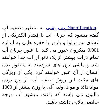
Nanofiltration به روشی
به منظور تصفیه آب
گفته میشود که جریان اب با فشار الکتریکی از
غشای نیم تراوا و بارور با حفره هایی به اندازه
0.001 میکرون عبور می کند. با عبور جریان آب
تمام ذرات بیشتر از یک نانو از اب جدا خواهند
شد و مابقی یون های سودمند به منظور بدن
انسان از آن عبور خواهند کرد. یکی از ویژگی
های مثبت این روش تصفیه آب، از بین بردن
مواد ذائد و مواد اولیه آلی با وزن بیشتر از 1000
دالتون می باشد که باعث میشود آب درجه
خالصی بالایی داشته باشد.