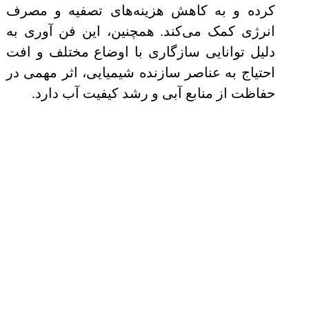
کرده و به کاهش هزینه‌های تصفیه و مصرف
انرژی کمک می‌کند. همچنین، این فن آوری به
دلیل توانایی سازگاری با اوضاع مختلف و افت
احتیاج به عناصر سازنده شیمیایی، اثر مهمی در
حفاظت از منابع آبی و رشد کیفیت آب دارد.