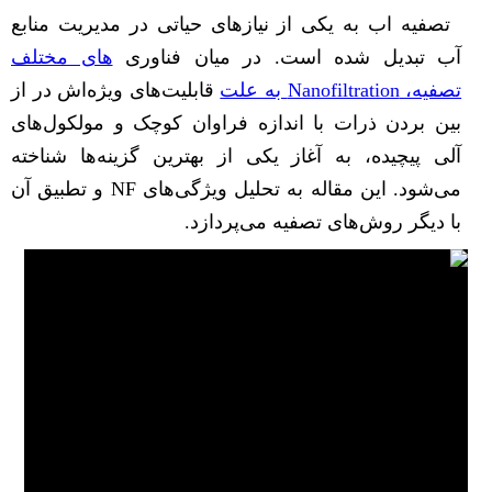
تصفیه اب به یکی از نیازهای حیاتی در مدیریت منابع
آب تبدیل شده است. در میان فناوری‌
های مختلف
تصفیه، Nanofiltration به علت
قابلیت‌های ویژه‌اش در از
بین بردن ذرات با اندازه فراوان کوچک و مولکول‌های
آلی پیچیده، به آغاز یکی از بهترین گزینه‌ها شناخته
می‌شود. این مقاله به تحلیل ویژگی‌های NF و تطبیق آن
با دیگر روش‌های تصفیه می‌پردازد.
Nanofiltrationسیستم و مزایای آن