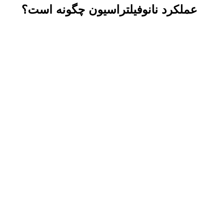
عملکرد نانوفیلتراسیون چگونه است؟