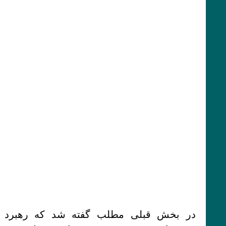
در بخش قبلی مطلب گفته شد که رهبرد