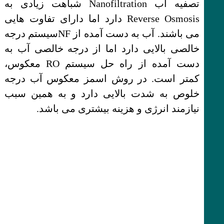
تصفیه اب Nanofiltration شباهت زیادی به
Reverse Osmosis دارد اما دارای تفاوت هایی
می باشند. آب به دست آمده از NFسیستم درجه
خالصی بالایی دارد اما از درجه خالصی آب به
دست آمده از راه حل سیستم RO معکوس،
کمتر است. در روش اسمز معکوس آب درجه
خلوص به شدت بالایی دارد و به همین سبب
نیازمند انرژی و هزینه بیشتری می باشد.