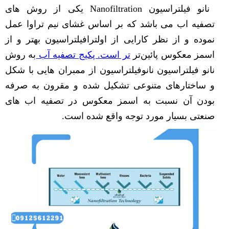
نانو فیلتراسیون Nanofiltration یکی از روش های
تصفیه اب می باشد که بر اساس غشای نیم تراوا عمل
نموده و از نظر کارایی از اولترافیلتراسیون بهتر و از
اسمز معکوس پائین‌تر
تر است. پکیج تصفیه آب
به روش
نانو فیلتراسیون نانوفیلتراسیون از ممبران هایی با شکل
و ساختارهای متنوعی تشکیل شده و مقرون به صرفه
بودن آن نسبت به اسمز معکوس در تصفیه اب های
صنعتی بسیار مورد توجه واقع شده است.