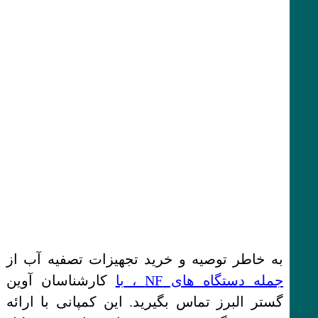
به خاطر توصیه و خرید تجهیزات تصفیه آب از
جمله دستگاه های NF ، با
کارشناسان آوین
گستر البرز تماس بگیرید. این کمپانی با ارائه