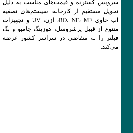
سرویس گسترده و قیمت‌های مناسب به دلیل
تحویل مستقیم از کارخانه، سیستم‌های تصفیه
اب حاوی RO، NF، MF، ازن، UV و تجهیزات
متنوع از قبیل پرشروسل، هوزینگ جامبو و بگ
فیلتر را به متقاضی در سراسر کشور عرضه
می‌کند.