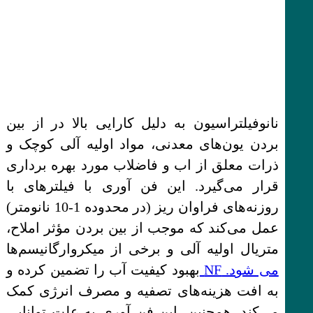
نانوفیلتراسیون به دلیل کارایی بالا در از بین
بردن یون‌های معدنی، مواد اولیه آلی کوچک و
ذرات معلق از اب و فاضلاب مورد بهره برداری
قرار می‌گیرد. این فن آوری با فیلترهای با
روزنه‌های فراوان ریز (در محدوده 1-10 نانومتر)
عمل می‌کند که موجب از بین بردن مؤثر املاح،
متریال اولیه آلی و برخی از میکروارگانیسم‌ها
می شود. NF
بهبود کیفیت آب را تضمین کرده و
به افت هزینه‌های تصفیه و مصرف انرژی کمک
می‌کند. همچنین، این فن آوری به علت توانایی