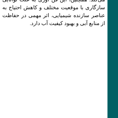
سازگاری با موقعیت مختلف و کاهش احتیاج به
عناصر سازنده شیمیایی، اثر مهمی در حفاظت
از منابع آبی و بهبود کیفیت آب دارد.