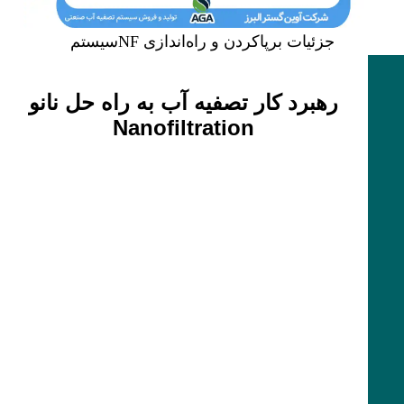
جزئیات برپاکردن و راه‌اندازی NFسیستم
رهبرد کار تصفیه آب به راه حل نانو
Nanofiltration