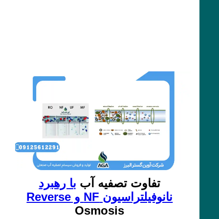
تفاوت تصفیه آب
با رهبرد
نانوفیلتراسیون NF و Reverse
Osmosis