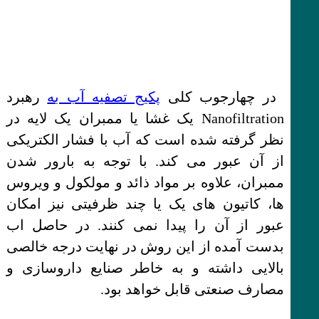
در چهارجوب کلی
پکیج تصفیه آب به
رهبرد
Nanofiltration یک غشا یا ممبران یک لایه در
نظر گرفته شده است که آب با فشار الکتریکی
از آن عبور می کند. با توجه به بارور شدن
ممبران، علاوه بر مواد ذائد و مولکول و ویروس
ها، کاتیون های یک یا چند ظرفیتی نیز امکان
عبور از آن را پیدا نمی کنند. در حاصل اب
بدست آمده از این روش در نهایت درجه خالصی
بالایی داشته و به خاطر صنایع داروسازی و
مصارف صنعتی قابل خواهد بود.