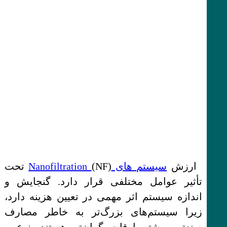
ارزش
سیستم های Nanofiltration
(NF) تحت
تأثیر عوامل مختلفی قرار دارد. گنجایش و
اندازه سیستم اثر مهمی در تعیین هزینه دارد،
زیرا سیستم‌های بزرگ‌تر به خاطر مصارف