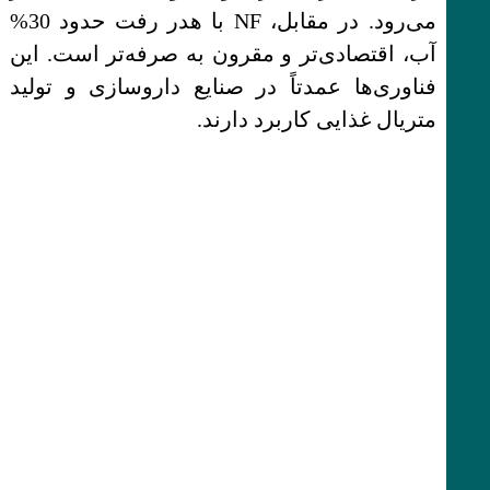
می‌رود. در مقابل، NF با هدر رفت حدود 30%
آب، اقتصادی‌تر و مقرون به صرفه‌تر است. این
فناوری‌ها عمدتاً در صنایع داروسازی و تولید
متریال غذایی کاربرد دارند.