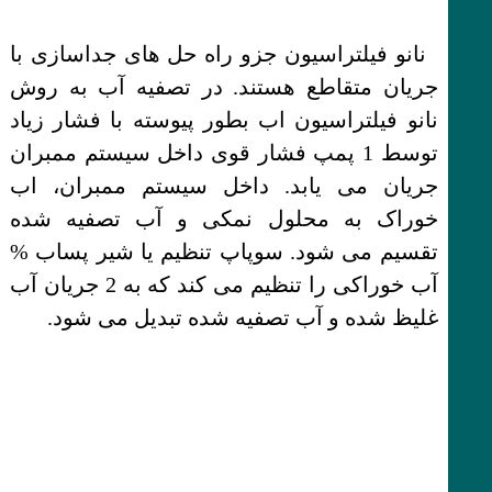
نانو فیلتراسیون جزو راه حل های جداسازی با
جریان متقاطع هستند. در تصفیه آب به روش
نانو فیلتراسیون اب بطور پیوسته با فشار زیاد
توسط 1 پمپ فشار قوی داخل سیستم ممبران
جریان می یابد. داخل سیستم ممبران، اب
خوراک به محلول نمکی و آب تصفیه شده
تقسیم می شود. سوپاپ تنظیم یا شیر پساب %
آب خوراکی را تنظیم می کند که به 2 جریان آب
غلیظ شده و آب تصفیه شده تبدیل می شود.