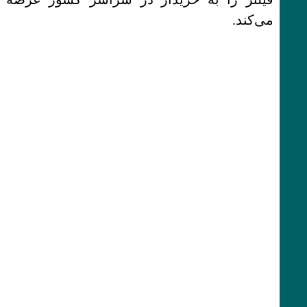
می‌کند.