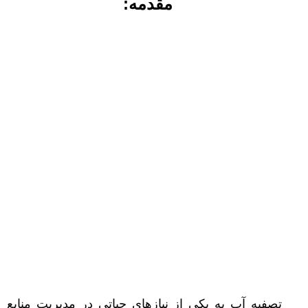
مقدمه:
تصفیه آب به یکی از نیازهای حیاتی در مدیریت منابع