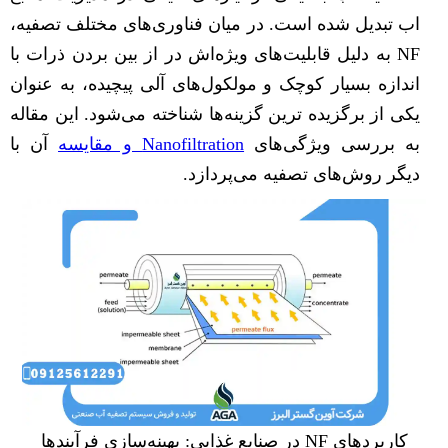
اب تبدیل شده است. در میان فناوری‌های مختلف تصفیه،
NF به دلیل قابلیت‌های ویژه‌اش در از بین بردن ذرات با
اندازه بسیار کوچک و مولکول‌های آلی پیچیده، به عنوان
یکی از برگزیده ترین گزینه‌ها شناخته می‌شود. این مقاله
به بررسی ویژگی‌های
Nanofiltration و مقایسه
آن با
دیگر روش‌های تصفیه می‌پردازد.
کاربردهای NF در صنایع غذایی: بهینه‌سازی فرآیندها