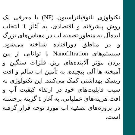
تکنولوژی نانوفیلتراسیون (NF) با معرفی یک
روش پیشرفته و اقتصادی، به آغاز 1 انتخاب
ایده‌آل به منظور تصفیه اب در مقیاس‌های بزرگ
و در مناطق دورافتاده شناخته می‌شود.
سیستم‌های Nanofiltration با توانایی از بین
بردن مؤثر آلاینده‌های ریز، فلزات سنگین و
آمیخته ها آلی پیچیده، به تأمین اب سالم و افت
ریسک بهداشتی کمک می‌کنند. این تکنولوژی به
سبب قابلیت‌های خود در ارتقاء کیفیت آب و
افت هزینه‌های عملیاتی، به آغاز 1 گزینه برجسته
در پروژه‌های تصفیه اب مورد توجه قرار گرفته
است.