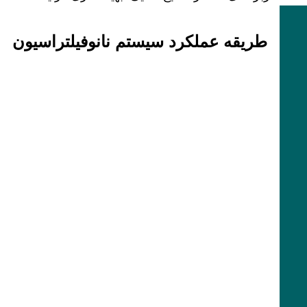
طریقه عملکرد سیستم نانوفیلتراسیون