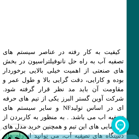
کیفیت به کار رفته در عناصر سیستم های
تصفیه آب به راه حل نانوفیلتراسیون در بخش
های صنعتی از اهمیت خیلی بالایی برخوردار
بوده و کارایی، دقت گرایی بالا و طول عمر و
مقاومت آن باید مد نظر قرار گرفته شود.
شرکت آوین گستر البرز یکی از تیم های حرفه
ای در اساس تولیدNF و سایر سیستم های
تصفیه اب می باشد. . به منظور به کاربردن از
راهنمایی های این تیم و همچنین خرید مدل های
دستگاه های تصفیه آب، می توانید از راه های