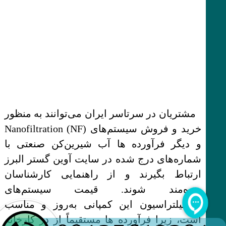
مشتریان در سرتاسر ایران می‌توانند به منظور
خرید و فروش سیستم‌های Nanofiltration (NF)
و دیگر فرآورده ها آب شیرین‌کن صنعتی با
شماره‌های درج شده در سایت آوین گستر البرز
ارتباط بگیرند و از راهنمایی کارشناسان
بهره‌مند شوند. قیمت سیستم‌های
نانوفیلتراسیون این کمپانی به‌روز و مناسب
است، زیرا فرآورده ها مستقیماً از در کارخانه