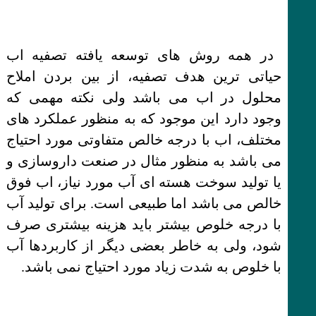
در همه روش های توسعه یافته تصفیه اب
حیاتی ترین هدف تصفیه، از بین بردن املاح
محلول در اب می باشد ولی نکته مهمی که
وجود دارد این موجود که به منظور عملکرد های
مختلف، اب با درجه خالص متفاوتی مورد احتیاج
می باشد به منظور مثال در صنعت داروسازی و
یا تولید سوخت هسته ای آب مورد نیاز، اب فوق
خالص می باشد اما طبیعی است. برای تولید آب
با درجه خلوص بیشتر باید هزینه بیشتری صرف
شود، ولی به خاطر بعضی دیگر از کاربردها آب
با خلوص به شدت زیاد مورد احتیاج نمی باشد.