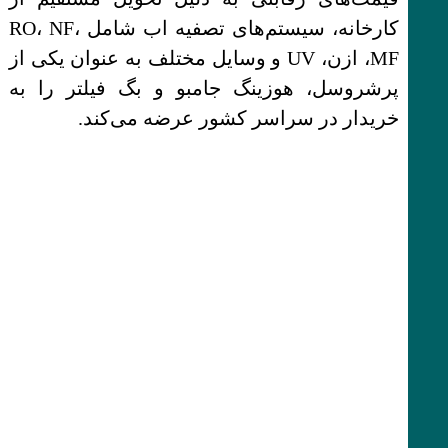
کارخانه، سیستم‌های تصفیه اب شامل RO، NF،
MF، ازن، UV و وسایل مختلف به عنوان یکی از
پرشروسل، هوزینگ جامبو و بگ فیلتر را به
خریدار در سراسر کشور عرضه می‌کند.