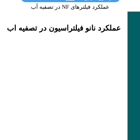
عملکرد فیلترهای NF در تصفیه آب
عملکرد نانو فیلتراسیون در تصفیه اب