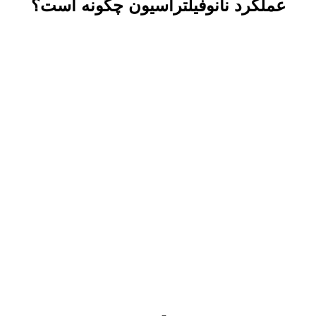
عملکرد نانوفیلتراسیون چگونه است؟