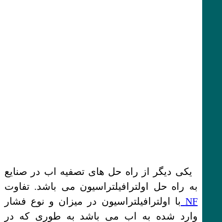
یکی دیگر از راه حل های تصفیه اب در صنایع
به راه حل اولترافیلتراسیون می باشد. تفاوت
NF
با اولترافیلتراسیون در میزان و نوع فشار
وارد شده به اب می باشد به طوری که در