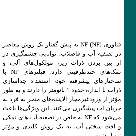
فناوری NF (NF) به پیش گفتار یک روش معاصر
در تصفیه آب و فاضلاب، توانایی چشمگیری در
از بین بردن ذرات ریز، مولکول‌های آلی، و
نمک‌های چندظرفیتی دارد. فیلترهای NF با
ساختارهای پیشرفته خود، استعداد جداسازی
ذرات با اندازه حدود 1 نانومتر را دارند و به طور
مؤثر از ورودغیرمجاز آلاینده‌های منحر به فرد به
جریان آب پیشگیری می‌کنند. این ویژگی‌ها باعث
می‌شود که NF به خاص در تصفیه آب های نمکی
و افت سختی آب، به یک روش کلیدی و مؤثر
تبدیل شود.