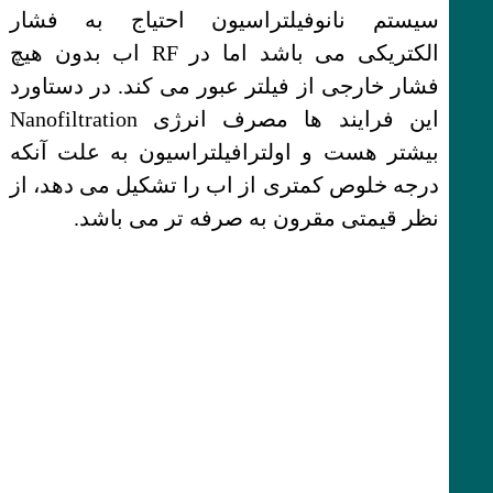
سیستم نانوفیلتراسیون احتیاج به فشار
الکتریکی می باشد اما در RF اب بدون هیچ
فشار خارجی از فیلتر عبور می کند. در دستاورد
این فرایند ها مصرف انرژی Nanofiltration
بیشتر هست و اولترافیلتراسیون به علت آنکه
درجه خلوص کمتری از اب را تشکیل می دهد، از
نظر قیمتی مقرون به صرفه تر می باشد.