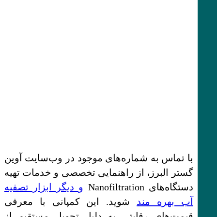
با تماس به شماره‌های موجود در وب‌سایت آوین
گستر البرز، از راهنمایی تخصصی و خدمات تهیه
دستگاه‌های Nanofiltration
و دیگر ابزار تصفیه
آب بهره مند
شوید. این کمپانی با معرفی
قیمت‌های رقابتی به دلیل تحویل مستقیم از