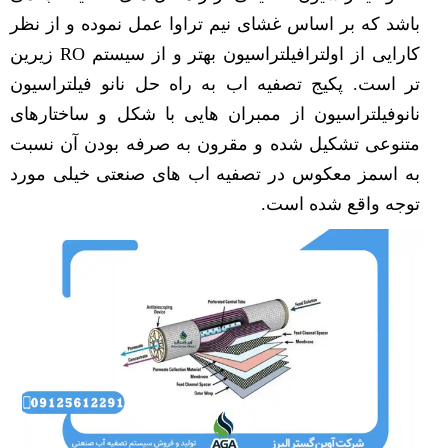
باشد که بر اساس غشای نیم تراوا عمل نموده و از نظر
کارایی از اولترافیلتراسیون بهتر و از سیستم RO زیرین
تر است. پکیج تصفیه اب به راه حل نانو فیلتراسیون
نانوفیلتراسیون از ممبران هایی با شکل و ساختارهای
متنوعی تشکیل شده و مقرون به صرفه بودن آن نسبت
به اسمز معکوس در تصفیه اب های صنعتی خیلی مورد
توجه واقع شده است.