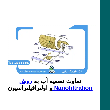
تفاوت تصفیه آب به
روش
Nanofiltration
و اولترافیلتراسیون