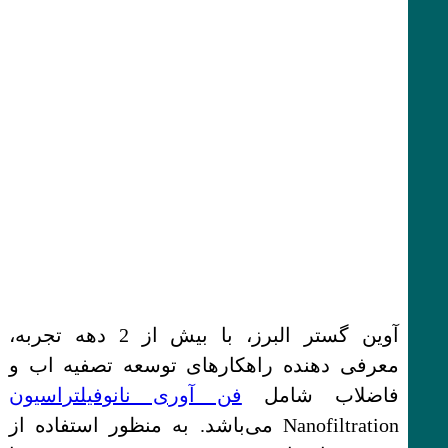
آوین گستر البرز، با بیش از 2 دهه تجربه،
معرفی دهنده راهکارهای توسعه تصفیه اب و
فاضلاب شامل
فن آوری نانوفیلتراسیون
Nanofiltration می‌باشد. به منظور استفاده از