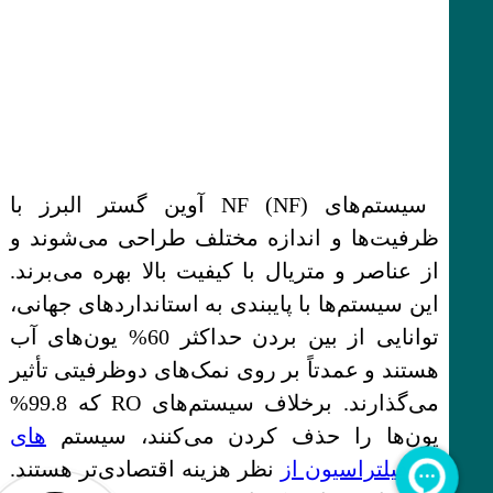
سیستم‌های NF (NF) آوین گستر البرز با
ظرفیت‌ها و اندازه مختلف طراحی می‌شوند و
از عناصر و متریال با کیفیت بالا بهره می‌برند.
این سیستم‌ها با پایبندی به استانداردهای جهانی،
توانایی از بین بردن حداکثر 60% یون‌های آب
هستند و عمدتاً بر روی نمک‌های دوظرفیتی تأثیر
می‌گذارند. برخلاف سیستم‌های RO که 99.8%
یون‌ها را حذف کردن می‌کنند، سیستم‌
های
نانوفیلتراسیون از
نظر هزینه اقتصادی‌تر هستند.