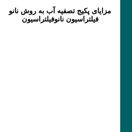
مزایای پکیج تصفیه آب به روش نانو
فیلتراسیون نانوفیلتراسیون