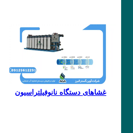
غشاهای دستگاه نانوفیلتراسیون