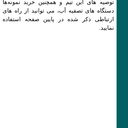
توصیه های این تیم و همچنین خرید نمونه‌ها
دستگاه های تصفیه آب، می توانید از راه های
ارتباطی ذکر شده در پایین صفحه استفاده
نمایید.