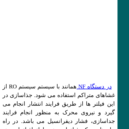
در دستگاه NF
همانند با سیستم سیستم RO از
غشاهای متراکم استفاده می شود. جذاسازی در
این فیلتر ها از طریق فرایند انتشار انجام می
گیرد و نیروی محرک به منظور انجام فرایند
جداسازی، فشار دیفرانسیل می باشد. در راه