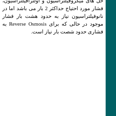
حل های میکروفیلتراسیون و اولترافیلتراسیون،
فشار مورد احتیاج حداکثر 2 بار می باشد اما در
نانوفیلتراسیون نیاز به حدود هشت بار فشار
موجود در حالی که برای Reverse Osmosis به
فشاری حدود شصت بار نیاز است.