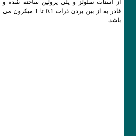
از استات سلولز و پلی پرولین ساخته شده و
قادر به از بین بردن ذرات 0.1 تا 1 میکرون می
باشد.