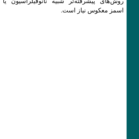
روش‌های پیشرفته‌تر شبیه نانوفیلراسیون یا
اسمز معکوس نیاز است.