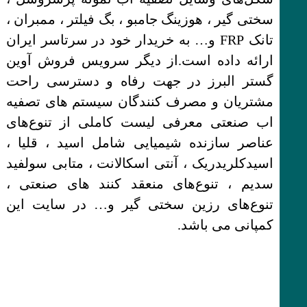
سختی گیر ، هوزینگ جامبو ، بگ فیلتر ، ممبران ،
تانک FRP و… به خریدار خود در سرتاسر ایران
ارائه داده است.از دیگر سرویس فروش آوین
گستر البرز در جهت رفاه و دسترسی راحت
مشتریان و مصرف کنندگان سیستم های تصفیه
اب صنعتی معرفی لیست کاملی از تنوع‌های
عناصر سازنده شیمیایی شامل اسید ، قلیا ،
اسیدکلریدریک ، آنتی اسکالانت ، متابی سولفید
سدیم ، تنوع‌های منعقد کنند های صنعتی ،
تنوع‌های رزین سختی گیر و… در سایت این
کمپانی می باشد.