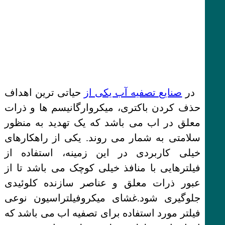
در
صنایع تصفیه آب یکی از
حیاتی ترین اهداف
حذف کردن باکتری، میکروارگانیسم ها و ذرات
معلق در اب می باشد که یک تهدید به منظور
سلامتی به شمار می روند. یکی از راهکارهای
خیلی کاربردی در این زمینه، استفاده از
فیلترهایی با منافذ خیلی کوچک می باشد تا از
عبور ذرات معلق و عناصر سازنده کلوئیدی
جلوگیری شود.غشای میکروفیلتراسیون نوعی
فیلتر مورد استفاده برای تصفیه اب می باشد که