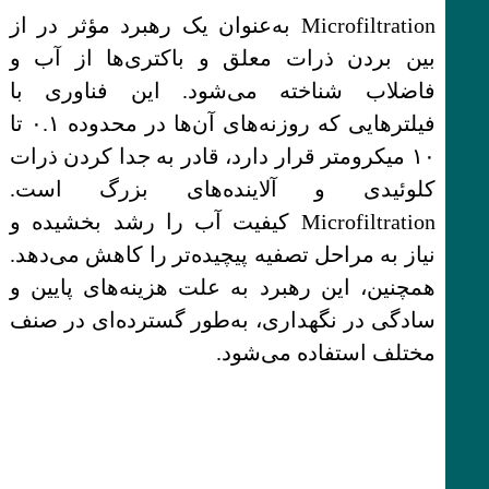
Microfiltration به‌عنوان یک رهبرد مؤثر در از
بین بردن ذرات معلق و باکتری‌ها از آب و
فاضلاب شناخته می‌شود. این فناوری با
فیلترهایی که روزنه‌های آن‌ها در محدوده ۰.۱ تا
۱۰ میکرومتر قرار دارد، قادر به جدا کردن ذرات
کلوئیدی و آلاینده‌های بزرگ است.
Microfiltration کیفیت آب را رشد بخشیده و
نیاز به مراحل تصفیه پیچیده‌تر را کاهش می‌دهد.
همچنین، این رهبرد به علت هزینه‌های پایین و
سادگی در نگهداری، به‌طور گسترده‌ای در صنف
مختلف استفاده می‌شود.