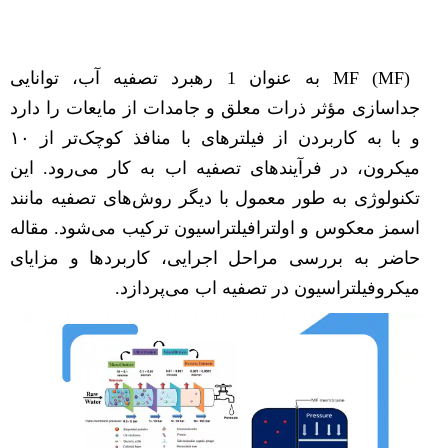
MF (MF) به عنوان 1 رهبرد تصفیه آب، توانایی
جداسازی مؤثر ذرات معلق و جامدات از مایعات را دارد
و با به کاربردن از فیلترهای با منافذ کوچک‌تر از ۱۰
میکرون، در فرآیندهای تصفیه اب به کار می‌رود. این
تکنولوژی به طور معمول با دیگر روش‌های تصفیه مانند
اسمز معکوس و اولترافیلتراسیون ترکیب می‌شود. مقاله
حاضر به بررسی مراحل اجرایی، کاربردها و مزایای
میکروفیلتراسیون در تصفیه اب می‌پردازد.