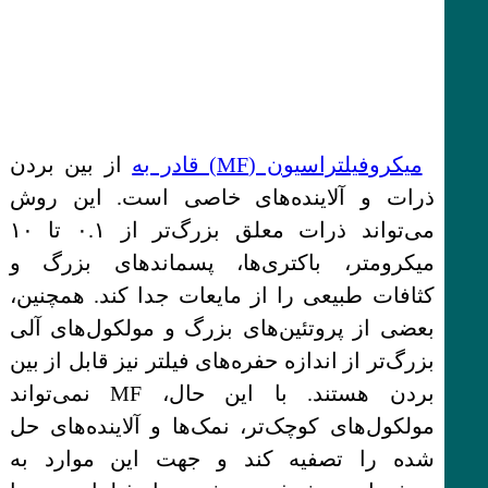
میکروفیلتراسیون (MF) قادر به
از بین بردن
ذرات و آلاینده‌های خاصی است. این روش
می‌تواند ذرات معلق بزرگ‌تر از ۰.۱ تا ۱۰
میکرومتر، باکتری‌ها، پسماندهای بزرگ و
کثافات طبیعی را از مایعات جدا کند. همچنین،
بعضی از پروتئین‌های بزرگ و مولکول‌های آلی
بزرگ‌تر از اندازه حفره‌های فیلتر نیز قابل از بین
بردن هستند. با این حال، MF نمی‌تواند
مولکول‌های کوچک‌تر، نمک‌ها و آلاینده‌های حل
شده را تصفیه کند و جهت این موارد به