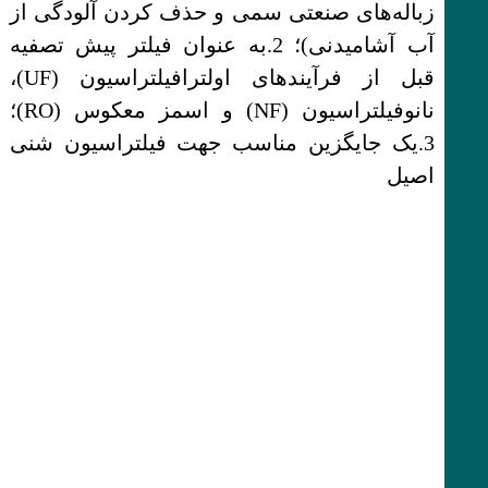
زباله‌های صنعتی سمی و حذف کردن آلودگی از
آب آشامیدنی)؛ 2.به عنوان فیلتر پیش تصفیه
قبل از فرآیندهای اولترافیلتراسیون (UF)،
نانوفیلتراسیون (NF) و اسمز معکوس (RO)؛
3.یک جایگزین مناسب جهت فیلتراسیون شنی
اصیل