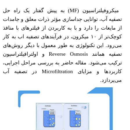
میکروفیلتراسیون (MF) به پیش گفتار یک راه حل
تصفیه آب، توانایی جداسازی مؤثر ذرات معلق و جامدات
از مایعات را دارد و با به کاربردن از فیلترهای با منافذ
کوچک‌تر از ۱۰ میکرون، در فرآیندهای تصفیه اب به کار
می‌رود. این تکنولوژی به طور معمول با دیگر روش‌های
تصفیه همانند Reverse Osmosis و اولترافیلتراسیون
ترکیب می‌شود. مقاله حاضر به بررسی مراحل اجرایی،
کاربردها و مزایای Microfiltration در تصفیه آب
می‌پردازد.