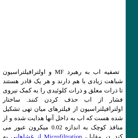
تصفیه اب به رهبرد MF و اولترافیلتراسیون
شباهت زیادی با هم دارند و هر یک قادر هستند
تا ذرات معلق و ذرات کلوئیدی را به کمک نیروی
فشار از اب حذف کردن کنند. ساختار
اولترافیلتراسیون از فیلترهای میان تهی تشکیل
شده هست که اب به داخل آنها هدایت شده و از
منافذ کوچک به اندازه 0.02 میکرون عبور می
کند. در مقابل،
Microfiltration از غشاهایی
به