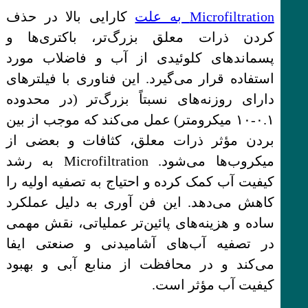
Microfiltration به علت
کارایی بالا در حذف
کردن ذرات معلق بزرگ‌تر، باکتری‌ها و
پسماندهای کلوئیدی از آب و فاضلاب مورد
استفاده قرار می‌گیرد. این فناوری با فیلترهای
دارای روزنه‌های نسبتاً بزرگ‌تر (در محدوده
۰.۱-۱۰ میکرومتر) عمل می‌کند که موجب از بین
بردن مؤثر ذرات معلق، کثافات و بعضی از
میکروب‌ها می‌شود. Microfiltration به رشد
کیفیت آب کمک کرده و احتیاج به تصفیه اولیه را
کاهش می‌دهد. این فن آوری به دلیل عملکرد
ساده و هزینه‌های پائین‌تر عملیاتی، نقش مهمی
در تصفیه آب‌های آشامیدنی و صنعتی ایفا
می‌کند و در محافظت از منابع آبی و بهبود
کیفیت آب مؤثر است.