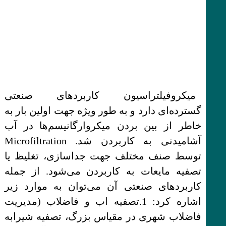
میکرو‌فیلتراسیون کاربردهای صنعتی
گسترده‌ای دارد و به طور ویژه جهت اولین بار به
خاطر از بین بردن میکروارگانیسم‌ها در آب
آشامیدنی به کاربردن شد. Microfiltration
توسط صنف مختلف جهت جداسازی، تغلیظ یا
تصفیه مایعات به کاربردن می‌شود. از جمله
کاربردهای صنعتی آن می‌توان به موارد زیر
اشاره کرد: 1.تصفیه اب و فاضلاب (مدیریت
فاضلاب شهری در مقیاس بزرگ، تصفیه شیرابه