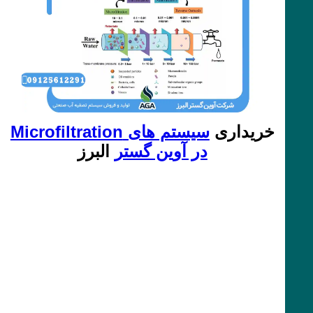
خریداری
سیستم های Microfiltration
در آوین گستر
البرز