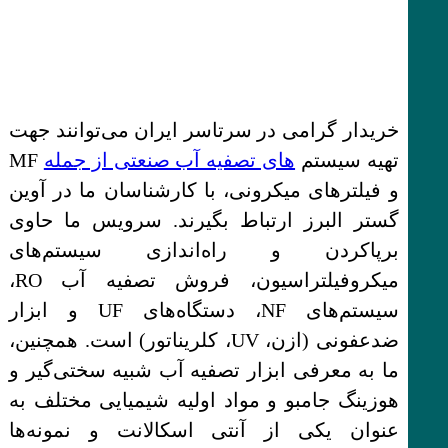
خریدار گرامی در سرتاسر ایران می‌توانند جهت
تهیه سیستم‌
های تصفیه آب صنعتی از جمله
MF
و فیلترهای میکرونی، با کارشناسان ما در آوین
گستر البرز ارتباط بگیرند. سرویس ما حاوی
برپاکردن و راه‌اندازی سیستم‌های
میکروفیلتراسیون، فروش تصفیه آب RO،
سیستم‌های NF، دستگاه‌های UF و ابزار
ضدعفونی (ازن، UV، کلریناتور) است. همچنین،
ما به معرفی ابزار تصفیه آب شبیه سختی‌گیر و
هوزینگ جامبو و مواد اولیه شیمیایی مختلف به
عنوان یکی از آنتی اسکالانت و نمونه‌ها