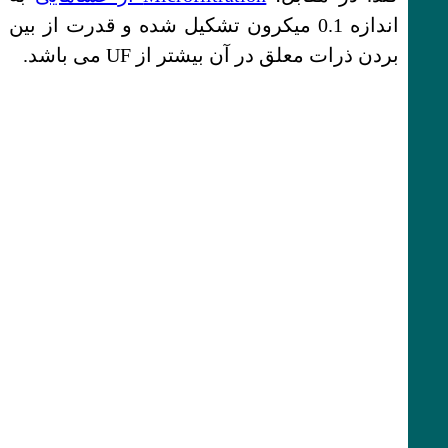
اندازه 0.1 میکرون تشکیل شده و قدرت از بین
بردن ذرات معلق در آن بیشتر از UF می باشد.