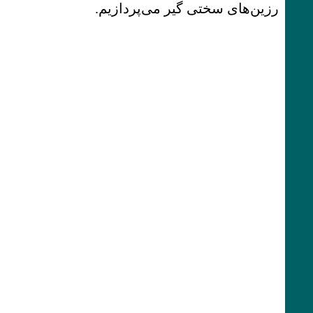
رزین‌های سختی گیر می‌پردازیم.