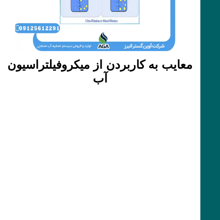
معایب به کاربردن از میکروفیلتراسیون
آب