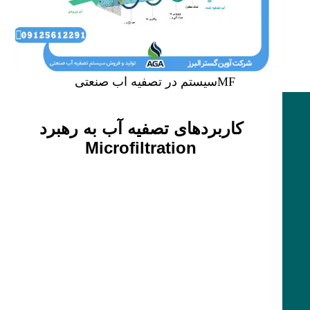
MFسیستم در تصفیه اب صنعتی
کاربرد‌های تصفیه آب به رهبرد
Microfiltration