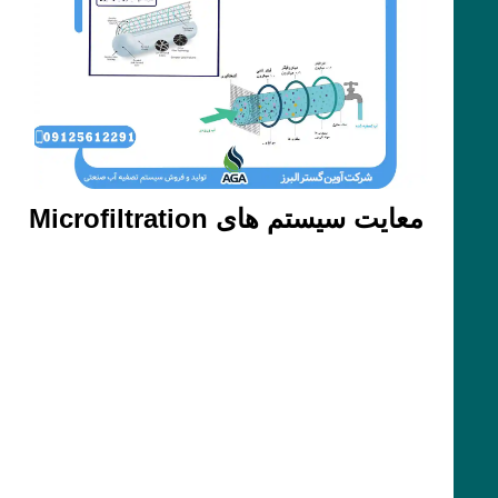
معایت سیستم های Microfiltration