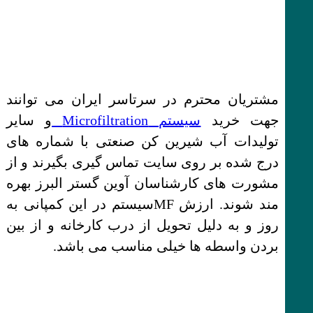
مشتریان محترم در سرتاسر ایران می توانند
جهت خرید
سیستم Microfiltration
و سایر
تولیدات آب شیرین کن صنعتی با شماره های
درج شده بر روی سایت تماس‌ گیری بگیرند و از
مشورت های کارشناسان آوین گستر البرز بهره
مند شوند. ارزش MFسیستم در این کمپانی به
روز و به دلیل تحویل از درب کارخانه و از بین
بردن واسطه ها خیلی مناسب می باشد.