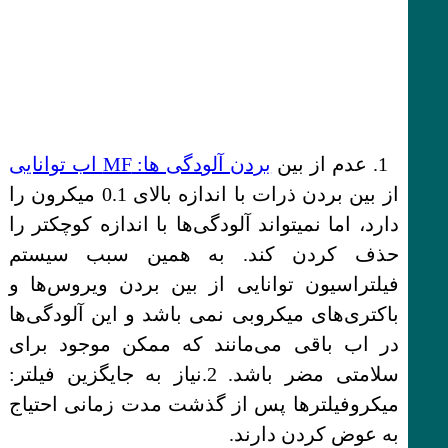
1. عدم از بین
بردن آلودگی ها: MF اب توانایی
از بین بردن ذرات با اندازه بالای 0.1 میکرون را
دارد، اما نمیتواند آلودگی‌ها با اندازه کوچکتر را
حذف کردن کند. به همین سبب سیستم
فیلتراسیون توانایی از بین بردن ویروس‌ها و
باکتری‌های میکروبی نمی باشد و این آلودگی‌ها
در اب باقی می‌مانند که ممکن موجود برای
سلامتی مضر باشد. 2.نیاز به جایگزین فیلتر:
میکروفیلترها پس از گذشت مدت زمانی احتیاج
به عوض کردن دارند.