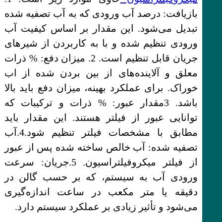
بازیافت: درصد آب ورودی که به آب تصفیه شده
تبدیل می‌شود. این مقدار بر اساس کیفیت آب
ورودی تنظیم شده و با به کاربردن از شیرهای
جریان قابل تنظیم است. 2. میزان دفع: % ذرات
معلق و آلاینده‌های از بین بردن شده از اب
خوراک. برای عملکرد بهینه، میزان دفع باید بالا
باشد. 3مقدار عبور: % ذرات و ترکیبات که
توانایی عبور از فیلتر هستند. این مقدار باید
مطابق با مشخصات فیلتر تنظیم شود.4.آب
تصفیه شده: آب خالص ساخته شده پس از عبور
از فیلتر میکروفیلتراسیون. 5.جریان: سرعت
ورودی آب به سیستم، که بر حسب گالن در
دقیقه یا متر مکعب در ساعت اندازه‌گیری
می‌شود و تأثیر زیادی بر عملکرد سیستم دارد.