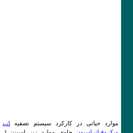
موارد حیاتی در کارکرد سیستم تصفیه
اب
میکروفیلتراسیون
حاوی موارد زیر است: 1.