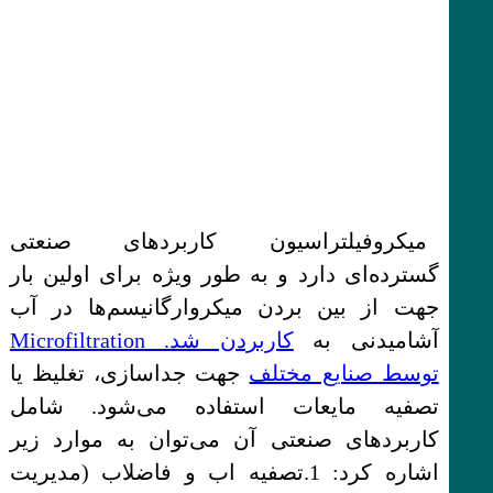
میکرو‌فیلتراسیون کاربردهای صنعتی
گسترده‌ای دارد و به طور ویژه برای اولین بار
جهت از بین بردن میکروارگانیسم‌ها در آب
آشامیدنی به
کاربردن شد. Microfiltration
توسط صنایع مختلف
جهت جداسازی، تغلیظ یا
تصفیه مایعات استفاده می‌شود. شامل
کاربردهای صنعتی آن می‌توان به موارد زیر
اشاره کرد: 1.تصفیه اب و فاضلاب (مدیریت