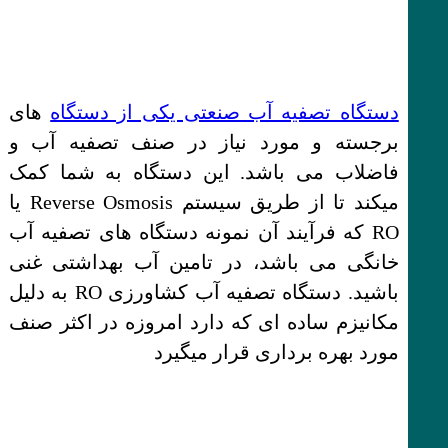
دستگاه تصفیه آب صنعتی یکی از دستگاه
های
برجسته و مورد نیاز در صنف تصفیه آب و
فاضلاب می باشد. این دستگاه به شما کمک
میکند تا از طریق سیستم Reverse Osmosis یا
RO که فرآیند آن نمونه دستگاه های تصفیه آب
خانگی می باشد، در تامین آب بهداشتی غنی
باشید. دستگاه تصفیه آب کشاورزی RO به دلیل
مکانیزم ساده ای که دارد امروزه در اکثر صنف
مورد بهره برداری قرار میگیرد