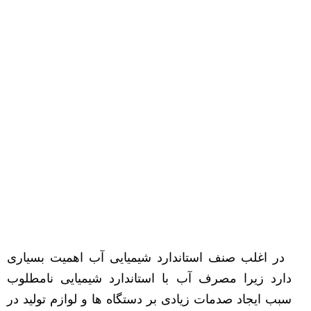
در اغلب صنف استاندارد شیمیایی آب اهمیت بسیاری
دارد زیرا مصرف آب با استاندارد شیمیایی نامطلوب
سبب ایجاد صدمات زیادی بر دستگاه ها و لوازم تولید در