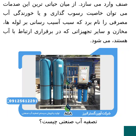
صنف وارد می سازد. از میان حیاتی ترین این صدمات
می توان خاصیت رسوب گذاری و یا خورندگی آب
مصرفی را نام برد که سبب آسیب رسانی بر لوله ها،
مخازن و سایر تجهیزاتی که در برقراری ارتباط با آب
هستند، می شود.
تصفیه آب صنعتی چیست؟