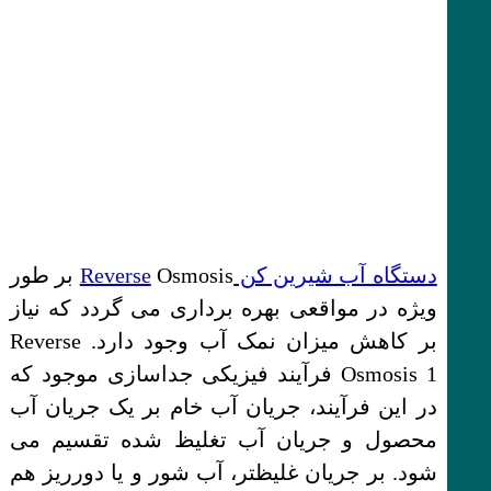
دستگاه آب شیرین کن Reverse
Osmosis بر طور
ویژه در مواقعی بهره برداری می گردد که نیاز
بر کاهش میزان نمک آب وجود دارد. Reverse
Osmosis 1 فرآیند فیزیکی جداسازی موجود که
در این فرآیند، جریان آب خام بر یک جریان آب
محصول و جریان آب تغلیظ شده تقسیم می
شود. بر جریان غلیظتر، آب شور و یا دورریز هم