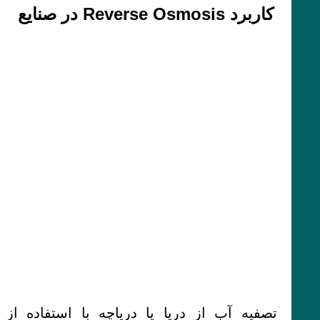
کاربرد Reverse Osmosis در صنایع
تصفیه آب از دریا یا دریاچه با استفاده از