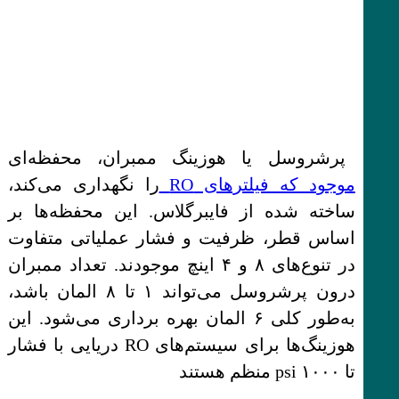
پرشروسل یا هوزینگ ممبران، محفظه‌ای
موجود که فیلترهای RO
را نگهداری می‌کند،
ساخته شده از فایبرگلاس. این محفظه‌ها بر
اساس قطر، ظرفیت و فشار عملیاتی متفاوت
در تنوع‌های ۸ و ۴ اینچ موجودند. تعداد ممبران
درون پرشروسل می‌تواند ۱ تا ۸ المان باشد،
به‌طور کلی ۶ المان بهره برداری می‌شود. این
هوزینگ‌ها برای سیستم‌های RO دریایی با فشار
تا ۱۰۰۰ psi منظم هستند