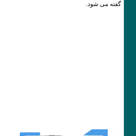
گفته می شود.