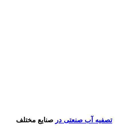
تصفیه آب صنعتی در
صنایع مختلف