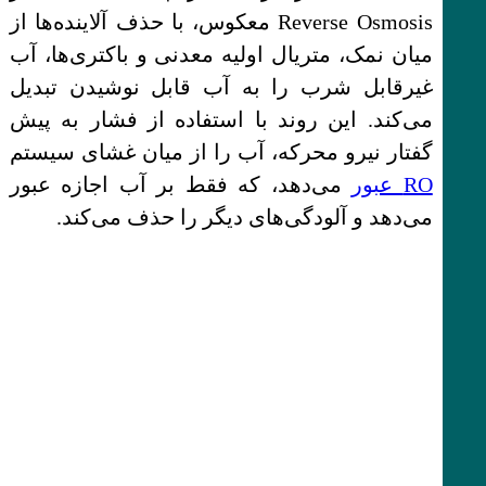
Reverse Osmosis معکوس، با حذف آلاینده‌ها از
میان نمک، متریال اولیه معدنی و باکتری‌ها، آب
غیرقابل شرب را به آب قابل نوشیدن تبدیل
می‌کند. این روند با استفاده از فشار به پیش
گفتار نیرو محرکه، آب را از میان غشای سیستم
RO عبور
می‌دهد، که فقط بر آب اجازه عبور
می‌دهد و آلودگی‌های دیگر را حذف می‌کند.