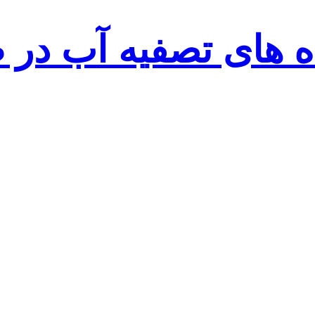
ه های تصفیه آب در