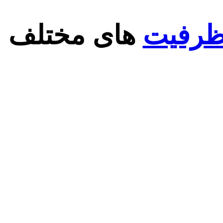
 ظرفیت
های مختلف