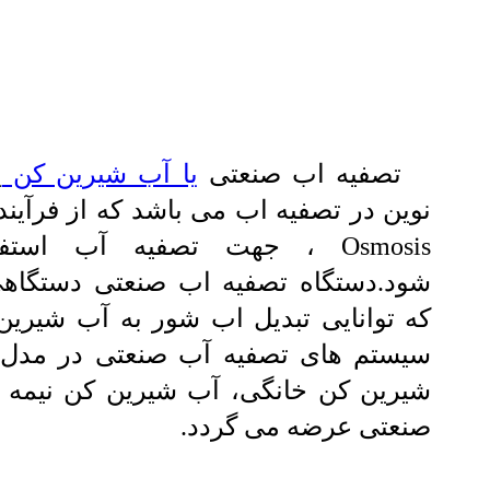
تصفیه اب صنعتی
یا آب شیرین کن
ی
Osmosis ، جهت تصفیه آب است
شود.دستگاه تصفیه اب صنعتی دستگاه
که توانایی تبدیل اب شور به آب شیرین 
سیستم های تصفیه آب صنعتی در مدل
شیرین کن خانگی، آب شیرین کن نیمه 
صنعتی عرضه می گردد.