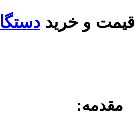
قیمت و خرید
دستگا
مقدمه: