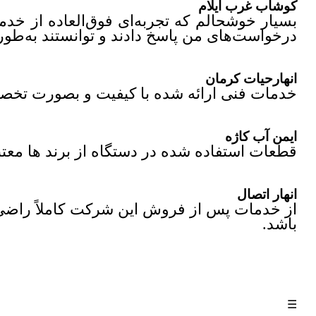
کوشاب غرب ایلام
بسیار خوشحالم که تجربه‌ای فوق‌العاده از خ
درخواست‌های من پاسخ دادند و توانستند به‌طور
انهارحیات کرمان
خدمات فنی ارائه شده با کیفیت و بصورت تخص
ایمن آب کاژه
قطعات استفاده شده در دستگاه از برند ها معتبر
انهار اتصال
از خدمات پس از فروش این شرکت کاملاً راضی‌ا
باشد.
☰