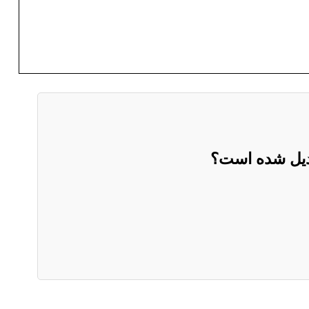
بدیل شده است؟