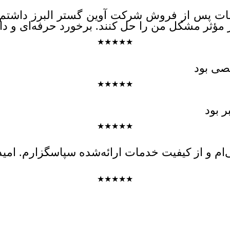
دمات پس از فروش شرکت آوین گستر البرز داشتم
 مؤثر مشکل من را حل کنند. برخورد حرفه‌ای و دا
★★★★★
صی بود
★★★★★
 بود
★★★★★
م و از کیفیت خدمات ارائه‌شده سپاسگزارم. امی
★★★★★