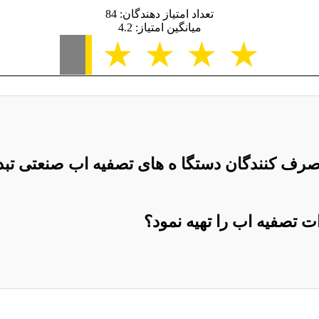
تعداد امتیاز دهندگان: 84
میانگین امتیاز: 4.2
★
★
★
★
★
 مصرف کنندگان دستگا ه های تصفیه اب صنعتی ت
ات تصفیه اب را تهیه نمود؟