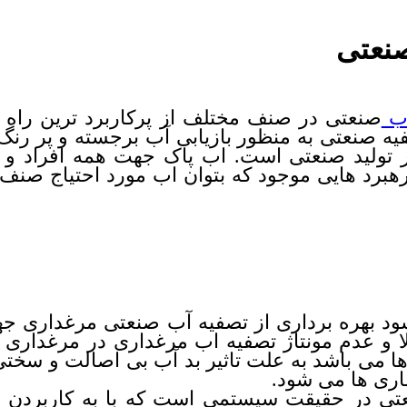
نعتی
آب
صنعتی در صنف مختلف از پرکاربرد ترین راه
یه صنعتی به منظور بازیابی آب برجسته و پر رن
ر تولید صنعتی است. اب پاک جهت همه افراد و 
رهبرد هایی موجود که بتوان اب مورد احتیاج صنف 
 می شود بهره برداری از تصفیه آب صنعتی مرغداری 
ا و عدم مونتاژ تصفیه اب مرغداری در مرغداری
 یکی از این ضرر ها می باشد به علت تاثیر بد آب بی اصالت
اری ها می شود.