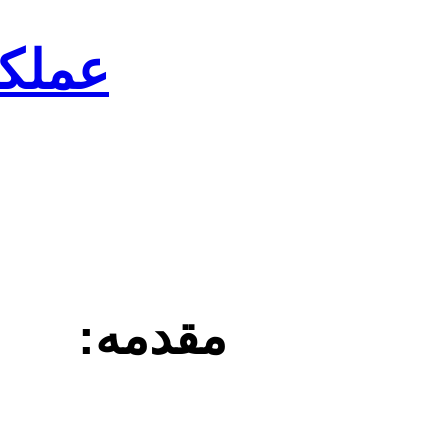
عملک
مقدمه: