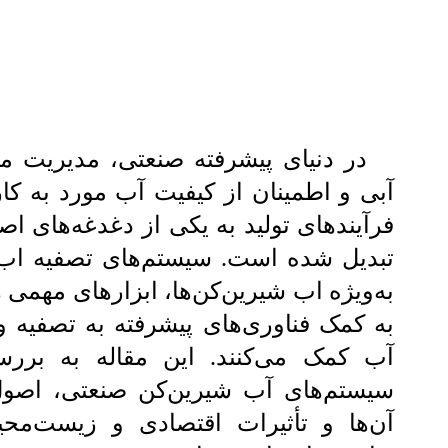
در دنیای پیشرفته صنعتی، مدیریت مؤ
آبی و اطمینان از کیفیت آب مورد به کا
فرآیندهای تولید به یکی از دغدغه‌های 
تبدیل شده است. سیستم‌های تصفیه اب
به‌ویژه اب شیرین‌کن‌ها، ابزارهای مهمی 
به کمک فناوری‌های پیشرفته به تصفیه و
آب کمک می‌کنند. این مقاله به بررس
سیستم‌های آب شیرین‌کن صنعتی، اصول
آن‌ها و تأثیرات اقتصادی و زیست‌مح