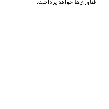
فناوری‌ها خواهد پرداخت.