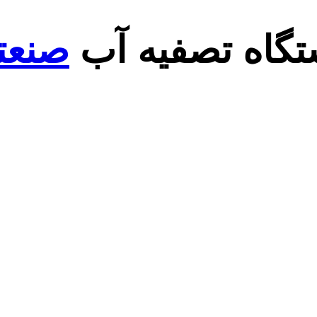
تگاه تصفیه آب
صنعت