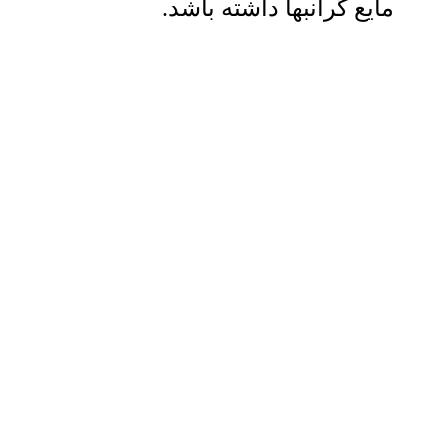
مایع گرانبها داشته باشد.