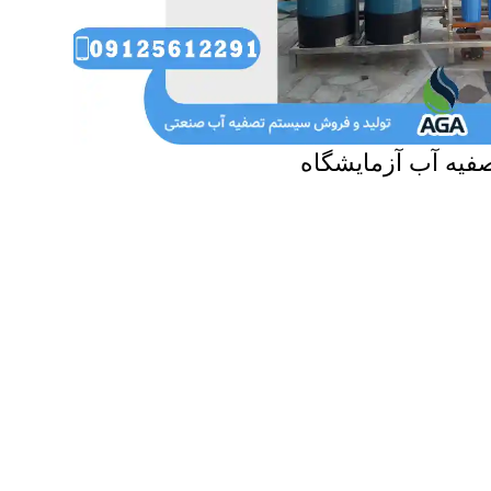
فیه آب آزمایشگاه