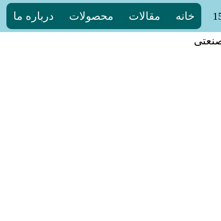
خانه
مقالات
محصولات
درباره ما
نعتی