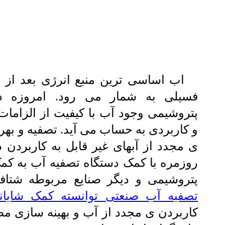
اب اساسی ترین منبع انرژی بعد از 
فسیلی به شمار می رود. امروزه در
پتروشیمی وجود آب با کیفیت از الزامات
و کاربردی به حساب می آید. تصفیه و بهر
ی مجدد از آبهای غیر قابل به کاربردن 
روزمره با کمک دستگاه تصفیه آب به ک
پتروشیمی و دیگر صنایع مربوطه شتاف
تصفیه آب صنعتی توانسته کمک شایان
کاربردن ی مجدد از آب و بهینه سازی م