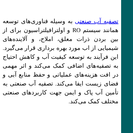
تصفیه آب صنعتی
به وسیله فناوری‌های توسعه
همانند سیستم RO و اولترافیلتراسیون برای از
بین بردن ذرات معلق، املاح، و آلاینده‌های
شیمیایی از اب مورد بهره برداری قرار می‌گیرد.
این فرآیند به توسعه کیفیت آب و کاهش احتیاج
به تصفیه‌های اضافی کمک می‌کند و اثر مهمی
در افت هزینه‌های عملیاتی و حفظ منابع آبی و
فضای زیست ایفا می‌کند. تصفیه آب صنعتی به
تأمین آب پاک و ایمن جهت کاربردهای صنعتی
مختلف کمک می‌کند.