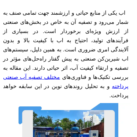
اب یکی از منابع حیاتی و ارزشمند جهت تمامی صنف به
شمار می‌رود و تصفیه آن به خاص در بخش‌های صنعتی
از ارزش ویژه‌ای برخوردار است. در بسیاری از
فرآیندهای تولید، احتیاج به اب با کیفیت بالا و بدون
آلایندگی امری ضروری است. به همین دلیل، سیستم‌های
اب شیرین‌کن صنعتی به پیش گفتار راه‌حل‌های مؤثر در
تصفیه و ارتقاء کیفیت آب، اثر حیاتی دارند. این مقاله به
بررسی تکنیک‌ها و فناوری‌های
مختلف تصفیه آب صنعتی
پرداخته
و به تحلیل روندهای نوین در این سابقه خواهد
پرداخت.