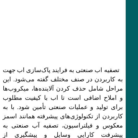
تصفیه اب صنعتی به فرایند پاک‌سازی اب جهت
به کاربردن در صنف مختلف گفته می‌شود. این
مراحل شامل حذف کردن آلاینده‌ها، میکروب‌ها
و املاح اضافی است تا اب با کیفیت مطلوب
برای تولید و عملیات صنعتی تأمین شود. با به
کاربردن از تکنولوژی‌های پیشرفته همانند اسمز
معکوس و فیلتراسیون، تصفیه آب صنعتی به
پیشرفت کارایی وسایل و پیشگیری از