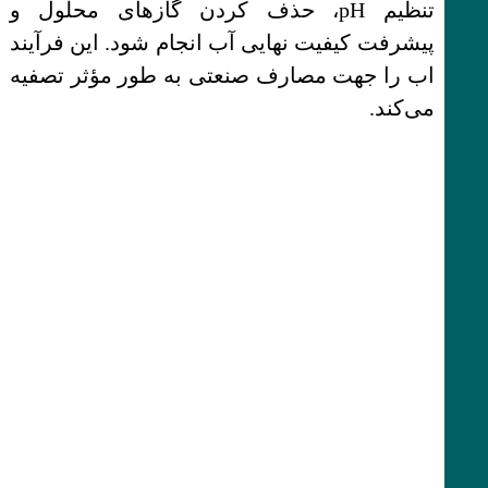
تنظیم pH، حذف کردن گازهای محلول و
پیشرفت کیفیت نهایی آب انجام شود. این فرآیند
اب را جهت مصارف صنعتی به طور مؤثر تصفیه
می‌کند.