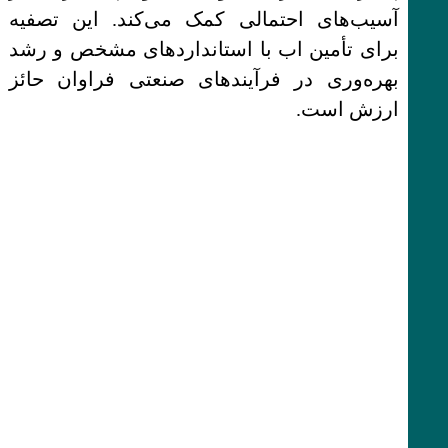
آسیب‌های احتمالی کمک می‌کند. این تصفیه
برای تأمین اب با استانداردهای مشخص و رشد
بهره‌وری در فرآیندهای صنعتی فراوان حائز
ارزش است.