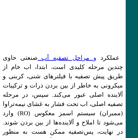
عملکرد
و مراحل تصفیه آب
صنعتی حاوی
چندین مرحله کلیدی است. ابتدا، اب خام از
طریق پیش تصفیه با فیلترهای شنی، کربنی و
میکرونی به خاطر از بین بردن ذرات و ترکیبات
آلاینده اصلی عبور می‌کند. سپس، در مرحله
تصفیه اصلی، اب تحت فشار به غشای نیمه‌تراوا
(ممبران) سیستم اسمز معکوس (RO) وارد
می‌شود تا املاح و آلاینده‌ها از بین بردن شوند.
در نهایت، پس‌تصفیه ممکن هست به منظور