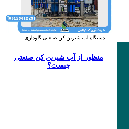
دستگاه آب شیرین کن صنعتی گاوداری
منظور از آب شیرین کن صنعتی
چیست؟