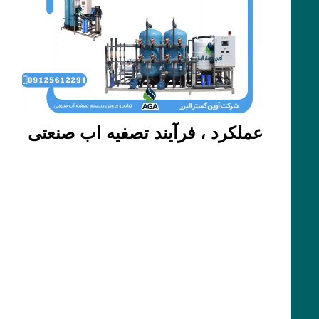
عملکرد ، فرآیند تصفیه اب صنعتی