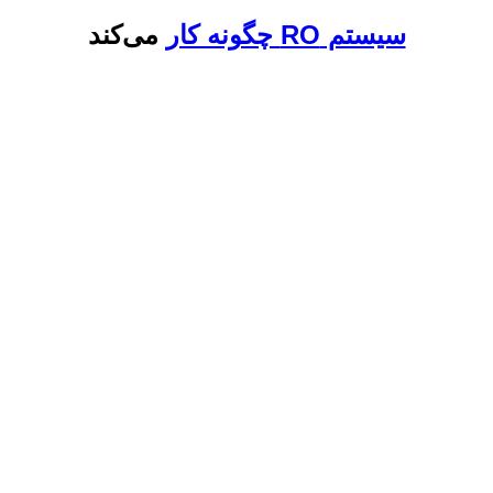
سیستم RO چگونه کار
می‌کند