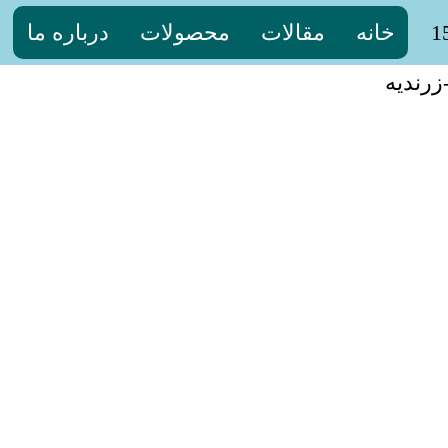
خانه
مقالات
محصولات
درباره ما
زرندیه