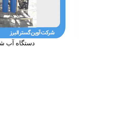
دستگاه آب شی