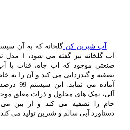
آب شیرین کن
گلخانه که به آن سیست
آب گلخانه نیز گفته 
صنعتی موجود که اب چاه، قنات یا آب 
تصفیه و گندزدایی می کند و آن را به خاط
آماده می نماید. ای
آلی، نمک های محلول و ذرات معلق موجو
خام را تصفیه می کند و از بین می 
دستاورد آبی سالم و شیرین تولید می کند.