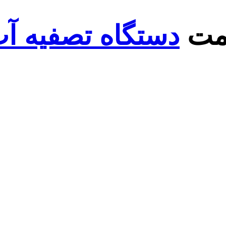
مت
دستگاه تصفیه آ