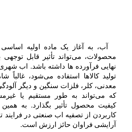
آب، به آغاز یک ماده اولیه اساسی د
محصولات، می‌تواند تأثیر قابل توجهی ب
نهایی فرآورده ها داشته باشد. اب شهری
تولید کالاها استفاده می‌شود، غالباً شا
معدنی، کلر، فلزات سنگین و دیگر آلودگ
که می‌تواند به طور مستقیم یا غیرمس
کیفیت محصول تأثیر بگذارد. به همین د
کاربردن از تصفیه اب صنعتی در فرایند تول
آرایشی فراوان حائز ارزش است.