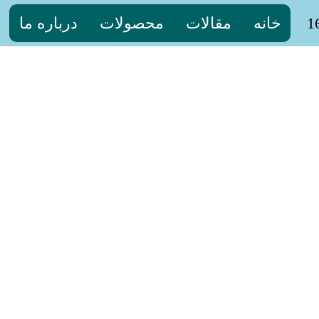
خانه
مقالات
محصولات
درباره ما