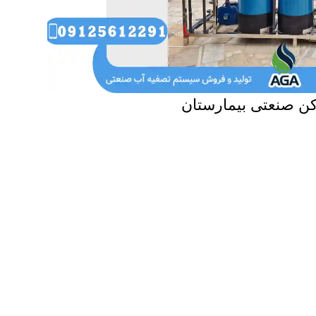
ن صنعتی بیمارستان