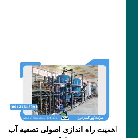
اهمیت راه اندازی اصولی تصفیه آب