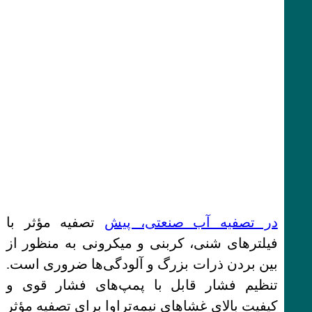
در تصفیه آب صنعتی، پیش
‌تصفیه مؤثر با
فیلترهای شنی، کربنی و میکرونی به منظور از
بین بردن ذرات بزرگ و آلودگی‌ها ضروری است.
تنظیم فشار قابل با پمپ‌های فشار قوی و
کیفیت بالای غشاهای نیمه‌تراوا برای تصفیه مؤثر