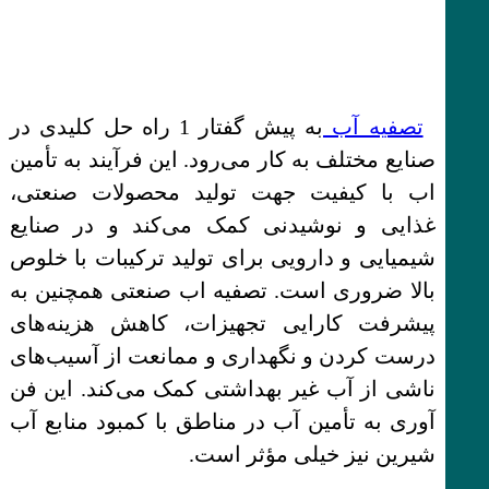
تصفیه آب
به پیش گفتار 1 راه حل کلیدی در
صنایع مختلف به کار می‌رود. این فرآیند به تأمین
اب با کیفیت جهت تولید محصولات صنعتی،
غذایی و نوشیدنی کمک می‌کند و در صنایع
شیمیایی و دارویی برای تولید ترکیبات با خلوص
بالا ضروری است. تصفیه اب صنعتی همچنین به
پیشرفت کارایی تجهیزات، کاهش هزینه‌های
درست کردن و نگهداری و ممانعت از آسیب‌های
ناشی از آب غیر بهداشتی کمک می‌کند. این فن
آوری به تأمین آب در مناطق با کمبود منابع آب
شیرین نیز خیلی مؤثر است.