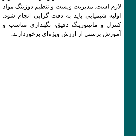
لازم است. مدیریت ویست و تنظیم دوزینگ مواد
اولیه شیمیایی باید به دقت گرایی انجام شود.
کنترل و مانیتورینگ دقیق، نگهداری مناسب و
آموزش پرسنل از ارزش ویژه‌ای برخوردارند.