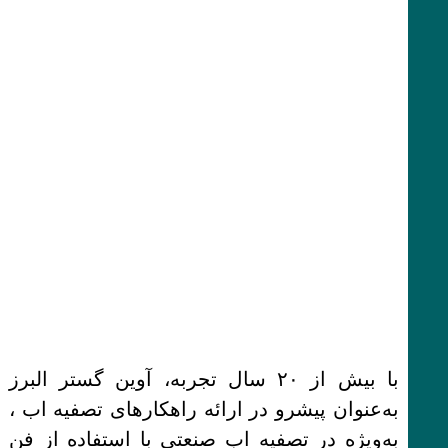
با بیش از ۲۰ سال تجربه، آوین گستر البرز
به‌عنوان پیشرو در ارائه راهکارهای تصفیه اب ،
به‌ویژه در تصفیه اب صنعتی با استفاده از فن