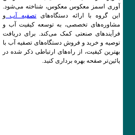
آوری اسمز معکوس معکوس، شناخته می‌شود.
این گروه با ارائه دستگاه‌های
تصفیه آب
و
مشاوره‌های تخصصی، به توسعه کیفیت آب و
فرآیندهای صنعتی کمک می‌کند. برای دریافت
توصیه و خرید و فروش دستگاه‌های تصفیه آب با
بهترین کیفیت، از راه‌های ارتباطی ذکر شده در
پائین‌تر صفحه بهره برداری کنید.