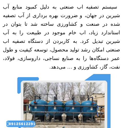
سیستم تصفیه اب صنعتی به دلیل کمبود منابع آب
شیرین در جهان، و ضرورت بهره برداری از آب تصفیه
شده در صنعت و کشاورزی ساخته شد تا بتوان در
استاندارد زیاد، اب خام موجود در طبیعت را به آب
شیرین تبدیل کرد. به کاربردن از دستگاه تصفیه اب
صنعتی امکان رشد تولید محصول، توسعه کیفیت و طول
عمر دستگاه‌ها را به صنایع نساجی، داروسازی، فولاد،
نفت، گاز، کشاورزی و … می‌دهد.