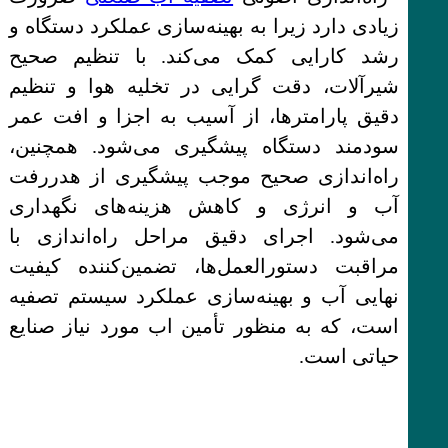
زیادی دارد زیرا به بهینه‌سازی عملکرد دستگاه و
رشد کارایی کمک می‌کند. با تنظیم صحیح
شیرآلات، دقت گرایی در تخلیه هوا و تنظیم
دقیق پارامترها، از آسیب به اجزا و افت عمر
سودمند دستگاه پیشگیری می‌شود. همچنین،
راه‌اندازی صحیح موجب پیشگیری از هدررفت
آب و انرژی و کاهش هزینه‌های نگهداری
می‌شود. اجرای دقیق مراحل راه‌اندازی با
مراقبت دستورالعمل‌ها، تضمین‌کننده کیفیت
نهایی آب و بهینه‌سازی عملکرد سیستم تصفیه
است، که به منظور تأمین اب مورد نیاز صنایع
حیاتی است.