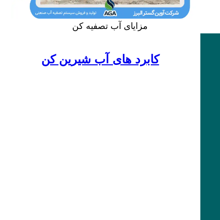
مزایای آب تصفیه کن
کابرد های آب شیرین کن