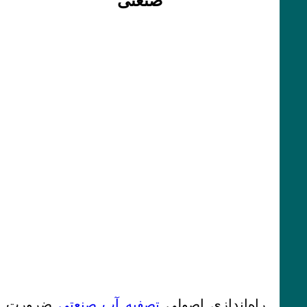
صنعتی
راه‌اندازی اصولی
تصفیه آب صنعتی
ضرورت