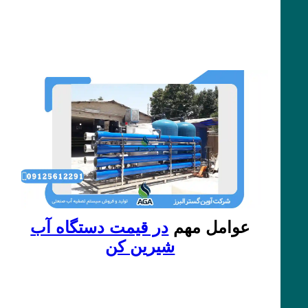
عوامل مهم
در قیمت دستگاه آب
شیرین کن