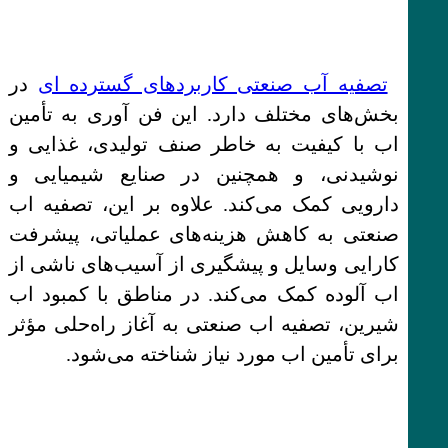
تصفیه آب صنعتی کاربردهای گسترده ای
در
بخش‌های مختلف دارد. این فن آوری به تأمین
اب با کیفیت به خاطر صنف تولیدی، غذایی و
نوشیدنی، و همچنین در صنایع شیمیایی و
دارویی کمک می‌کند. علاوه بر این، تصفیه اب
صنعتی به کاهش هزینه‌های عملیاتی، پیشرفت
کارایی وسایل و پیشگیری از آسیب‌های ناشی از
اب آلوده کمک می‌کند. در مناطق با کمبود اب
شیرین، تصفیه اب صنعتی به آغاز راه‌حلی مؤثر
برای تأمین اب مورد نیاز شناخته می‌شود.