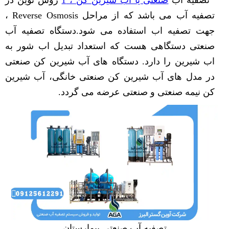
تصفیه آب می باشد که از مراحل Reverse Osmosis ،
جهت تصفیه اب استفاده می شود.دستگاه تصفیه آب
صنعتی دستگاهی هست که استعداد تبدیل اب شور به
اب شیرین را دارد. دستگاه های آب شیرین کن صنعتی
در مدل های آب شیرین کن صنعتی خانگی، آب شیرین
کن نیمه صنعتی و صنعتی عرضه می گردد.
تصفیه آب صنعتی بیمارستان