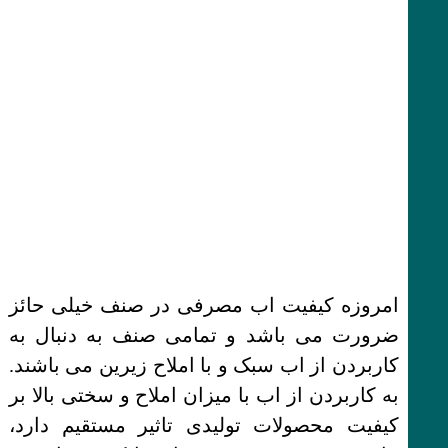
امروزه کیفیت اب مصرفی در صنف خیلی حائز
ضرورت می باشد و تمامی صنف به دنبال به
کاربردن از اب سبک و با املاح زیرین می باشند.
به کاربردن از اب با میزان املاح و سختی بالا بر
کیفیت محصولات تولیدی تاثیر مستقیم دارد،