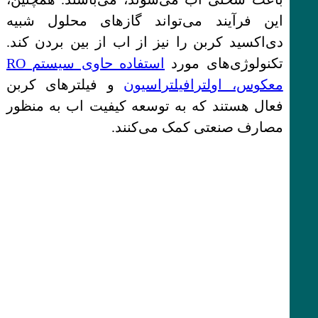
این فرآیند می‌تواند گازهای محلول شبیه
دی‌اکسید کربن را نیز از اب از بین بردن کند.
تکنولوژی‌های مورد
استفاده حاوی سیستم RO
معکوس، اولترافیلتراسیون
و فیلترهای کربن
فعال هستند که به توسعه کیفیت اب به منظور
مصارف صنعتی کمک می‌کنند.