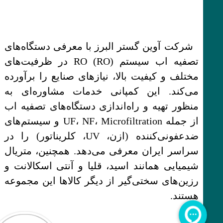
شرکت آوین گستر البرز با معرفی دستگاه‌های
تصفیه اب سیستم RO (RO) در ظرفیت‌های
مختلف و کیفیت بالا، نیازهای صنایع را برآورده
می‌کند. این کمپانی خدمات مشاوره‌ای به
منظور تهیه و راه‌اندازی دستگاه‌های تصفیه اب
از جمله UF، NF، Microfiltration و سیستم‌های
ضدعفونی‌کننده (ازن، UV، کلریناتور) را در
سراسر ایران معرفی می‌دهد. همچنین، متریال
شیمیایی همانند اسید، قلیا و آنتی اسکالانت و
رزین‌های سختی‌گیر از دیگر کالاها این مجموعه
هستند.