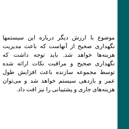
موضوع با ارزش دیگر درباره این سیستمها
نگهداری صحیح از آنهاست که باعث مدیریت
هزینه‌ها خواهد شد. باید توجه داشت که
نگهداری صحیح و مراقبت نکات ارائه شده
توسط مجموعه سازنده باعث افزایش طول
عمر و بازدهی سیستم خواهد شد و می‌توان
هزینه‌های جاری و پشتیبانی را نیز افت داد.