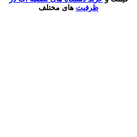
ظرفیت
های مختلف