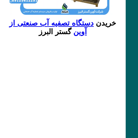
خریدن
دستگاه تصفیه آب صنعتی از
آوین
گستر البرز