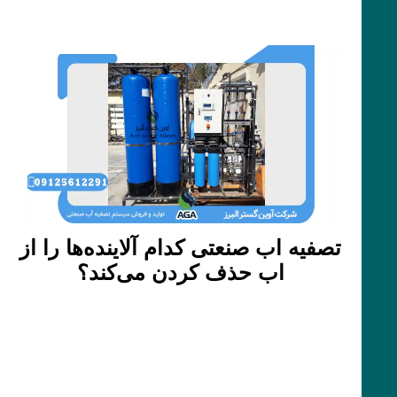
تصفیه اب صنعتی کدام آلاینده‌ها را از
اب حذف کردن می‌کند؟