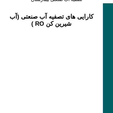
کارایی های تصفیه آب صنعتی (آب
شیرین کن RO )