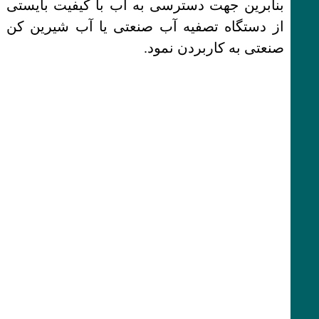
بنابرین جهت دسترسی به اب با کیفیت بایستی
از دستگاه تصفیه آب صنعتی یا آب شیرین کن
صنعتی به کاربردن نمود.