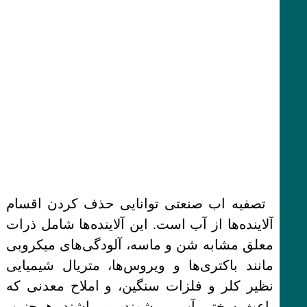
تصفیه اب صنعتی توانایی حذف کردن اقسام
آلاینده‌ها از آب است. این آلاینده‌ها شامل ذرات
معلق مشابه شن و ماسه، آلودگی‌های میکروبی
مانند باکتری‌ها و ویروس‌ها، متریال شیمیایی
نظیر کلر و فلزات سنگین، و املاح معدنی که
باعث سختی آب می‌شوند، می‌باشند. همچنین،