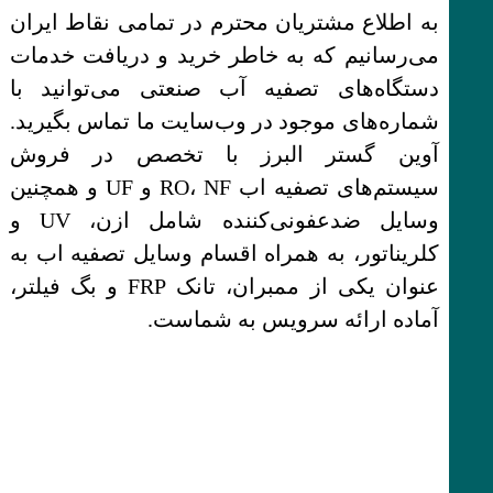
به اطلاع مشتریان محترم در تمامی نقاط ایران
می‌رسانیم که به خاطر خرید و دریافت خدمات
دستگاه‌های تصفیه آب صنعتی می‌توانید با
شماره‌های موجود در وب‌سایت ما تماس بگیرید.
آوین گستر البرز با تخصص در فروش
سیستم‌های تصفیه اب RO، NF و UF و همچنین
وسایل ضدعفونی‌کننده شامل ازن، UV و
کلریناتور، به همراه اقسام وسایل تصفیه اب به
عنوان یکی از ممبران، تانک FRP و بگ فیلتر،
آماده ارائه سرویس به شماست.