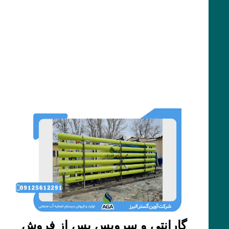
گارانتی و سرویس پس از فروش