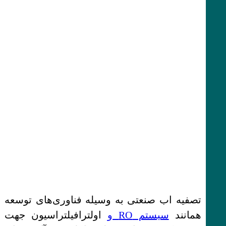
تصفیه اب صنعتی به وسیله فناوری‌های توسعه
همانند
سیستم RO و
اولترافیلتراسیون جهت