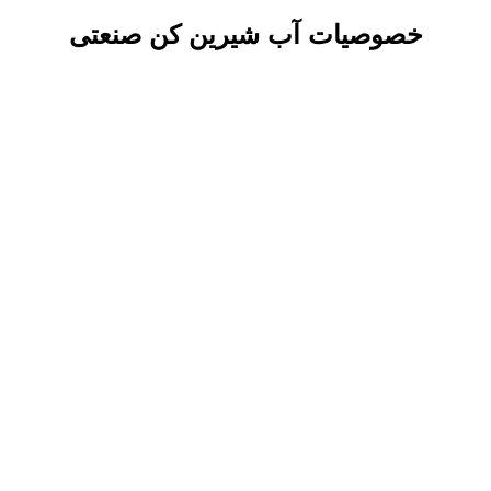
خصوصیات آب شیرین کن صنعتی