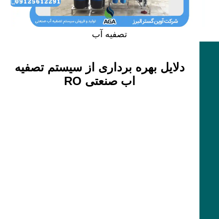
تصفیه آب
دلایل بهره برداری از سیستم تصفیه
اب صنعتی RO