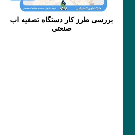
بررسی طرز کار دستگاه تصفیه اب
صنعتی