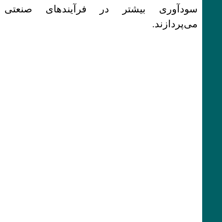
سودآوری بیشتر در فرآیندهای صنعتی
می‌پردازند.