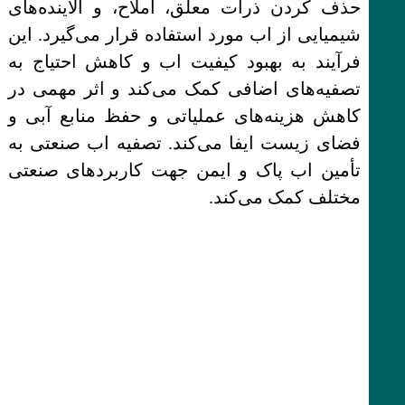
حذف کردن ذرات معلق، املاح، و آلاینده‌های
شیمیایی از اب مورد استفاده قرار می‌گیرد. این
فرآیند به بهبود کیفیت اب و کاهش احتیاج به
تصفیه‌های اضافی کمک می‌کند و اثر مهمی در
کاهش هزینه‌های عملیاتی و حفظ منابع آبی و
فضای زیست ایفا می‌کند. تصفیه اب صنعتی به
تأمین اب پاک و ایمن جهت کاربردهای صنعتی
مختلف کمک می‌کند.