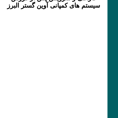
سیستم های کمپانی آوین گستر البرز