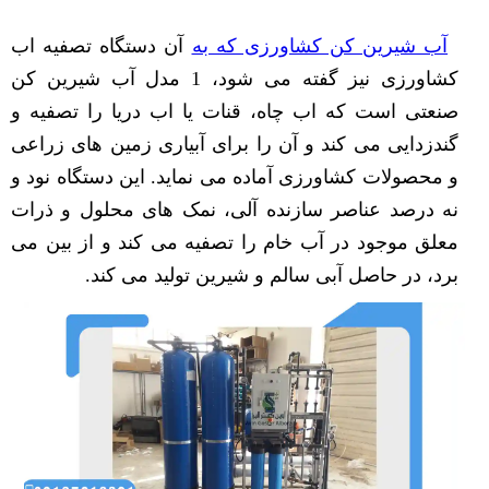
آب شیرین کن کشاورزی که به
آن دستگاه تصفیه اب
کشاورزی نیز گفته می شود، 1 مدل آب شیرین کن
صنعتی است که اب چاه، قنات یا اب دریا را تصفیه و
گندزدایی می کند و آن را برای آبیاری زمین های زراعی
و محصولات کشاورزی آماده می نماید. این دستگاه نود و
نه درصد عناصر سازنده آلی، نمک های محلول و ذرات
معلق موجود در آب خام را تصفیه می کند و از بین می
برد، در حاصل آبی سالم و شیرین تولید می کند.