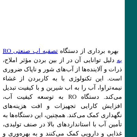
بهره برداری از دستگاه
تصفیه اب صنعتی RO
به
دلیل توانایی آن در از بین بردن مؤثر املاح،
ذرات و آلاینده‌ها از آب‌های شور و ناپاک ضروری
است. این تکنولوژی با به کاربردن از غشاء
نیمه‌تراوا، آب را به اب شیرین و با کیفیت تبدیل
می‌کند. دستگاه RO به توسعه کیفیت آب،
افزایش کارایی تجهیزات و افت هزینه‌های
نگهداری کمک می‌کند. همچنین، این دستگاه‌ها به
تأمین آب با استانداردهای بالا در صنف تولیدی،
غذایی و دارویی کمک می‌کنند و به بهره‌وری و