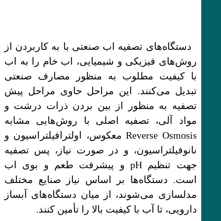
دستگاه‌های تصفیه اب صنعتی با به کاربردن از
روش‌های فیزیکی و شیمیایی، اب خام را به اب
با کیفیت مطلوب به منظور مصارف صنعتی
تبدیل می‌کنند. این مراحل حاوی مراحل پیش
تصفیه به منظور از بین بردن ذرات درشت و
مواد آلی، تصفیه اصلی با روش‌هایی مشابه
Reverse Osmosis معکوس، اولترافیلتراسیون و
نانوفیلتراسیون، و در صورت نیاز، پس تصفیه
جهت تنظیم pH و پیشرفت طعم و بوی اب
است. دستگاه‌ها بر اساس نیاز صنایع مختلف
مدلسازی می‌شوند، از میان دستگاه‌های آبساز
دارویی، تا آب با کیفیت بالا را تأمین کنند.