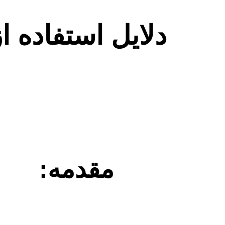
دلایل استفاده ا
مقدمه: