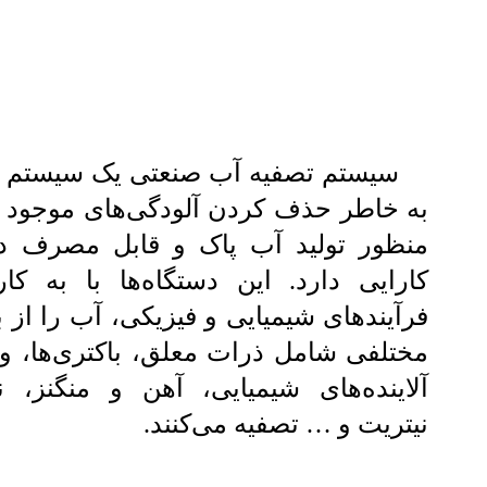
سیستم تصفیه آب صنعتی یک سیستم
به خاطر حذف کردن آلودگی‌های موجود د
منظور تولید آب پاک و قابل مصرف در
کارایی دارد. این دستگاه‌ها با به کار
فرآیندهای شیمیایی و فیزیکی، آب را از
مختلفی شامل ذرات معلق، باکتری‌ها، وی
آلاینده‌های شیمیایی، آهن و منگنز، ن
نیتریت و … تصفیه می‌کنند.