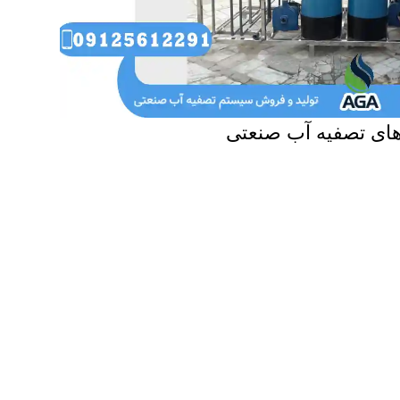
های تصفیه آب صنعتی