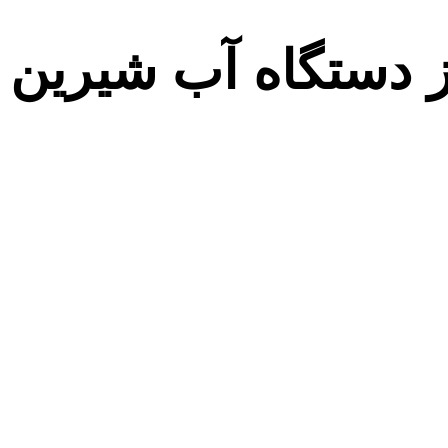
ز دستگاه آب شیرین ک