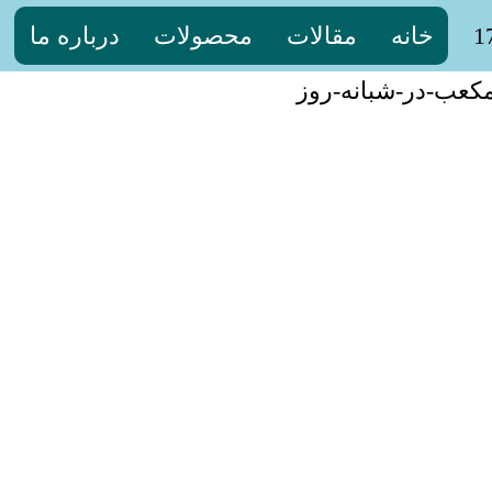
خانه
مقالات
محصولات
درباره ما