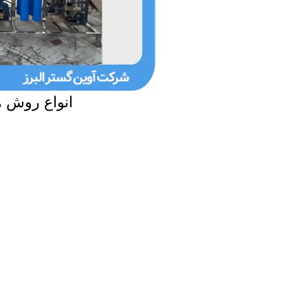
انواع روش 