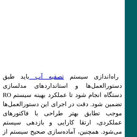
راه‌اندازی سیستم
تصفیه آب
باید طبق
دستورالعمل‌ها و استانداردهای مدلسازی
دستگاه انجام شود تا عملکرد بهینه سیستم RO
تضمین شود. دقت در اجرای این دستورالعمل‌ها
موجب تطابق بهتر طراحی با فاکتورهای
عملکردی، ارتقا کارایی و بازدهی سیستم
می‌شود. همچنین، آماده‌سازی صحیح سیستم از