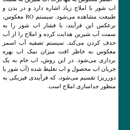
اب شور با املاح زیاد اشاره دارد و در بدن و
طبیعت مشاهده می‌شود. سیستم RO معکوس،
برعکس این فرآیند، با فشار اب شور را به
سمت آب شیرین هدایت کرده و املاح را از آب
حذف کردن می‌کند. سیستم تصفیه آب اسمز
معکوس به خاطر افت میزان نمک اب بهره
برداری می‌شود. در این روش، اب خام به یک
جریان اب محصول و اب تغلیظ شده (آب شور یا
دورریز) تقسیم می‌شود، که فرآیندی فیزیکی به
منظور جداسازی املاح است.