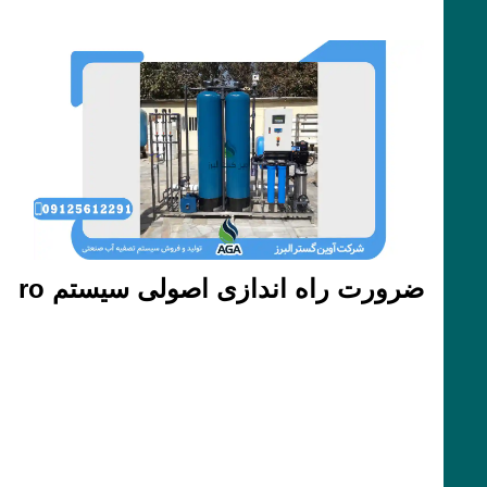
ضرورت راه اندازی اصولی سیستم ro