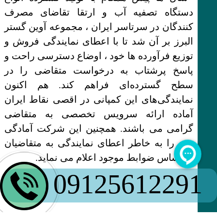
دستگاه تصفیه آب و ارتقا تقاضای مصرف
کنندگان در سرتاسر ایران ، مجموعه آوین گستر
البرز بر آن شد تا با اعطای نمایندگی فروش و
توزیع فرآورده ها خود ، اوضاع دسترسی راحت و
پاسخ پرشتاب به درخواست متقاضی را در
سطح گسترده‌ای فراهم کند. هم اکنون
نمایندگی‌های این کمپانی در اقصی نقاط ایران
آماده ارائه سرویس تخصصی به متقاضی
گرامی می باشند. همچنین این شرکت آمادگی
خود را به خاطر اعطای نمایندگی به متقاضیان
بر اساس ضوابط موجود اعلام می نماید.
09125612291