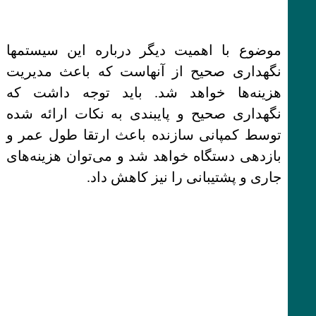
موضوع با اهمیت دیگر درباره این سیستمها
نگهداری صحیح از آنهاست که باعث مدیریت
هزینه‌ها خواهد شد. باید توجه داشت که
نگهداری صحیح و پایبندی به نکات ارائه شده
توسط کمپانی سازنده باعث ارتقا طول عمر و
بازدهی دستگاه خواهد شد و می‌توان هزینه‌های
جاری و پشتیبانی را نیز کاهش داد.