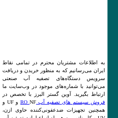
به اطلاعات مشتریان محترم در تمامی نقاط
ایران می‌رسانیم که به منظور خریدن و دریافت
سرویس دستگاه‌های تصفیه آب صنعتی
می‌توانید با شماره‌های موجود در وب‌سایت ما
ارتباط بگیرید. آوین گستر البرز با تخصص در
فروش سیستم های تصفیه آب RO
NF و UF و
همچنین تجهیزات ضدعفونی‌کننده حاوی ازن،
UV و کلریناتور، به همراه انواع لوازم تصفیه آب