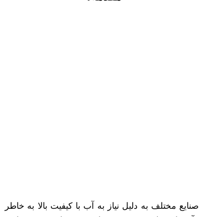
صنایع مختلف به دلیل نیاز به آب با کیفیت بالا به خاطر