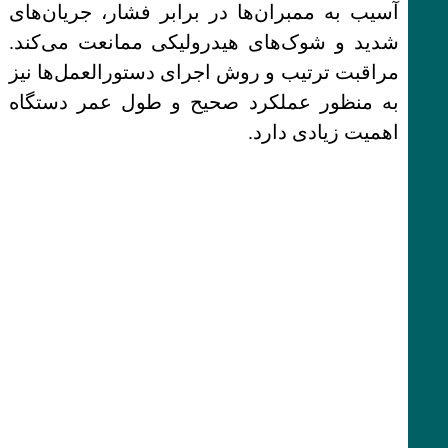
آسیب به ممبران‌ها در برابر فشار، جریان‌های
شدید و شوک‌های هیدرولیکی ممانعت می‌کند.
مراقبت ترتیب و روش اجرای دستورالعمل‌ها نیز
به منظور عملکرد صحیح و طول عمر دستگاه
اهمیت زیادی دارد.