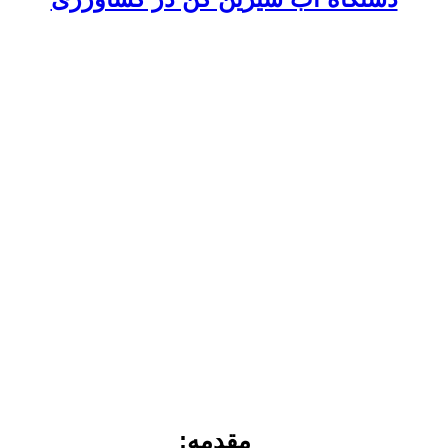
مقدمه: