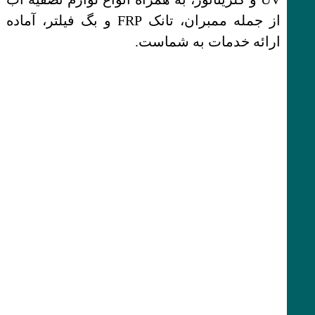
از جمله ممبران، تانک FRP و بگ فیلتر، آماده
ارائه خدمات به شماست.