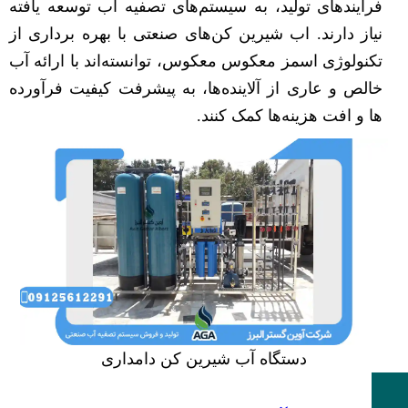
فرآیندهای تولید، به سیستم‌های تصفیه اب توسعه یافته
نیاز دارند. اب شیرین کن‌های صنعتی با بهره برداری از
تکنولوژی اسمز معکوس معکوس، توانسته‌اند با ارائه آب
خالص و عاری از آلاینده‌ها، به پیشرفت کیفیت فرآورده
ها و افت هزینه‌ها کمک کنند.
دستگاه آب شیرین کن دامداری