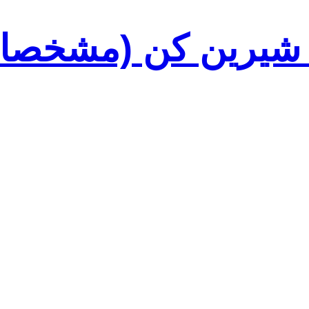
شیرین کن (مشخصا