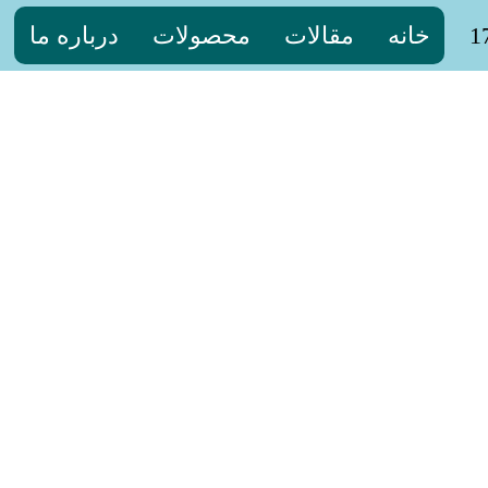
خانه
مقالات
محصولات
درباره ما