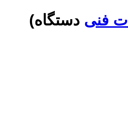
ت فنی
دستگاه)