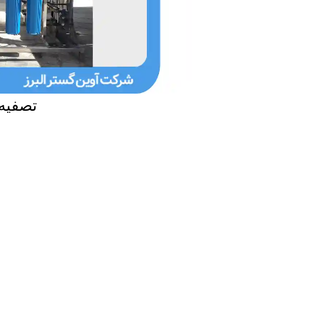
تصفیه 